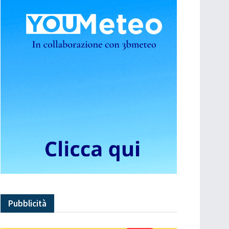
Pubblicità