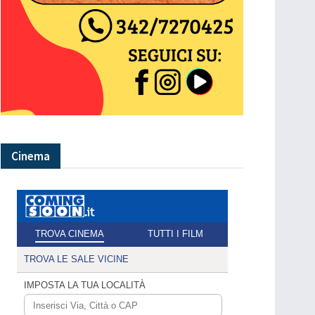
Cinema