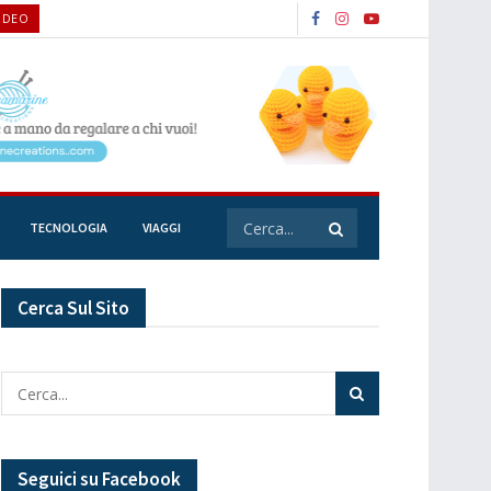
VIDEO
TECNOLOGIA
VIAGGI
Cerca Sul Sito
Seguici su Facebook