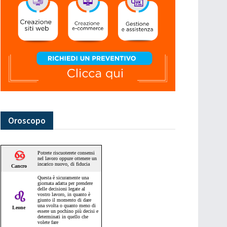
Oroscopo