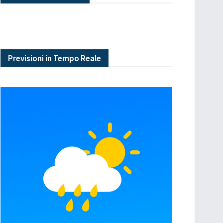
Previsioni in Tempo Reale