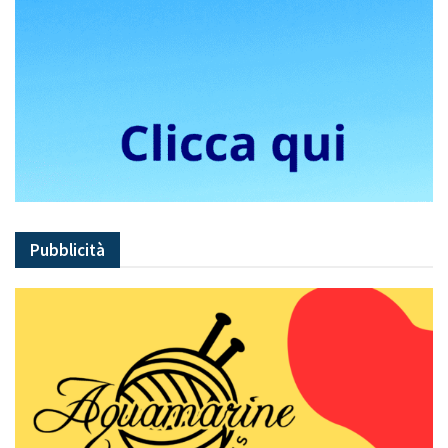
Pubblicità