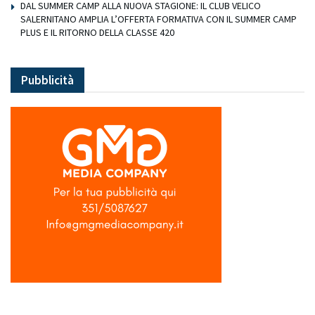
DAL SUMMER CAMP ALLA NUOVA STAGIONE: IL CLUB VELICO
SALERNITANO AMPLIA L’OFFERTA FORMATIVA CON IL SUMMER CAMP
PLUS E IL RITORNO DELLA CLASSE 420
Pubblicità