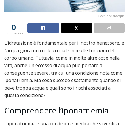
Bicchiere d'acqua
0
Condivisioni
L’idratazione è fondamentale per il nostro benessere, e
l’acqua gioca un ruolo cruciale in molte funzioni del
corpo umano. Tuttavia, come in molte altre cose nella
vita, anche un eccesso di acqua può portare a
conseguenze severe, tra cui una condizione nota come
iponatriemia. Ma cosa succede esattamente quando si
beve troppa acqua e quali sono i rischi associati a
questa condizione?
Comprendere l’iponatriemia
L’iponatriemia è una condizione medica che si verifica