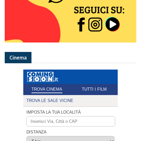
Cinema