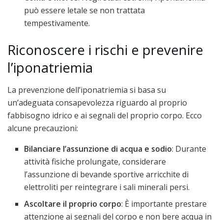
può essere letale se non trattata
tempestivamente.
Riconoscere i rischi e prevenire
l’iponatriemia
La prevenzione dell’iponatriemia si basa su
un’adeguata consapevolezza riguardo al proprio
fabbisogno idrico e ai segnali del proprio corpo. Ecco
alcune precauzioni:
Bilanciare l’assunzione di acqua e sodio
: Durante
attività fisiche prolungate, considerare
l’assunzione di bevande sportive arricchite di
elettroliti per reintegrare i sali minerali persi.
Ascoltare il proprio corpo
: È importante prestare
attenzione ai segnali del corpo e non bere acqua in