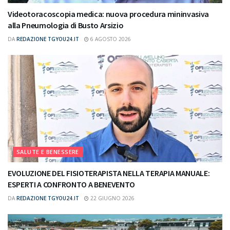
Videotoracoscopia medica: nuova procedura mininvasiva
alla Pneumologia di Busto Arsizio
DA
REDAZIONE TGYOU24.IT
6 AGOSTO 2026
SALUTE E BENESSERE
EVOLUZIONE DEL FISIOTERAPISTA NELLA TERAPIA MANUALE:
ESPERTI A CONFRONTO A BENEVENTO
DA
REDAZIONE TGYOU24.IT
22 GIUGNO 2026