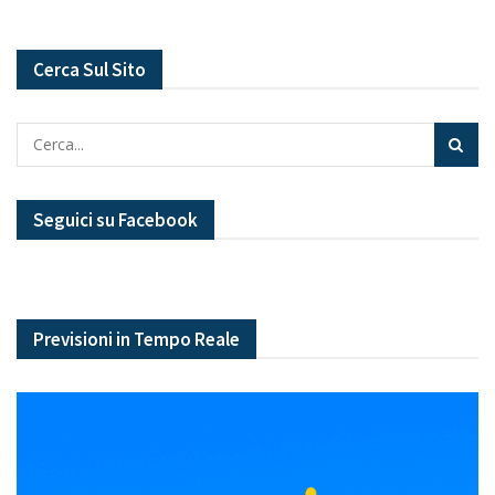
Cerca Sul Sito
Seguici su Facebook
Previsioni in Tempo Reale