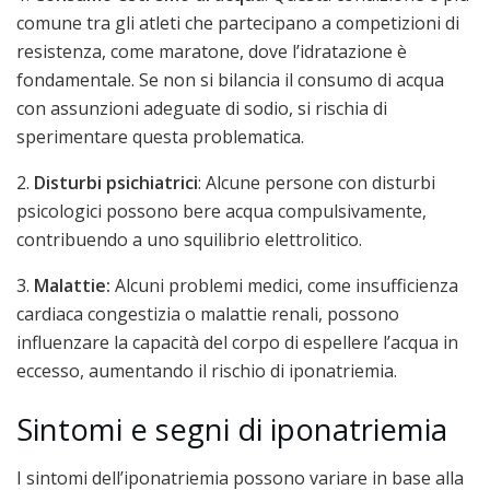
comune tra gli atleti che partecipano a competizioni di
resistenza, come maratone, dove l’idratazione è
fondamentale. Se non si bilancia il consumo di acqua
con assunzioni adeguate di sodio, si rischia di
sperimentare questa problematica.
2.
Disturbi psichiatrici
: Alcune persone con disturbi
psicologici possono bere acqua compulsivamente,
contribuendo a uno squilibrio elettrolitico.
3.
Malattie:
Alcuni problemi medici, come insufficienza
cardiaca congestizia o malattie renali, possono
influenzare la capacità del corpo di espellere l’acqua in
eccesso, aumentando il rischio di iponatriemia.
Sintomi e segni di iponatriemia
I sintomi dell’iponatriemia possono variare in base alla