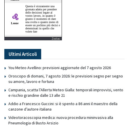
Zodiac
Ultimi Articoli
You Meteo Avellino: previsioni aggiornate del 7 agosto 2026
Oroscopo di domani, 7 agosto 2026: le previsioni segno per segno
su amore, lavoro e fortuna
Campania, scatta l’Allerta Meteo Gialla: temporali improvvisi, vento
e rischio grandine dalle 13 alle 21
Addio a Francesco Guccini: si è spento a 86 anni il maestro della
canzone d’autore italiana
Videotoracoscopia medica: nuova procedura mininvasiva alla
Pneumologia di Busto Arsizio