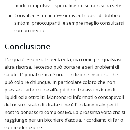
modo compulsivo, specialmente se non si ha sete.
Consultare un professionista
: In caso di dubbi o
sintomi preoccupanti, è sempre meglio consultarsi
con un medico.
Conclusione
L’acqua è essenziale per la vita, ma come per qualsiasi
altra risorsa, l’eccesso può portare a seri problemi di
salute. L’iponatriemia è una condizione insidiosa che
può colpire chiunque, in particolare coloro che non
prestano attenzione all’equilibrio tra assunzione di
liquidi ed elettroliti. Mantenerci informati e consapevoli
del nostro stato di idratazione è fondamentale per il
nostro benessere complessivo. La prossima volta che si
raggiunge per un bicchiere d’acqua, ricordiamo di farlo
con moderazione.