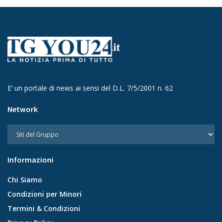
E’ un portale di news ai sensi del D.L. 7/5/2001 n. 62
Network
Informazioni
Chi Siamo
Condizioni per Minori
Termini & Condizioni