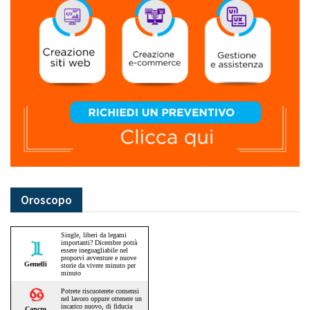
Oroscopo