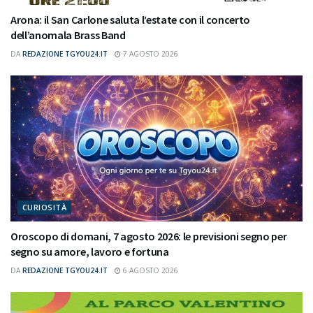
Arona: il San Carlone saluta l’estate con il concerto
dell’anomala Brass Band
DA
REDAZIONE TGYOU24.IT
7 AGOSTO 2026
CURIOSITÀ
Oroscopo di domani, 7 agosto 2026: le previsioni segno per
segno su amore, lavoro e fortuna
DA
REDAZIONE TGYOU24.IT
6 AGOSTO 2026