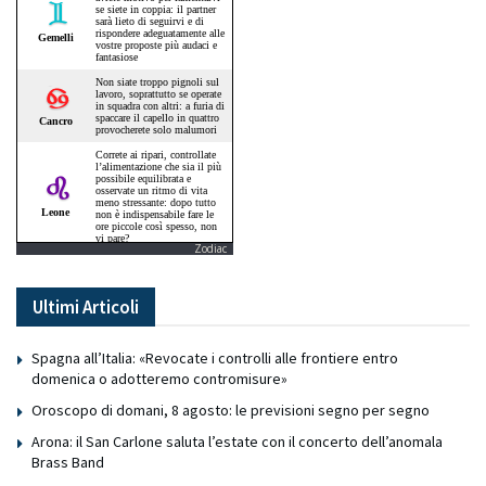
Zodiac
Ultimi Articoli
Spagna all’Italia: «Revocate i controlli alle frontiere entro
domenica o adotteremo contromisure»
Oroscopo di domani, 8 agosto: le previsioni segno per segno
Arona: il San Carlone saluta l’estate con il concerto dell’anomala
Brass Band