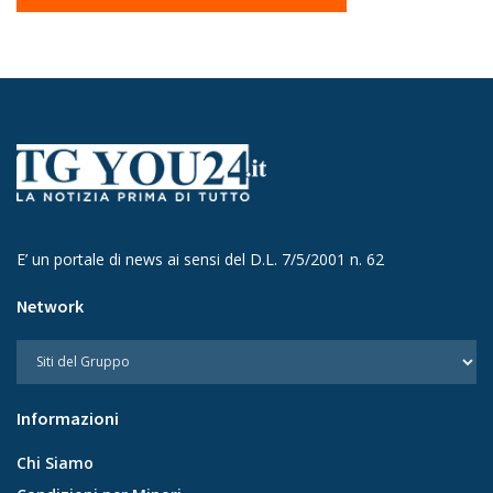
E’ un portale di news ai sensi del D.L. 7/5/2001 n. 62
Network
Informazioni
Chi Siamo