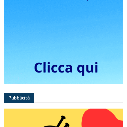
Pubblicità