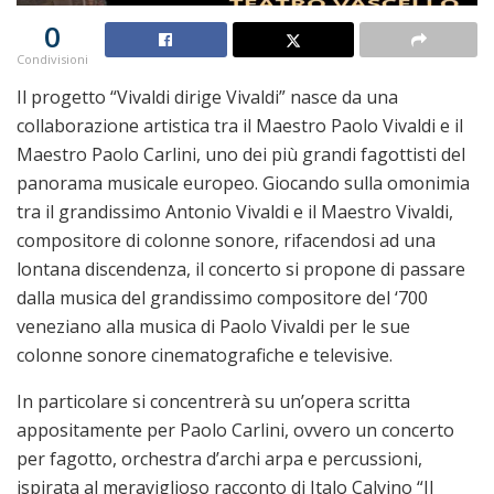
0
Condivisioni
Il progetto “Vivaldi dirige Vivaldi” nasce da una
collaborazione artistica tra il Maestro Paolo Vivaldi e il
Maestro Paolo Carlini, uno dei più grandi fagottisti del
panorama musicale europeo. Giocando sulla omonimia
tra il grandissimo Antonio Vivaldi e il Maestro Vivaldi,
compositore di colonne sonore, rifacendosi ad una
lontana discendenza, il concerto si propone di passare
dalla musica del grandissimo compositore del ‘700
veneziano alla musica di Paolo Vivaldi per le sue
colonne sonore cinematografiche e televisive.
In particolare si concentrerà su un’opera scritta
appositamente per Paolo Carlini, ovvero un concerto
per fagotto, orchestra d’archi arpa e percussioni,
ispirata al meraviglioso racconto di Italo Calvino “Il