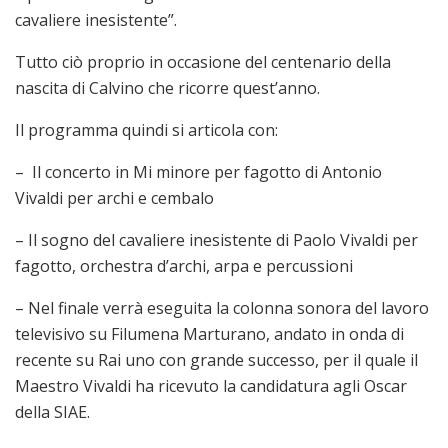
cavaliere inesistente”.
Tutto ciò proprio in occasione del centenario della
nascita di Calvino che ricorre quest’anno.
Il programma quindi si articola con:
– Il concerto in Mi minore per fagotto di Antonio
Vivaldi per archi e cembalo
– Il sogno del cavaliere inesistente di Paolo Vivaldi per
fagotto, orchestra d’archi, arpa e percussioni
– Nel finale verrà eseguita la colonna sonora del lavoro
televisivo su Filumena Marturano, andato in onda di
recente su Rai uno con grande successo, per il quale il
Maestro Vivaldi ha ricevuto la candidatura agli Oscar
della SIAE.