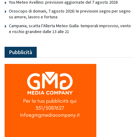
You Meteo Avellino: previsioni aggiornate del 7 agosto 2026
Oroscopo di domani, 7 agosto 2026: le previsioni segno per segno
su amore, lavoro e fortuna
Campania, scatta l’Allerta Meteo Gialla: temporali improvvisi, vento
e rischio grandine dalle 13 alle 21
Pubblicità