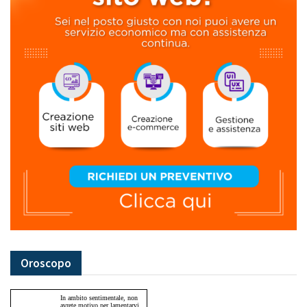
Oroscopo