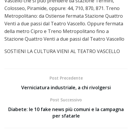
Vascello che si può prendere da stazione Termini,
Colosseo, Piramide, oppure: 44, 710, 870, 871. Treno
Metropolitano: da Ostiense fermata Stazione Quattro
Venti a due passi dal Teatro Vascello. Oppure fermata
della metro Cipro e Treno Metropolitano fino a
Stazione Quattro Venti a due passi dal Teatro Vascello
SOSTIENI LA CULTURA VIENI AL TEATRO VASCELLO
Post Precedente
Verniciatura industriale, a chi rivolgersi
Post Successivo
Diabete: le 10 fake news più comuni e la campagna
per sfatarle