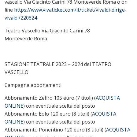
vascello Via Giacinto Carini 78 Monteverde Roma o on
line
https://www.vivaticket.com/it/ticket/vivaldi-dirige-
vivaldi/220824
Teatro Vascello Via Giacinto Carini 78
Monteverde Roma
STAGIONE TEATRALE 2023 – 2024 del TEATRO
VASCELLO
Campagna abbonamenti
Abbonamento Zefiro
105 euro (7 titoli) (
ACQUISTA
ONLINE
) con eventuale scelta del posto
Abbonamento Eolo 120 euro (8 titoli) (
ACQUISTA
ONLINE
) con eventuale scelta del posto
Abbonamento Ponentino 120 euro (8 titoli) (
ACQUISTA