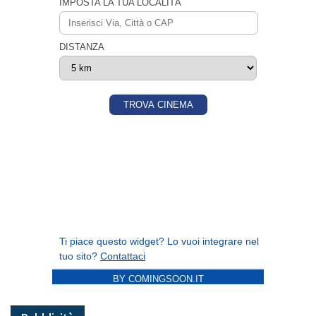
BY COMINGSOON.IT