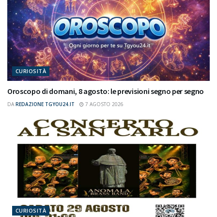
CURIOSITÀ
Oroscopo di domani, 8 agosto: le previsioni segno per segno
DA
REDAZIONE TGYOU24.IT
7 AGOSTO 2026
CURIOSITÀ