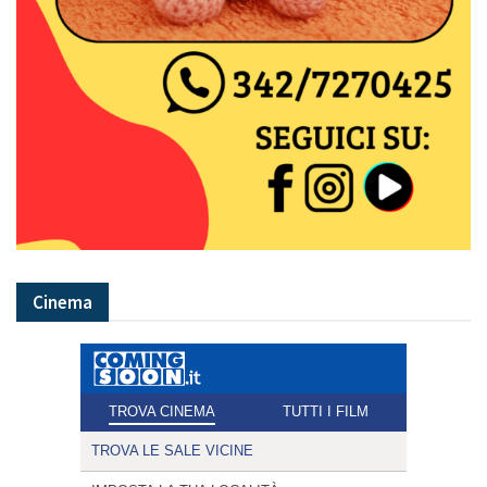
Cinema