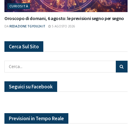
CURIOSITÀ
Oroscopo di domani, 6 agosto: le previsioni segno per segno
DA
REDAZIONE TGYOU24.IT
5 AGOSTO 2026
Cerca Sul Sito
Seguici su Facebook
Previsioni in Tempo Reale