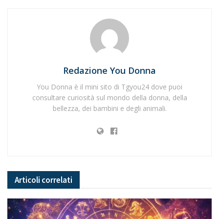
Redazione You Donna
You Donna è il mini sito di Tgyou24 dove puoi
consultare curiosità sul mondo della donna, della
bellezza, dei bambini e degli animali.
Articoli
correlati