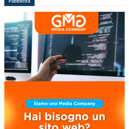
Pubblicità