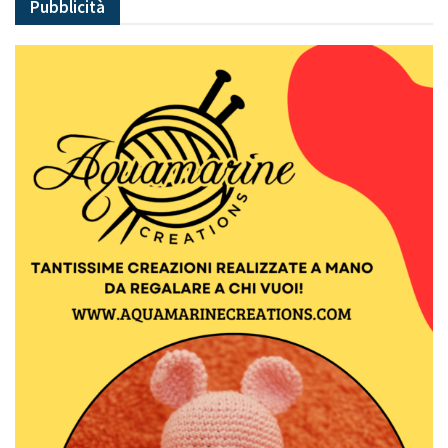
Pubblicità