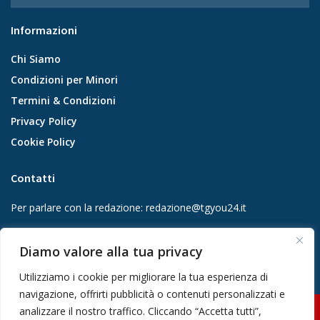
Informazioni
Chi Siamo
Condizioni per Minori
Termini & Condizioni
Privacy Policy
Cookie Policy
Contatti
Per parlare con la redazione:
redazione@tgyou24.it
Per la tua pubblicità:
info@gmgmediacompany.it
Diamo valore alla tua privacy
Utilizziamo i cookie per migliorare la tua esperienza di
navigazione, offrirti pubblicità o contenuti personalizzati e
analizzare il nostro traffico. Cliccando “Accetta tutti”,