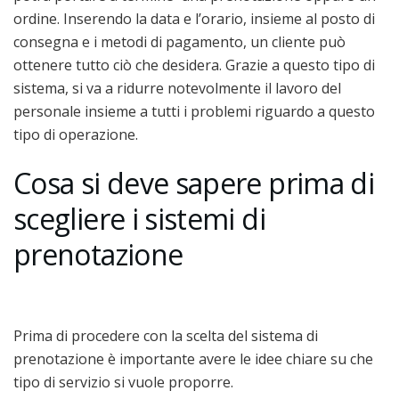
ordine. Inserendo la data e l’orario, insieme al posto di
consegna e i metodi di pagamento, un cliente può
ottenere tutto ciò che desidera. Grazie a questo tipo di
sistema, si va a ridurre notevolmente il lavoro del
personale insieme a tutti i problemi riguardo a questo
tipo di operazione.
Cosa si deve sapere prima di
scegliere i sistemi di
prenotazione
Prima di procedere con la scelta del sistema di
prenotazione è importante avere le idee chiare su che
tipo di servizio si vuole proporre.