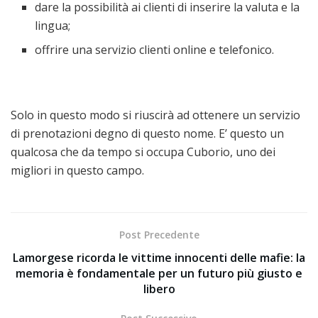
dare la possibilità ai clienti di inserire la valuta e la
lingua;
offrire una servizio clienti online e telefonico.
Solo in questo modo si riuscirà ad ottenere un servizio
di prenotazioni degno di questo nome. E’ questo un
qualcosa che da tempo si occupa Cuborio, uno dei
migliori in questo campo.
Post Precedente
Lamorgese ricorda le vittime innocenti delle mafie: la
memoria è fondamentale per un futuro più giusto e
libero