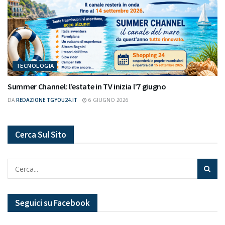
TECNOLOGIA
Summer Channel: l’estate in TV inizia l’7 giugno
DA
REDAZIONE TGYOU24.IT
6 GIUGNO 2026
Cerca Sul Sito
Seguici su Facebook