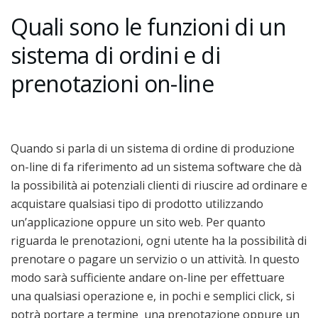
Quali sono le funzioni di un
sistema di ordini e di
prenotazioni on-line
Quando si parla di un sistema di ordine di produzione
on-line di fa riferimento ad un sistema software che dà
la possibilità ai potenziali clienti di riuscire ad ordinare e
acquistare qualsiasi tipo di prodotto utilizzando
un’applicazione oppure un sito web. Per quanto
riguarda le prenotazioni, ogni utente ha la possibilità di
prenotare o pagare un servizio o un attività. In questo
modo sarà sufficiente andare on-line per effettuare
una qualsiasi operazione e, in pochi e semplici click, si
potrà portare a termine una prenotazione oppure un