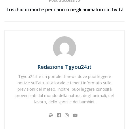
Post Successivo
Il rischio di morte per cancro negli animali in cattività
Redazione Tgyou24.it
Tgyou24.it è un portale di news dove puoi leggere
notizie sull'attualità locale e tenerti informato sulle
previsioni del meteo. Inoltre, puoi leggere curiosità
provenienti dal mondo della natura, degli animali, del
lavoro, dello sport e dei bambini.