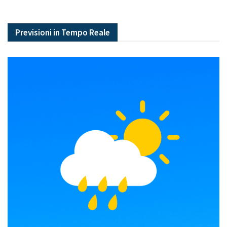
Previsioni in Tempo Reale