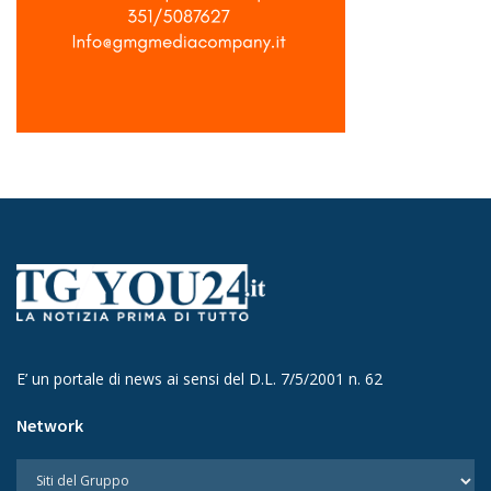
E’ un portale di news ai sensi del D.L. 7/5/2001 n. 62
Network