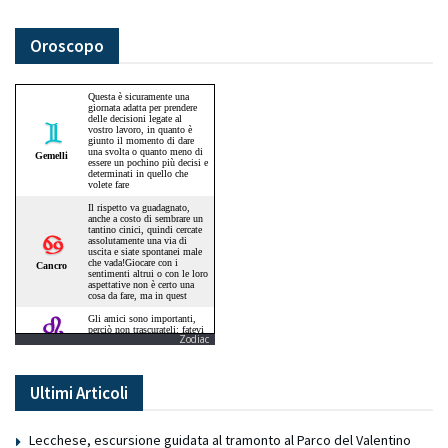
Oroscopo
Zodiac
Ultimi Articoli
Lecchese, escursione guidata al tramonto al Parco del Valentino