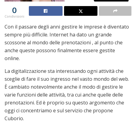
0
Condivisioni
Con il passare degli anni gestire le imprese è diventato
sempre più difficile. Internet ha dato un grande
scossone al mondo delle prenotazioni , al punto che
anche queste possono finalmente essere gestite
online.
La digitalizzazione sta interessando ogni attività che
sceglie di fare il suo ingresso nel vasto mondo del web.
È cambiato notevolmente anche il modo di gestire le
varie funzioni delle attività, tra cui anche quelle delle
prenotazioni. Ed è proprio su questo argomento che
oggi ci concentriamo e sul servizio che propone
Cuborio.