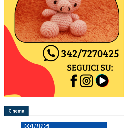
Cinema