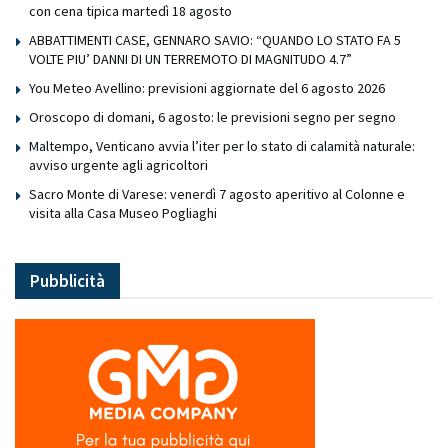
con cena tipica martedì 18 agosto
ABBATTIMENTI CASE, GENNARO SAVIO: “QUANDO LO STATO FA 5
VOLTE PIU’ DANNI DI UN TERREMOTO DI MAGNITUDO 4.7”
You Meteo Avellino: previsioni aggiornate del 6 agosto 2026
Oroscopo di domani, 6 agosto: le previsioni segno per segno
Maltempo, Venticano avvia l’iter per lo stato di calamità naturale:
avviso urgente agli agricoltori
Sacro Monte di Varese: venerdì 7 agosto aperitivo al Colonne e
visita alla Casa Museo Pogliaghi
Pubblicità