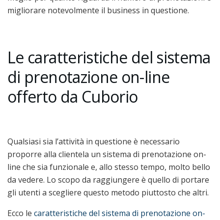
migliorare notevolmente il business in questione.
Le caratteristiche del sistema
di prenotazione on-line
offerto da Cuborio
Qualsiasi sia l’attività in questione è necessario
proporre alla clientela un sistema di prenotazione on-
line che sia funzionale e, allo stesso tempo, molto bello
da vedere. Lo scopo da raggiungere è quello di portare
gli utenti a scegliere questo metodo piuttosto che altri.
Ecco le
caratteristiche del sistema di prenotazione on-