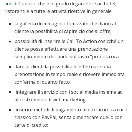
line
di Cuborio che è in grado di garantire ad hotel,
ristoranti e a tutte le attività ricettive in generale:
la galleria di immagini ottimizzate che diano al
cliente la possibilità di capire ciò che si offre;
possibilità di inserire le Call To Action cosicché un
cliente possa effettuare una prenotazione
semplicemente cliccando sul tasto “prenota ora;
dare ai clienti la possibilità di effettuare una
prenotazione in tempo reale e ricevere immediata
conferma di quanto fatto;
integrare il servizio con i social media insieme ad
altri strumenti di web marketing;
inserire metodi di pagamento molto sicuri tra cui il
classico con PayPal, senza dimenticare quello con
carte di credito;