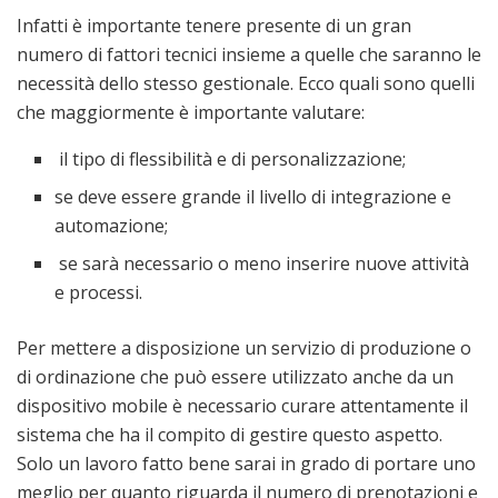
Infatti è importante tenere presente di un gran
numero di fattori tecnici insieme a quelle che saranno le
necessità dello stesso gestionale. Ecco quali sono quelli
che maggiormente è importante valutare:
il tipo di flessibilità e di personalizzazione;
se deve essere grande il livello di integrazione e
automazione;
se sarà necessario o meno inserire nuove attività
e processi.
Per mettere a disposizione un servizio di produzione o
di ordinazione che può essere utilizzato anche da un
dispositivo mobile è necessario curare attentamente il
sistema che ha il compito di gestire questo aspetto.
Solo un lavoro fatto bene sarai in grado di portare uno
meglio per quanto riguarda il numero di prenotazioni e