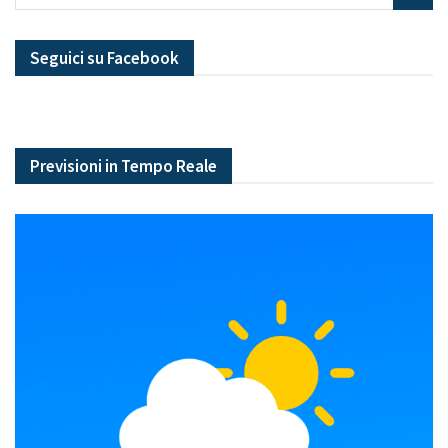
Seguici su Facebook
Previsioni in Tempo Reale