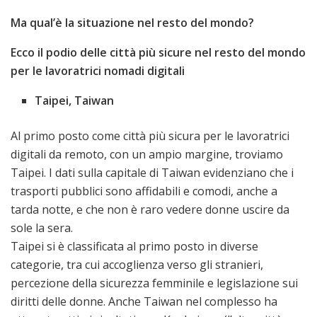
Ma qual’è la situazione nel resto del mondo?
Ecco il podio delle città più sicure nel resto del mondo
per le lavoratrici nomadi digitali
Taipei, Taiwan
Al primo posto come città più sicura per le lavoratrici
digitali da remoto, con un ampio margine, troviamo
Taipei. I dati sulla capitale di Taiwan evidenziano che i
trasporti pubblici sono affidabili e comodi, anche a
tarda notte, e che non è raro vedere donne uscire da
sole la sera.
Taipei si è classificata al primo posto in diverse
categorie, tra cui accoglienza verso gli stranieri,
percezione della sicurezza femminile e legislazione sui
diritti delle donne. Anche Taiwan nel complesso ha