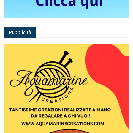
Pubblicità