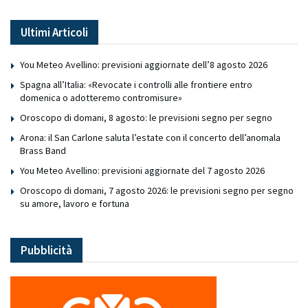
Ultimi Articoli
You Meteo Avellino: previsioni aggiornate dell’8 agosto 2026
Spagna all’Italia: «Revocate i controlli alle frontiere entro
domenica o adotteremo contromisure»
Oroscopo di domani, 8 agosto: le previsioni segno per segno
Arona: il San Carlone saluta l’estate con il concerto dell’anomala
Brass Band
You Meteo Avellino: previsioni aggiornate del 7 agosto 2026
Oroscopo di domani, 7 agosto 2026: le previsioni segno per segno
su amore, lavoro e fortuna
Pubblicità