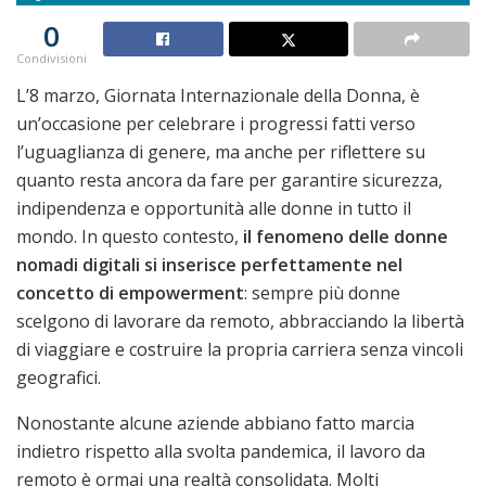
0
Condivisioni
L’8 marzo, Giornata Internazionale della Donna, è
un’occasione per celebrare i progressi fatti verso
l’uguaglianza di genere, ma anche per riflettere su
quanto resta ancora da fare per garantire sicurezza,
indipendenza e opportunità alle donne in tutto il
mondo. In questo contesto,
il fenomeno delle donne
nomadi digitali si inserisce perfettamente nel
concetto di empowerment
: sempre più donne
scelgono di lavorare da remoto, abbracciando la libertà
di viaggiare e costruire la propria carriera senza vincoli
geografici.
Nonostante alcune aziende abbiano fatto marcia
indietro rispetto alla svolta pandemica, il lavoro da
remoto è ormai una realtà consolidata. Molti