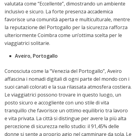
valutata come “Eccellente”, dimostrando un ambiente
inclusivo e sicuro. La forte presenza accademica
favorisce una comunità aperta e multiculturale, mentre
la reputazione del Portogallo per la sicurezza rafforza
ulteriormente Coimbra come un’ottima scelta per le
viaggiatrici solitarie.
Aveiro, Portogallo
Conosciuta come la “Venezia del Portogallo”, Aveiro
affascina i nomadi digitali di ogni parte del mondo con i
suoi canali colorati e la sua rilassata atmosfera costiera.
Le viaggiatrici possono trovare in questo luogo, un
posto sicuro e accogliente con uno stile di vita
tranquillo che favorisce un ottimo equilibrio tra lavoro
e vita privata. La città si distingue per avere la più alta
percezione di sicurezza nello studio: il 91,45% delle
donne si sente a proprio agio nel camminare da sola. Le