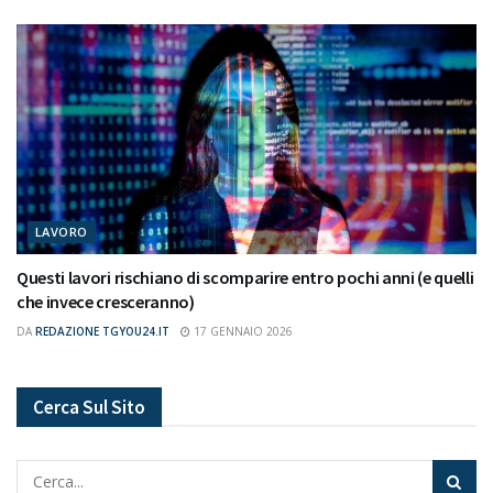
LAVORO
Questi lavori rischiano di scomparire entro pochi anni (e quelli
che invece cresceranno)
DA
REDAZIONE TGYOU24.IT
17 GENNAIO 2026
Cerca Sul Sito