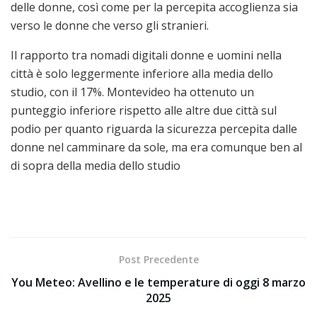
delle donne, così come per la percepita accoglienza sia
verso le donne che verso gli stranieri.
Il rapporto tra nomadi digitali donne e uomini nella
città è solo leggermente inferiore alla media dello
studio, con il 17%. Montevideo ha ottenuto un
punteggio inferiore rispetto alle altre due città sul
podio per quanto riguarda la sicurezza percepita dalle
donne nel camminare da sole, ma era comunque ben al
di sopra della media dello studio
Post Precedente
You Meteo: Avellino e le temperature di oggi 8 marzo
2025