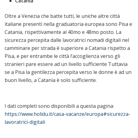
Catania
Oltre a Venezia che batte tutti, le uniche altre città
italiane presenti nella graduatoria europea sono Pisa e
Catania, rispettivamente al 40mo e 48mo posto. La
sicurezza percepita dalle lavoratrici nomadi digitali nel
camminare per strada è superiore a Catania rispetto a
Pisa, e per entrambe le città l’accoglienza verso gli
stranieri pare essere ad un livello sufficiente Tuttavia
se a Pisa la gentilezza percepita verso le donne è ad un
buon livello, a Catania è solo sufficiente.
I dati completi sono disponibili a questa pagina:
https://www.holidu.it/casa-vacanze/europa#sicurezza-
lavoratrici-digitali