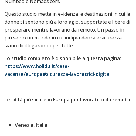
Numbeo e Nomads.com.
Questo studio mette in evidenza le destinazioni in cui le
donne si sentono più a loro agio, supportate e libere di
prosperare mentre lavorano da remoto. Un passo in
più verso un mondo in cui indipendenza e sicurezza
siano diritti garantiti per tutte.
Lo studio completo è disponibile a questa pagina:
https://www.holidu.it/casa-
vacanze/europa#sicurezza-lavoratrici-digitali
Le città più sicure in Europa per lavoratrici da remoto
Venezia, Italia