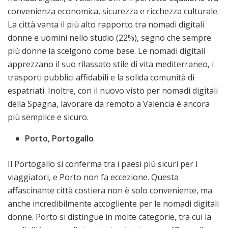
convenienza economica, sicurezza e ricchezza culturale.
La città vanta il più alto rapporto tra nomadi digitali
donne e uomini nello studio (22%), segno che sempre
più donne la scelgono come base. Le nomadi digitali
apprezzano il suo rilassato stile di vita mediterraneo, i
trasporti pubblici affidabili e la solida comunità di
espatriati. Inoltre, con il nuovo visto per nomadi digitali
della Spagna, lavorare da remoto a Valencia è ancora
più semplice e sicuro.
Porto, Portogallo
Il Portogallo si conferma tra i paesi più sicuri per i
viaggiatori, e Porto non fa eccezione. Questa
affascinante città costiera non è solo conveniente, ma
anche incredibilmente accogliente per le nomadi digitali
donne. Porto si distingue in molte categorie, tra cui la