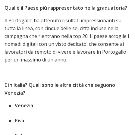
Qual è il Paese più rappresentato nella graduatoria?
Il Portogallo ha ottenuto risultati impressionanti su
tutta la linea, con cinque delle sei città incluse nella
campagna che rientrano nella top 20. Il paese accoglie i
nomadi digitali con un visto dedicato, che consente ai
lavoratori da remoto di vivere e lavorare in Portogallo
per un massimo di un anno.
E in Italia? Quali sono le altre città che seguono
Venezia?
Venezia
Pisa