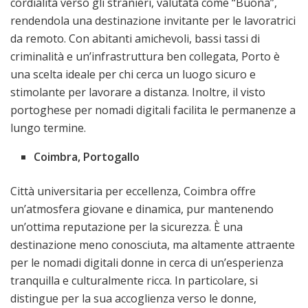
cordialità verso gli stranieri, valutata come “Buona”,
rendendola una destinazione invitante per le lavoratrici
da remoto. Con abitanti amichevoli, bassi tassi di
criminalità e un’infrastruttura ben collegata, Porto è
una scelta ideale per chi cerca un luogo sicuro e
stimolante per lavorare a distanza. Inoltre, il visto
portoghese per nomadi digitali facilita le permanenze a
lungo termine.
Coimbra, Portogallo
Città universitaria per eccellenza, Coimbra offre
un’atmosfera giovane e dinamica, pur mantenendo
un’ottima reputazione per la sicurezza. È una
destinazione meno conosciuta, ma altamente attraente
per le nomadi digitali donne in cerca di un’esperienza
tranquilla e culturalmente ricca. In particolare, si
distingue per la sua accoglienza verso le donne,