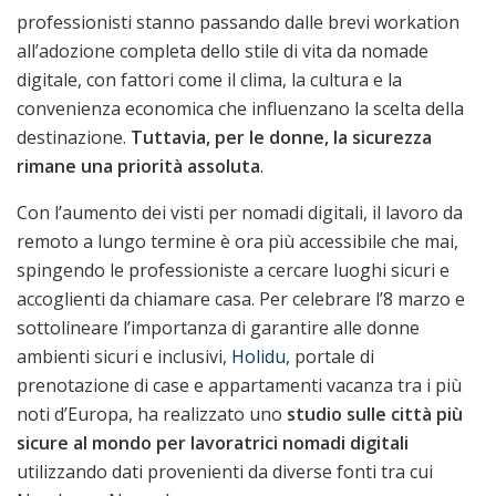
professionisti stanno passando dalle brevi workation
all’adozione completa dello stile di vita da nomade
digitale, con fattori come il clima, la cultura e la
convenienza economica che influenzano la scelta della
destinazione.
Tuttavia, per le donne, la sicurezza
rimane una priorità assoluta
.
Con l’aumento dei visti per nomadi digitali, il lavoro da
remoto a lungo termine è ora più accessibile che mai,
spingendo le professioniste a cercare luoghi sicuri e
accoglienti da chiamare casa. Per celebrare l’8 marzo e
sottolineare l’importanza di garantire alle donne
ambienti sicuri e inclusivi,
Holidu
, portale di
prenotazione di case e appartamenti vacanza tra i più
noti d’Europa, ha realizzato uno
studio sulle città più
sicure al mondo per lavoratrici nomadi digitali
utilizzando dati provenienti da diverse fonti tra cui