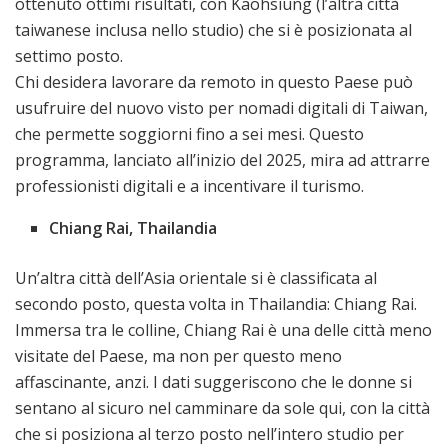
ottenuto ottimi risultati, con Kaohsiung (l’altra città
taiwanese inclusa nello studio) che si è posizionata al
settimo posto.
Chi desidera lavorare da remoto in questo Paese può
usufruire del nuovo visto per nomadi digitali di Taiwan,
che permette soggiorni fino a sei mesi. Questo
programma, lanciato all’inizio del 2025, mira ad attrarre
professionisti digitali e a incentivare il turismo.
Chiang Rai, Thailandia
Un’altra città dell’Asia orientale si è classificata al
secondo posto, questa volta in Thailandia: Chiang Rai.
Immersa tra le colline, Chiang Rai è una delle città meno
visitate del Paese, ma non per questo meno
affascinante, anzi. I dati suggeriscono che le donne si
sentano al sicuro nel camminare da sole qui, con la città
che si posiziona al terzo posto nell’intero studio per