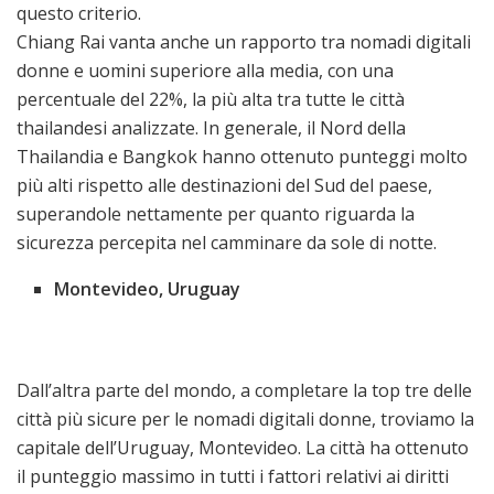
questo criterio.
Chiang Rai vanta anche un rapporto tra nomadi digitali
donne e uomini superiore alla media, con una
percentuale del 22%, la più alta tra tutte le città
thailandesi analizzate. In generale, il Nord della
Thailandia e Bangkok hanno ottenuto punteggi molto
più alti rispetto alle destinazioni del Sud del paese,
superandole nettamente per quanto riguarda la
sicurezza percepita nel camminare da sole di notte.
Montevideo, Uruguay
Dall’altra parte del mondo, a completare la top tre delle
città più sicure per le nomadi digitali donne, troviamo la
capitale dell’Uruguay, Montevideo. La città ha ottenuto
il punteggio massimo in tutti i fattori relativi ai diritti