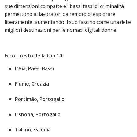
sue dimensioni compatte e i bassi tassi di criminalità
permettono ai lavoratori da remoto di esplorare
liberamente, aumentando il suo fascino come una delle
migliori destinazioni per le nomadi digitali donne.
Ecco il resto della top 10:
L’Aia,
Paesi Bassi
Fiume,
Croazia
Portimão, Portogallo
Lisbona, Portogallo
Tallinn,
Estonia