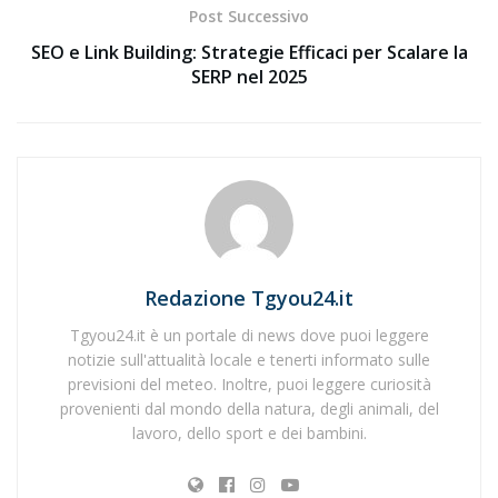
Post Successivo
SEO e Link Building: Strategie Efficaci per Scalare la
SERP nel 2025
Redazione Tgyou24.it
Tgyou24.it è un portale di news dove puoi leggere
notizie sull'attualità locale e tenerti informato sulle
previsioni del meteo. Inoltre, puoi leggere curiosità
provenienti dal mondo della natura, degli animali, del
lavoro, dello sport e dei bambini.