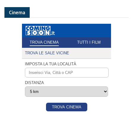
Cinema