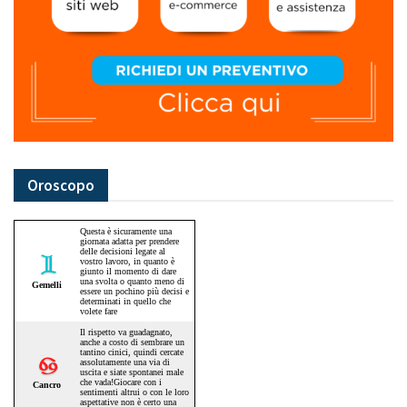
Oroscopo