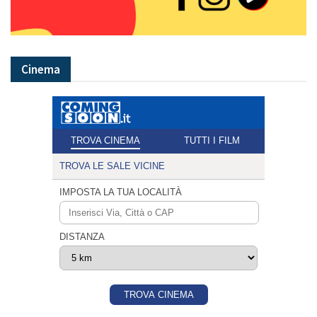
Cinema