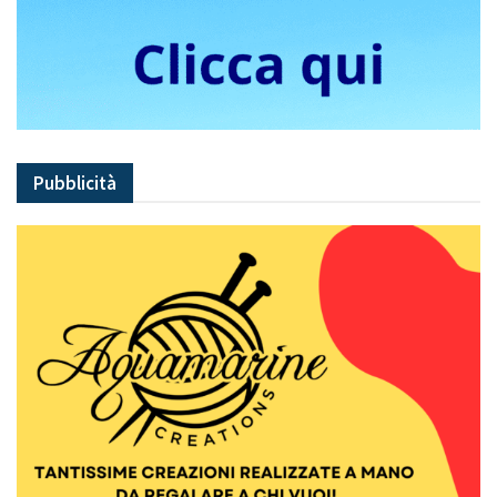
Pubblicità