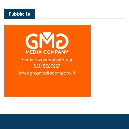
Pubblicità