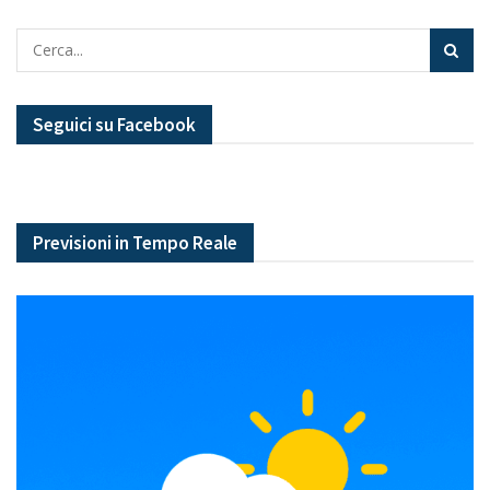
Seguici su Facebook
Previsioni in Tempo Reale