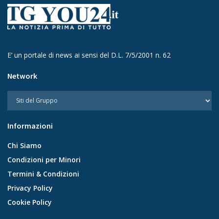
E’ un portale di news ai sensi del D.L. 7/5/2001 n. 62
Network
Informazioni
Chi Siamo
Condizioni per Minori
Termini & Condizioni
Privacy Policy
Cookie Policy