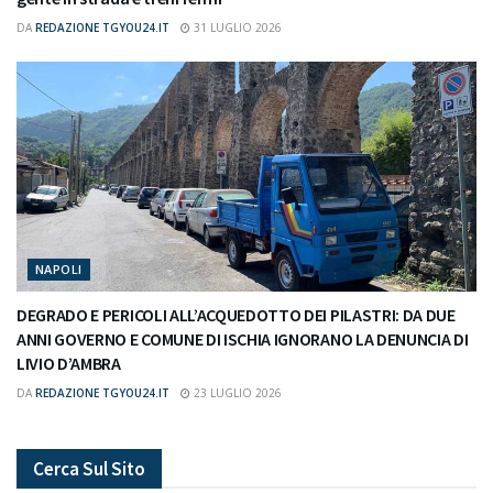
DA
REDAZIONE TGYOU24.IT
31 LUGLIO 2026
NAPOLI
DEGRADO E PERICOLI ALL’ACQUEDOTTO DEI PILASTRI: DA DUE
ANNI GOVERNO E COMUNE DI ISCHIA IGNORANO LA DENUNCIA DI
LIVIO D’AMBRA
DA
REDAZIONE TGYOU24.IT
23 LUGLIO 2026
Cerca Sul Sito