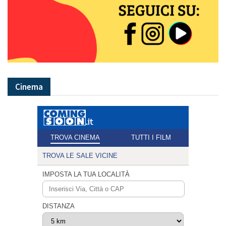
Cinema