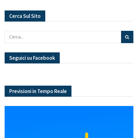
Cerca Sul Sito
Seguici su Facebook
Previsioni in Tempo Reale