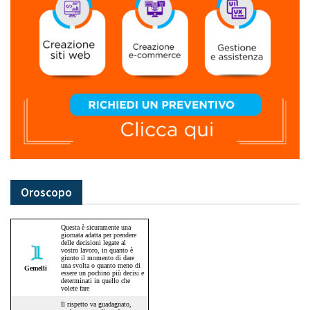
Oroscopo