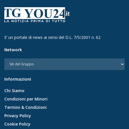
E’ un portale di news ai sensi del D.L. 7/5/2001 n. 62
Network
Informazioni
Chi Siamo
Condizioni per Minori
Termini & Condizioni
Privacy Policy
Cookie Policy