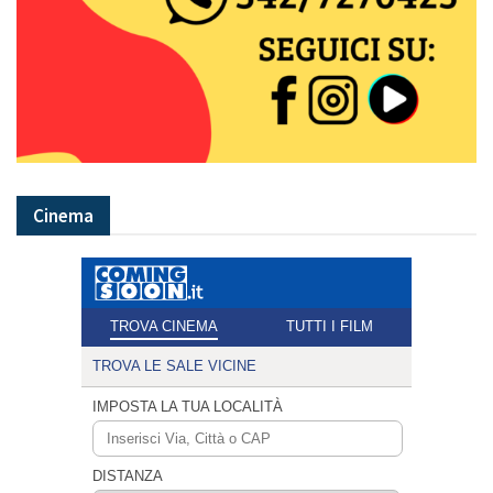
Cinema