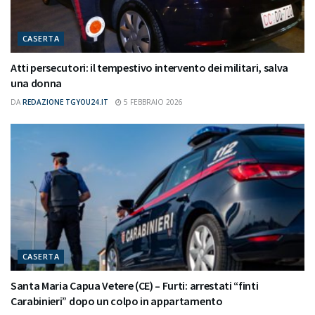
CASERTA
Atti persecutori: il tempestivo intervento dei militari, salva
una donna
DA
REDAZIONE TGYOU24.IT
5 FEBBRAIO 2026
CASERTA
Santa Maria Capua Vetere (CE) – Furti: arrestati “finti
Carabinieri” dopo un colpo in appartamento