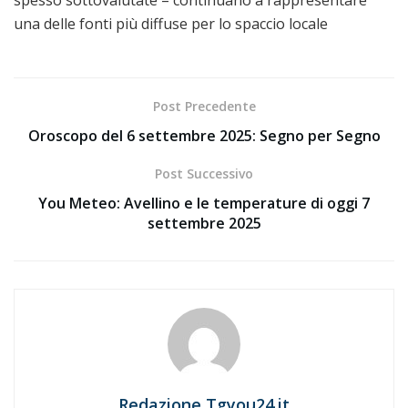
una delle fonti più diffuse per lo spaccio locale
Post Precedente
Oroscopo del 6 settembre 2025: Segno per Segno
Post Successivo
You Meteo: Avellino e le temperature di oggi 7
settembre 2025
Redazione Tgyou24.it