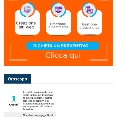
Oroscopo