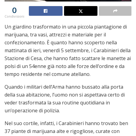
0
Condivisioni
Un giardino trasformato in una piccola piantagione di
marijuana, tra vasi, attrezzi e materiale per il
confezionamento. È quanto hanno scoperto nella
mattinata di ieri, venerdì 5 settembre, i Carabinieri della
Stazione di Cesa, che hanno fatto scattare le manette ai
polsi di un 54enne già noto alle forze dell’ordine e da
tempo residente nel comune atellano.
Quando i militari dell’Arma hanno bussato alla porta
della sua abitazione, l’uomo non si aspettava certo di
veder trasformata la sua routine quotidiana in
un’operazione di polizia.
Nel suo cortile, infatti, i Carabinieri hanno trovato ben
37 piante di marijuana alte e rigogliose, curate con