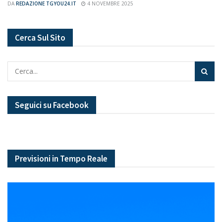
DA
REDAZIONE TGYOU24.IT
4 NOVEMBRE 2025
Cerca Sul Sito
Seguici su Facebook
Previsioni in Tempo Reale