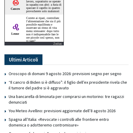
Zodiac
Ultimi Articoli
Oroscopo di domani 9 agosto 2026: previsioni segno per segno
“Il cancro di Biden si è diffuso”: il figlio dell’ex presidente rivela che
il tumore del padre si è aggravato
Una bancarella di limonata per comprarsi un motorino: tre ragazzi
denunciati
You Meteo Avellino: previsioni aggiornate dell’8 agosto 2026
Spagna all’Italia: «Revocate i controlli alle frontiere entro
domenica o adotteremo contromisure»