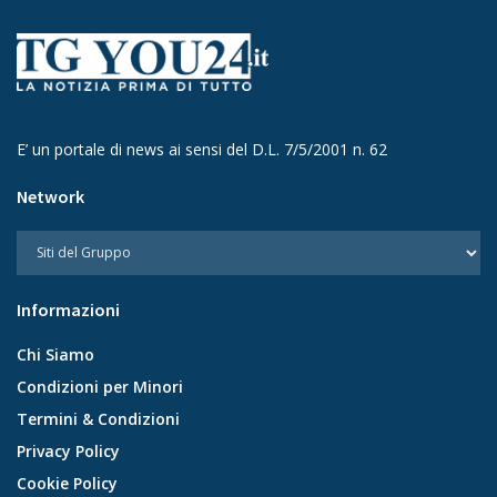
E’ un portale di news ai sensi del D.L. 7/5/2001 n. 62
Network
Informazioni
Chi Siamo
Condizioni per Minori
Termini & Condizioni
Privacy Policy
Cookie Policy