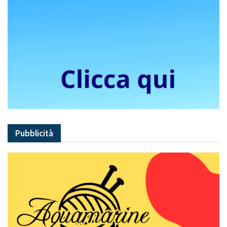
Pubblicità