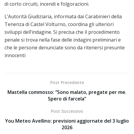
di corto circuiti, incendi e folgorazioni.
L’Autorità Giudiziaria, informata dai Carabinieri della
Tenenza di Castel Volturno, coordina gli ulteriori
sviluppi dell’indagine. Si precisa che il procedimento
penale si trova nella fase delle indagini preliminari e
che le persone denunciate sono da ritenersi presunte
innocenti
Post Precedente
Mastella commosso: “Sono malato, pregate per me.
Spero di farcela”
Post Successivo
You Meteo Avellino: previsioni aggiornate del 3 luglio
2026