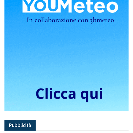
Pubblicità