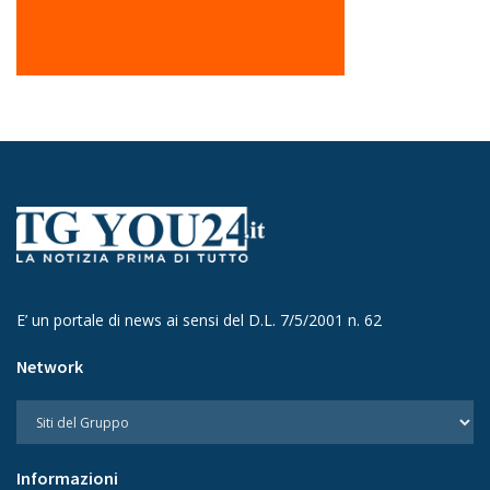
E’ un portale di news ai sensi del D.L. 7/5/2001 n. 62
Network
Informazioni