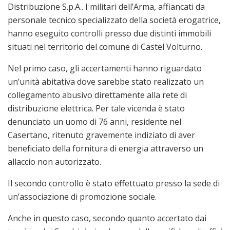
Distribuzione S.p.A.. I militari dell’Arma, affiancati da
personale tecnico specializzato della società erogatrice,
hanno eseguito controlli presso due distinti immobili
situati nel territorio del comune di Castel Volturno.
Nel primo caso, gli accertamenti hanno riguardato
un’unità abitativa dove sarebbe stato realizzato un
collegamento abusivo direttamente alla rete di
distribuzione elettrica. Per tale vicenda è stato
denunciato un uomo di 76 anni, residente nel
Casertano, ritenuto gravemente indiziato di aver
beneficiato della fornitura di energia attraverso un
allaccio non autorizzato.
Il secondo controllo è stato effettuato presso la sede di
un’associazione di promozione sociale.
Anche in questo caso, secondo quanto accertato dai