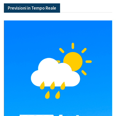
Previsioni in Tempo Reale