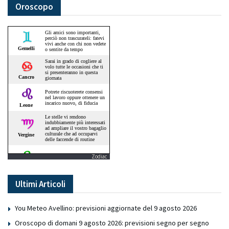
Oroscopo
Zodiac
Ultimi Articoli
You Meteo Avellino: previsioni aggiornate del 9 agosto 2026
Oroscopo di domani 9 agosto 2026: previsioni segno per segno