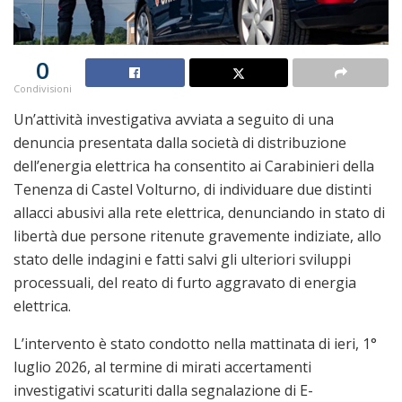
0
Condivisioni
Un’attività investigativa avviata a seguito di una
denuncia presentata dalla società di distribuzione
dell’energia elettrica ha consentito ai Carabinieri della
Tenenza di Castel Volturno, di individuare due distinti
allacci abusivi alla rete elettrica, denunciando in stato di
libertà due persone ritenute gravemente indiziate, allo
stato delle indagini e fatti salvi gli ulteriori sviluppi
processuali, del reato di furto aggravato di energia
elettrica.
L’intervento è stato condotto nella mattinata di ieri, 1°
luglio 2026, al termine di mirati accertamenti
investigativi scaturiti dalla segnalazione di E-