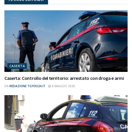
CASERTA
Caserta: Controllo del territorio: arrestato con droga e armi
DA
REDAZIONE TGYOU24.IT
8 MAGGIO 2026