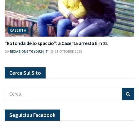
CASERTA
“Rotonda dello spaccio”: a Caserta arrestati in 22
DA
REDAZIONE TGYOU24.IT
21 OTTOBRE 2025
Cerca Sul Sito
Seguici su Facebook