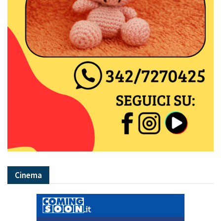
Cinema