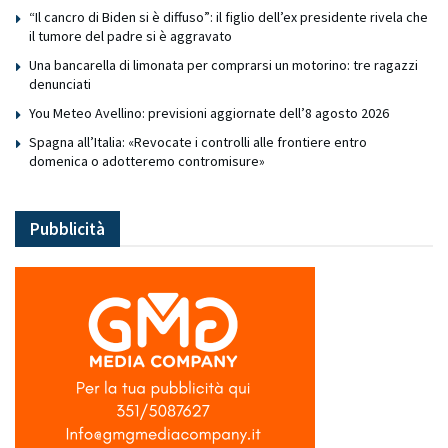
“Il cancro di Biden si è diffuso”: il figlio dell’ex presidente rivela che
il tumore del padre si è aggravato
Una bancarella di limonata per comprarsi un motorino: tre ragazzi
denunciati
You Meteo Avellino: previsioni aggiornate dell’8 agosto 2026
Spagna all’Italia: «Revocate i controlli alle frontiere entro
domenica o adotteremo contromisure»
Pubblicità