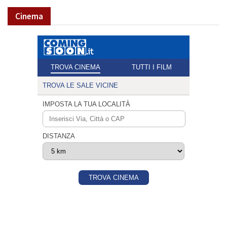
Cinema