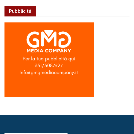
Pubblicità