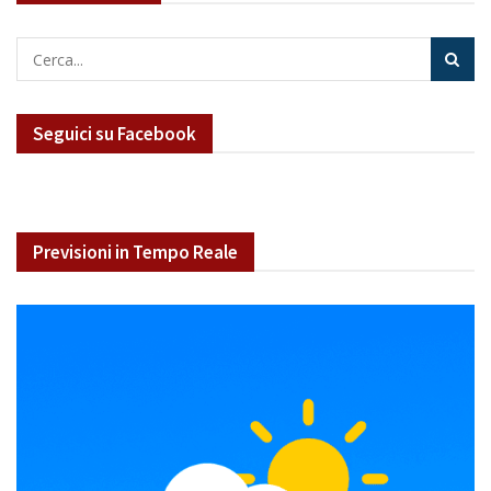
Seguici su Facebook
Previsioni in Tempo Reale