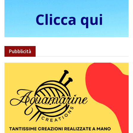
Pubblicità