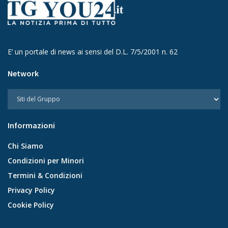
E’ un portale di news ai sensi del D.L. 7/5/2001 n. 62
Network
Informazioni
Chi Siamo
Condizioni per Minori
Termini & Condizioni
Privacy Policy
Cookie Policy