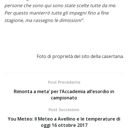
persone che sono qui sono state scelte tutte da me.
Per questo manterrò tutte gli impegni fino a fine
stagione, ma rassegno le dimissioni”.
Foto di proprietà del sito della casertana.
Post Precedente
Rimonta a meta’ per l’Accademia all’esordio in
campionato
Post Successivo
You Meteo: Il Meteo a Avellino e le temperature di
oggi 16 ottobre 2017