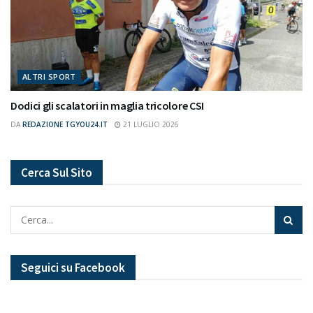
ALTRI SPORT
Dodici gli scalatori in maglia tricolore CSI
DA
REDAZIONE TGYOU24.IT
21 LUGLIO 2026
Cerca Sul Sito
Seguici su Facebook