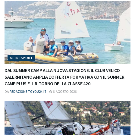
ALTRI SPORT
DAL SUMMER CAMP ALLA NUOVA STAGIONE: IL CLUB VELICO
SALERNITANO AMPLIA L’OFFERTA FORMATIVA CON IL SUMMER
CAMP PLUS E IL RITORNO DELLA CLASSE 420
DA
REDAZIONE TGYOU24.IT
6 AGOSTO 2026