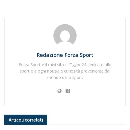
Redazione Forza Sport
Forza Sport è il mini sito di Tgyou24 dedicato allo
sport e a ogni notizia e curiosità proveniente dal
mondo dello sport.
Articoli
correlati