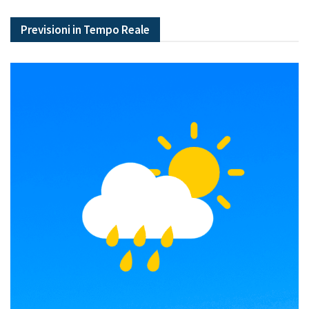
Previsioni in Tempo Reale