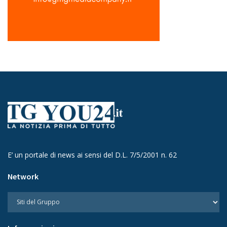
E’ un portale di news ai sensi del D.L. 7/5/2001 n. 62
Network