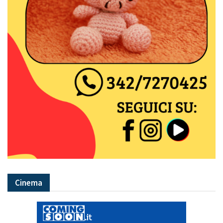
Cinema