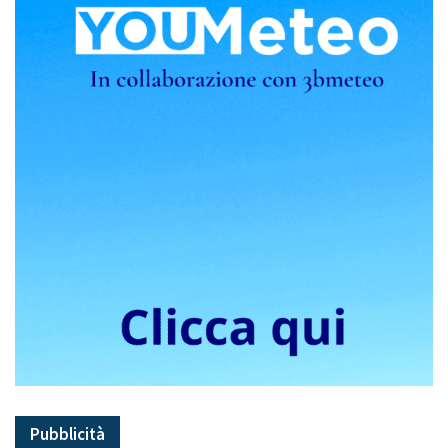
Pubblicità