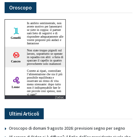
Oroscopo
Zodiac
Ultimi Articoli
Oroscopo di domani 9 agosto 2026: previsioni segno per segno