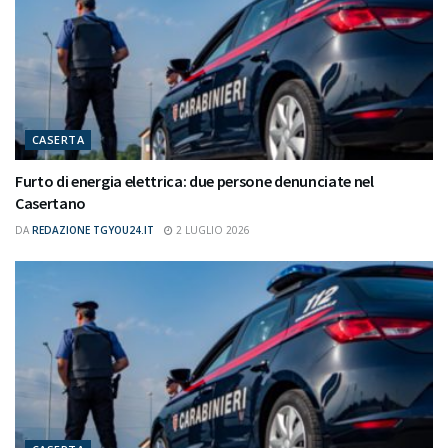
CASERTA
Furto di energia elettrica: due persone denunciate nel
Casertano
DA
REDAZIONE TGYOU24.IT
2 LUGLIO 2026