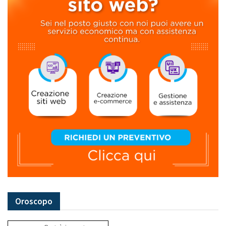
Oroscopo