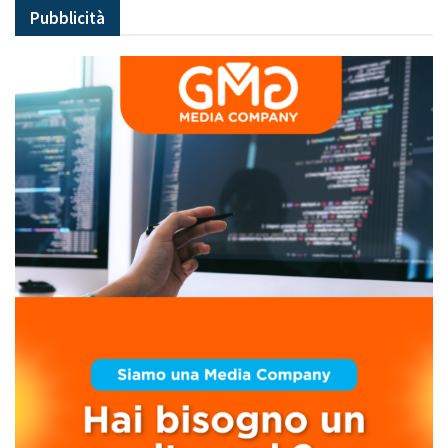
Pubblicità