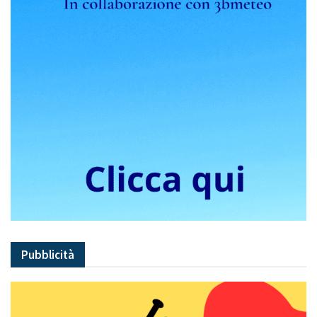
Pubblicità