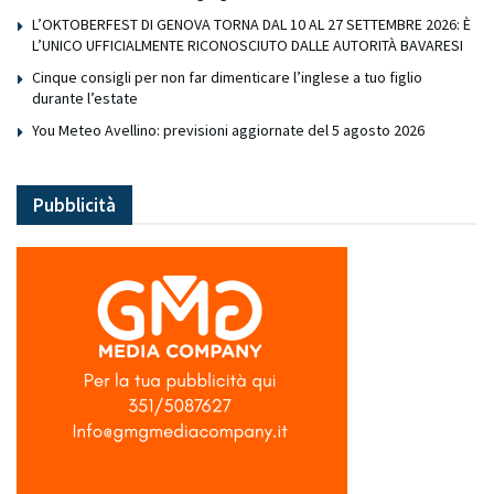
L’OKTOBERFEST DI GENOVA TORNA DAL 10 AL 27 SETTEMBRE 2026: È
L’UNICO UFFICIALMENTE RICONOSCIUTO DALLE AUTORITÀ BAVARESI
Cinque consigli per non far dimenticare l’inglese a tuo figlio
durante l’estate
You Meteo Avellino: previsioni aggiornate del 5 agosto 2026
Pubblicità