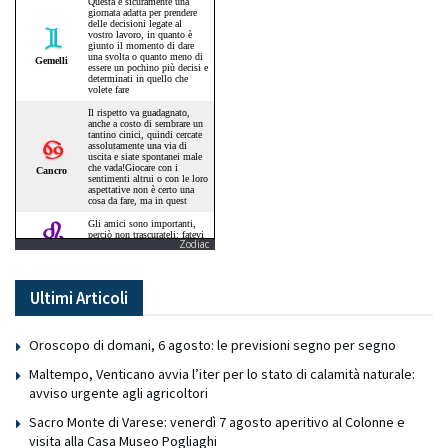
Zodiac
Ultimi Articoli
Oroscopo di domani, 6 agosto: le previsioni segno per segno
Maltempo, Venticano avvia l’iter per lo stato di calamità naturale:
avviso urgente agli agricoltori
Sacro Monte di Varese: venerdì 7 agosto aperitivo al Colonne e
visita alla Casa Museo Pogliaghi