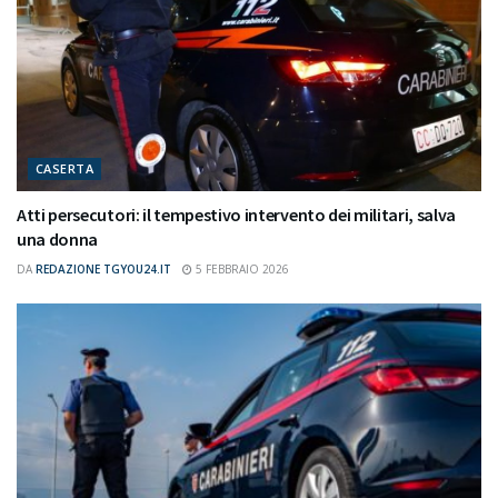
CASERTA
Atti persecutori: il tempestivo intervento dei militari, salva
una donna
DA
REDAZIONE TGYOU24.IT
5 FEBBRAIO 2026