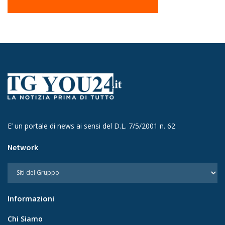
E’ un portale di news ai sensi del D.L. 7/5/2001 n. 62
Network
Informazioni
Chi Siamo