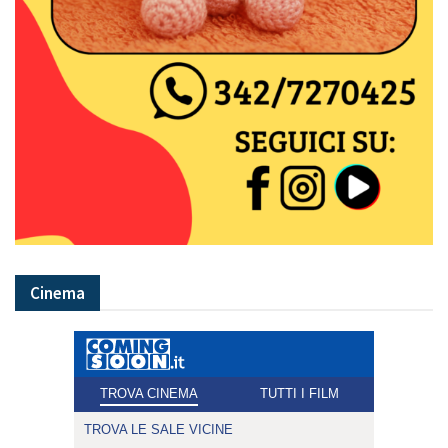
Cinema