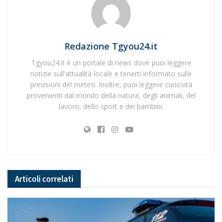
Redazione Tgyou24.it
Tgyou24.it è un portale di news dove puoi leggere
notizie sull'attualità locale e tenerti informato sulle
previsioni del meteo. Inoltre, puoi leggere curiosità
provenienti dal mondo della natura, degli animali, del
lavoro, dello sport e dei bambini.
Articoli
correlati