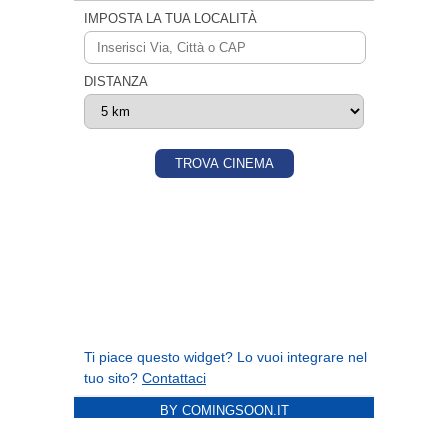
BY COMINGSOON.IT