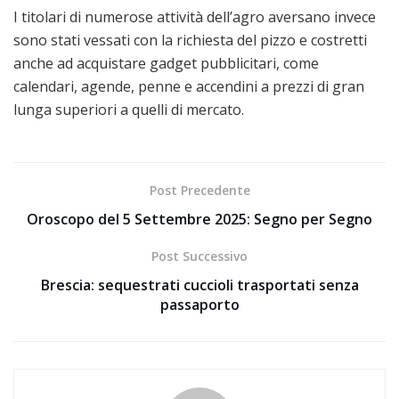
I titolari di numerose attività dell’agro aversano invece
sono stati vessati con la richiesta del pizzo e costretti
anche ad acquistare gadget pubblicitari, come
calendari, agende, penne e accendini a prezzi di gran
lunga superiori a quelli di mercato.
Post Precedente
Oroscopo del 5 Settembre 2025: Segno per Segno
Post Successivo
Brescia: sequestrati cuccioli trasportati senza
passaporto