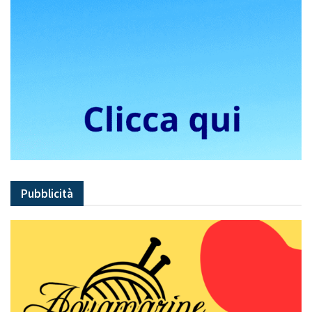
Pubblicità