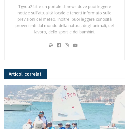
Tgyou24.it è un portale di news dove puoi leggere
notizie sull'attualità locale e tenerti informato sulle
previsioni del meteo. Inoltre, puoi leggere curiosità
provenienti dal mondo della natura, degli animali, del
lavoro, dello sport e dei bambini.
Articoli
correlati