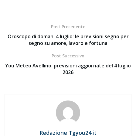
Post Precedente
Oroscopo di domani 4 luglio: le previsioni segno per
segno su amore, lavoro e fortuna
Post Successivo
You Meteo Avellino: previsioni aggiornate del 4 luglio
2026
Redazione Tgyou24.it