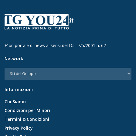
E’ un portale di news ai sensi del D.L. 7/5/2001 n. 62
Network
Informazioni
Chi Siamo
Condizioni per Minori
Termini & Condizioni
Privacy Policy