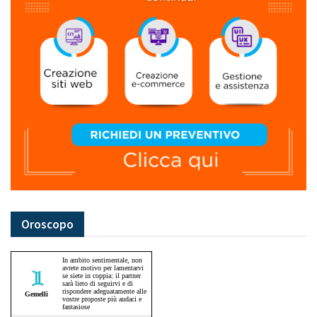
Oroscopo