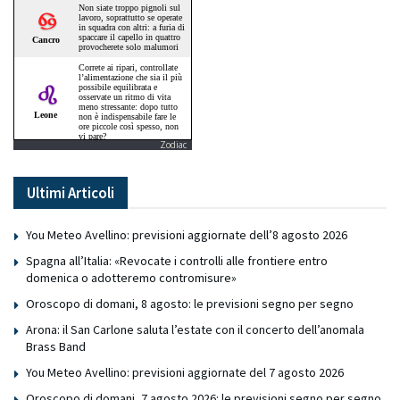
Zodiac
Ultimi Articoli
You Meteo Avellino: previsioni aggiornate dell’8 agosto 2026
Spagna all’Italia: «Revocate i controlli alle frontiere entro
domenica o adotteremo contromisure»
Oroscopo di domani, 8 agosto: le previsioni segno per segno
Arona: il San Carlone saluta l’estate con il concerto dell’anomala
Brass Band
You Meteo Avellino: previsioni aggiornate del 7 agosto 2026
Oroscopo di domani, 7 agosto 2026: le previsioni segno per segno