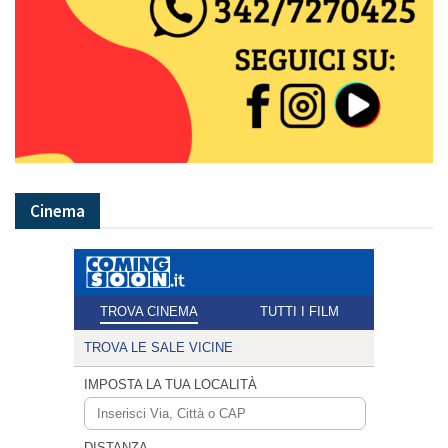
Cinema