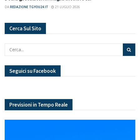
DA
REDAZIONE TGYOU24.IT
21 LUGLIO 2026
Cerca Sul Sito
Seguici su Facebook
Previsioni in Tempo Reale