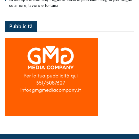
su amore, lavoro e fortuna
Pubblicità