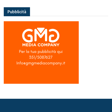
Pubblicità