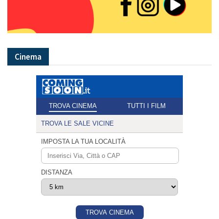
Cinema