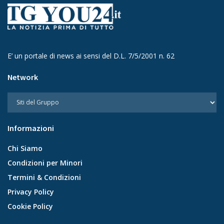
E’ un portale di news ai sensi del D.L. 7/5/2001 n. 62
Network
Informazioni
Chi Siamo
Condizioni per Minori
Termini & Condizioni
Privacy Policy
Cookie Policy