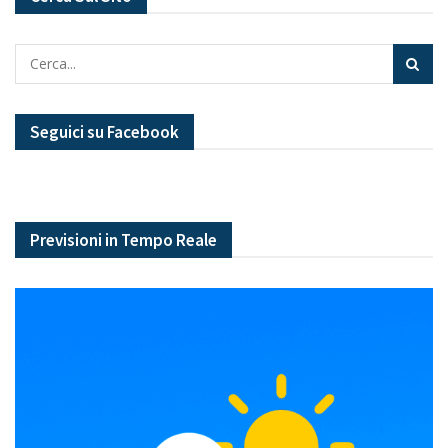
Seguici su Facebook
Previsioni in Tempo Reale