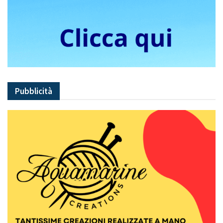
Pubblicità