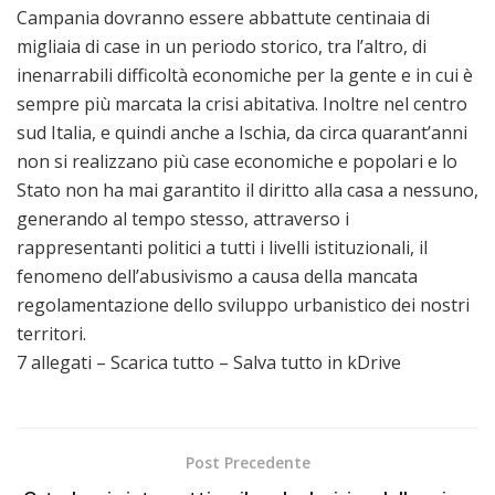
Campania dovranno essere abbattute centinaia di
migliaia di case in un periodo storico, tra l’altro, di
inenarrabili difficoltà economiche per la gente e in cui è
sempre più marcata la crisi abitativa. Inoltre nel centro
sud Italia, e quindi anche a Ischia, da circa quarant’anni
non si realizzano più case economiche e popolari e lo
Stato non ha mai garantito il diritto alla casa a nessuno,
generando al tempo stesso, attraverso i
rappresentanti politici a tutti i livelli istituzionali, il
fenomeno dell’abusivismo a causa della mancata
regolamentazione dello sviluppo urbanistico dei nostri
territori.
7 allegati – Scarica tutto – Salva tutto in kDrive
Post Precedente