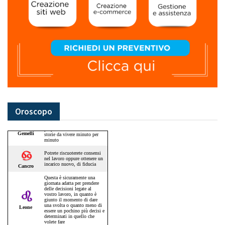
Oroscopo