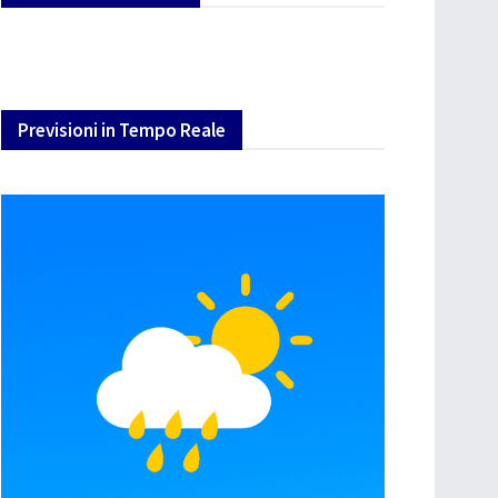
Previsioni in Tempo Reale