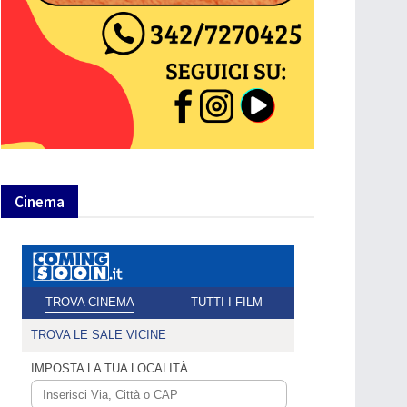
Cinema