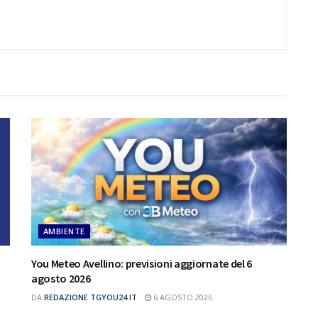
AMBIENTE
You Meteo Avellino: previsioni aggiornate del 6
agosto 2026
DA
REDAZIONE TGYOU24.IT
6 AGOSTO 2026