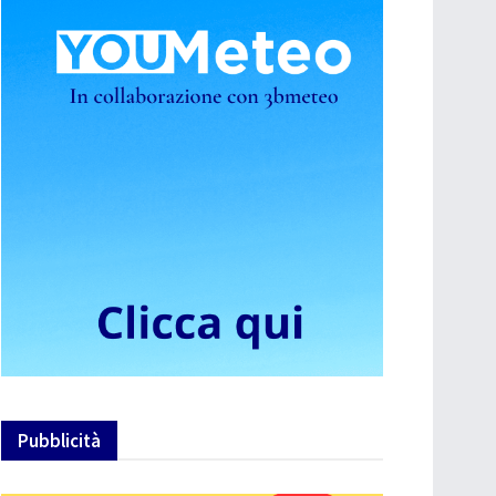
Pubblicità