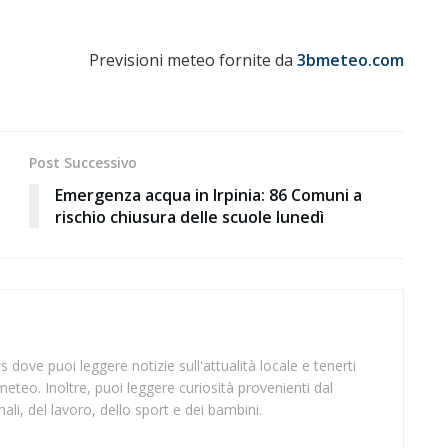
Previsioni meteo fornite da
3bmeteo.com
Post Successivo
Emergenza acqua in Irpinia: 86 Comuni a
rischio chiusura delle scuole lunedì
 dove puoi leggere notizie sull'attualità locale e tenerti
meteo. Inoltre, puoi leggere curiosità provenienti dal
li, del lavoro, dello sport e dei bambini.