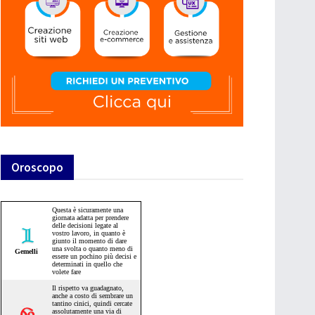
Oroscopo