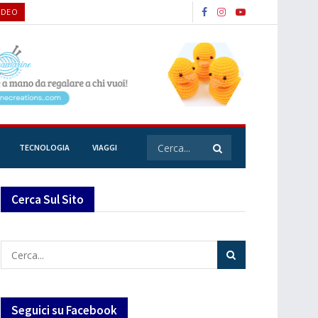
IDEO
TECNOLOGIA
VIAGGI
Cerca Sul Sito
Seguici su Facebook