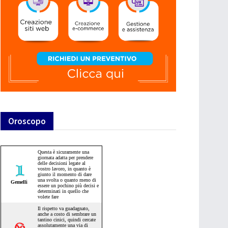
Oroscopo