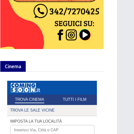
Cinema