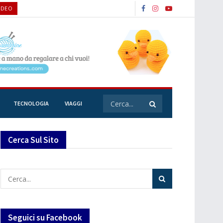
IDEO
TECNOLOGIA
VIAGGI
Cerca Sul Sito
Seguici su Facebook