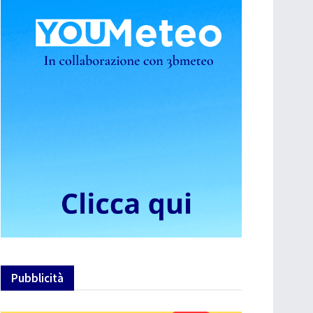
Pubblicità