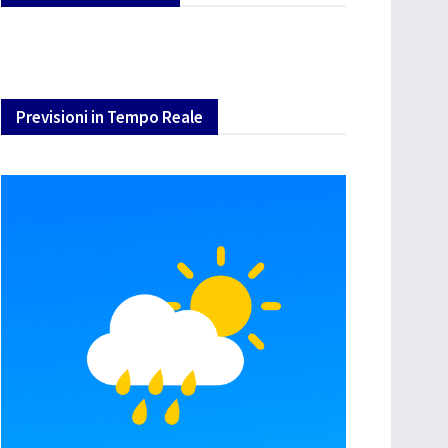
Previsioni in Tempo Reale