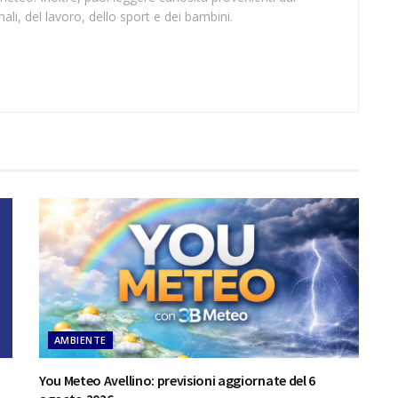
li, del lavoro, dello sport e dei bambini.
AMBIENTE
You Meteo Avellino: previsioni aggiornate del 6