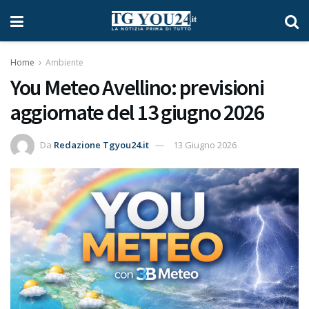
Home
Ambiente
You Meteo Avellino: previsioni
aggiornate del 13 giugno 2026
Da
Redazione Tgyou24.it
13 Giugno 2026