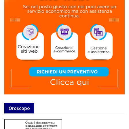
Oroscopo