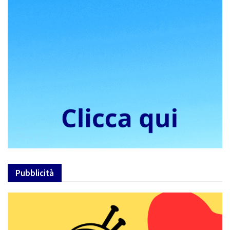
Pubblicità