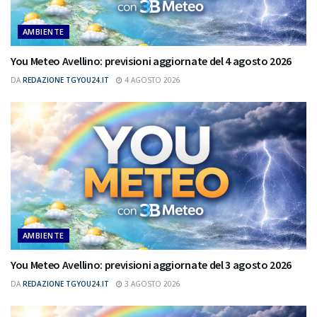
AMBIENTE
You Meteo Avellino: previsioni aggiornate del 4 agosto 2026
DA
REDAZIONE TGYOU24.IT
4 AGOSTO 2026
AMBIENTE
You Meteo Avellino: previsioni aggiornate del 3 agosto 2026
DA
REDAZIONE TGYOU24.IT
3 AGOSTO 2026