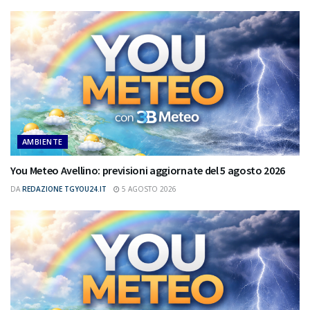
AMBIENTE
You Meteo Avellino: previsioni aggiornate del 5 agosto 2026
DA
REDAZIONE TGYOU24.IT
5 AGOSTO 2026