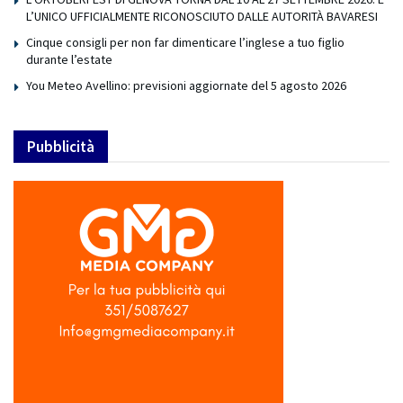
L’UNICO UFFICIALMENTE RICONOSCIUTO DALLE AUTORITÀ BAVARESI
Cinque consigli per non far dimenticare l’inglese a tuo figlio
durante l’estate
You Meteo Avellino: previsioni aggiornate del 5 agosto 2026
Pubblicità