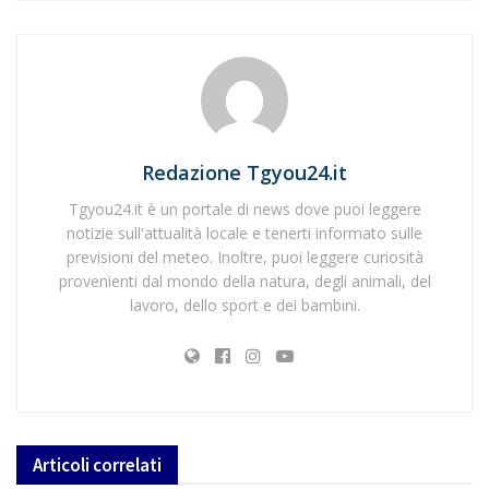
Redazione Tgyou24.it
Tgyou24.it è un portale di news dove puoi leggere
notizie sull'attualità locale e tenerti informato sulle
previsioni del meteo. Inoltre, puoi leggere curiosità
provenienti dal mondo della natura, degli animali, del
lavoro, dello sport e dei bambini.
Articoli
correlati