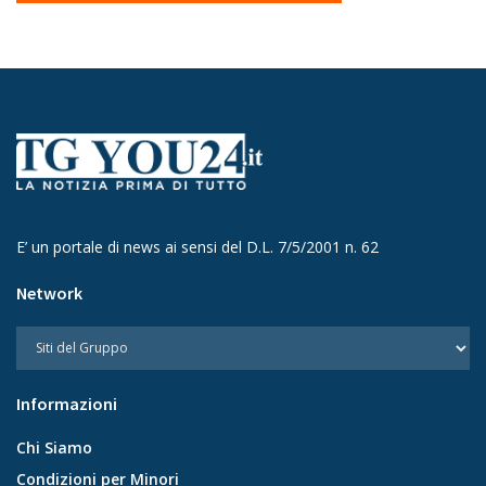
E’ un portale di news ai sensi del D.L. 7/5/2001 n. 62
Network
Informazioni
Chi Siamo
Condizioni per Minori