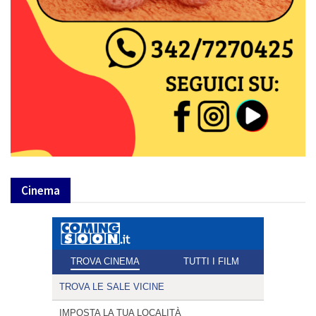
Cinema