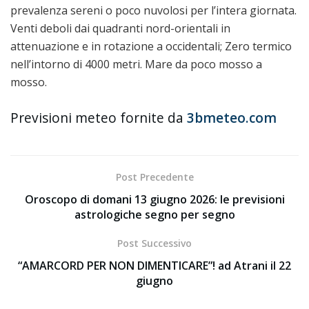
prevalenza sereni o poco nuvolosi per l’intera giornata.
Venti deboli dai quadranti nord-orientali in
attenuazione e in rotazione a occidentali; Zero termico
nell’intorno di 4000 metri. Mare da poco mosso a
mosso.
Previsioni meteo fornite da
3bmeteo.com
Post Precedente
Oroscopo di domani 13 giugno 2026: le previsioni
astrologiche segno per segno
Post Successivo
“AMARCORD PER NON DIMENTICARE”! ad Atrani il 22
giugno