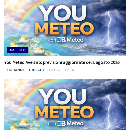
AMBIENTE
You Meteo Avellino: previsioni aggiornate del 2 agosto 2026
DA
REDAZIONE TGYOU24.IT
2 AGOSTO 2026