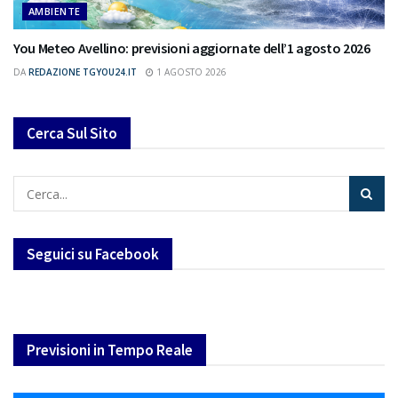
AMBIENTE
You Meteo Avellino: previsioni aggiornate dell’1 agosto 2026
DA
REDAZIONE TGYOU24.IT
1 AGOSTO 2026
Cerca Sul Sito
Seguici su Facebook
Previsioni in Tempo Reale