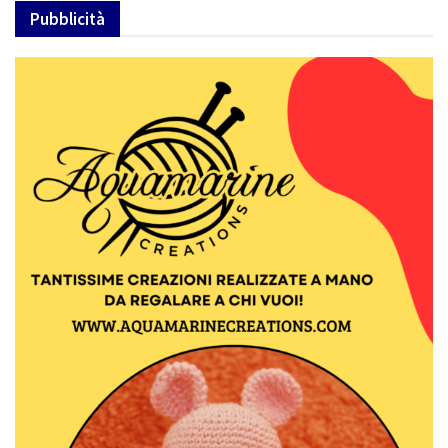
Pubblicità