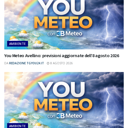
AMBIENTE
You Meteo Avellino: previsioni aggiornate dell’8 agosto 2026
DA
REDAZIONE TGYOU24.IT
8 AGOSTO 2026
AMBIENTE