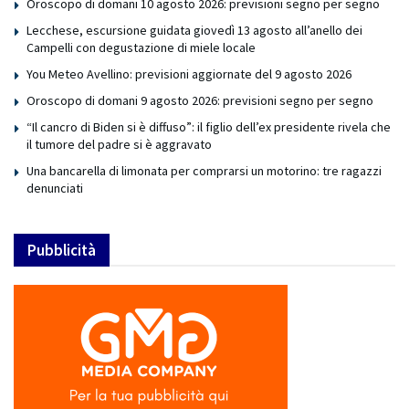
Oroscopo di domani 10 agosto 2026: previsioni segno per segno
Lecchese, escursione guidata giovedì 13 agosto all’anello dei
Campelli con degustazione di miele locale
You Meteo Avellino: previsioni aggiornate del 9 agosto 2026
Oroscopo di domani 9 agosto 2026: previsioni segno per segno
“Il cancro di Biden si è diffuso”: il figlio dell’ex presidente rivela che
il tumore del padre si è aggravato
Una bancarella di limonata per comprarsi un motorino: tre ragazzi
denunciati
Pubblicità