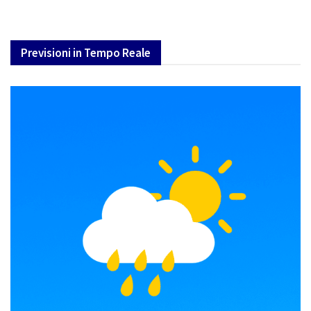
Previsioni in Tempo Reale