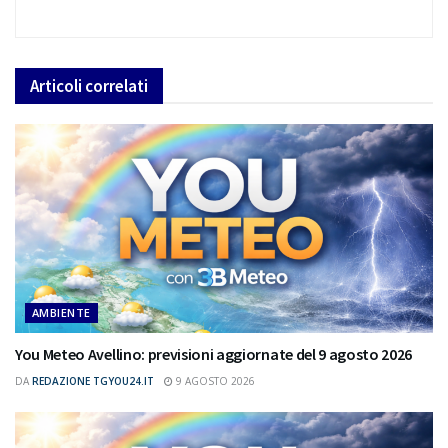
Articoli
correlati
AMBIENTE
You Meteo Avellino: previsioni aggiornate del 9 agosto 2026
DA
REDAZIONE TGYOU24.IT
9 AGOSTO 2026