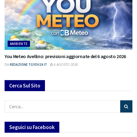
AMBIENTE
You Meteo Avellino: previsioni aggiornate del 6 agosto 2026
DA
REDAZIONE TGYOU24.IT
6 AGOSTO 2026
Cerca Sul Sito
Seguici su Facebook