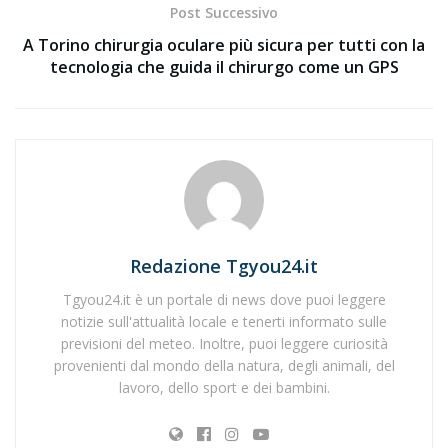
Post Successivo
A Torino chirurgia oculare più sicura per tutti con la
tecnologia che guida il chirurgo come un GPS
Redazione Tgyou24.it
Tgyou24.it è un portale di news dove puoi leggere
notizie sull'attualità locale e tenerti informato sulle
previsioni del meteo. Inoltre, puoi leggere curiosità
provenienti dal mondo della natura, degli animali, del
lavoro, dello sport e dei bambini.