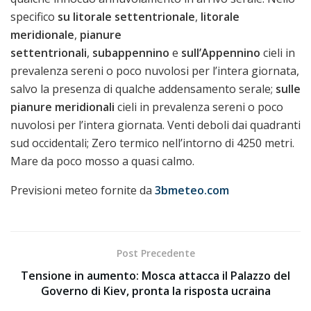
specifico
su litorale settentrionale
,
litorale
meridionale
,
pianure
settentrionali
,
subappennino
e
sull’Appennino
cieli in
prevalenza sereni o poco nuvolosi per l’intera giornata,
salvo la presenza di qualche addensamento serale;
sulle
pianure meridionali
cieli in prevalenza sereni o poco
nuvolosi per l’intera giornata. Venti deboli dai quadranti
sud occidentali; Zero termico nell’intorno di 4250 metri.
Mare da poco mosso a quasi calmo.
Previsioni meteo fornite da
3bmeteo.com
Post Precedente
Tensione in aumento: Mosca attacca il Palazzo del
Governo di Kiev, pronta la risposta ucraina