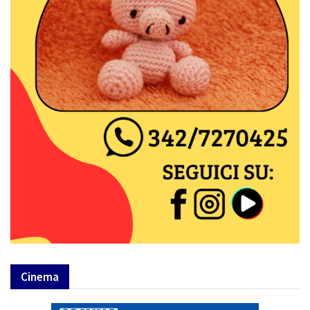
Cinema