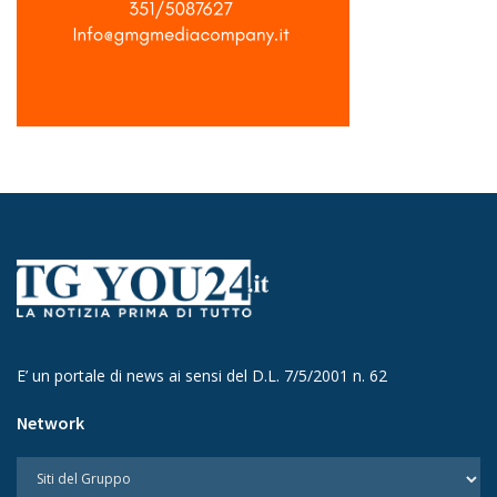
E’ un portale di news ai sensi del D.L. 7/5/2001 n. 62
Network