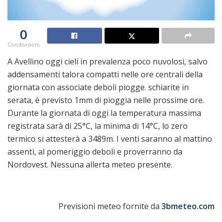
0
Condivisioni
A Avellino oggi cieli in prevalenza poco nuvolosi, salvo
addensamenti talora compatti nelle ore centrali della
giornata con associate deboli piogge. schiarite in
serata, è previsto 1mm di pioggia nelle prossime ore.
Durante la giornata di oggi la temperatura massima
registrata sarà di 25°C, la minima di 14°C, lo zero
termico si attesterà a 3489m. I venti saranno al mattino
assenti, al pomeriggio deboli e proverranno da
Nordovest. Nessuna allerta meteo presente.
Previsioni meteo fornite da
3bmeteo.com