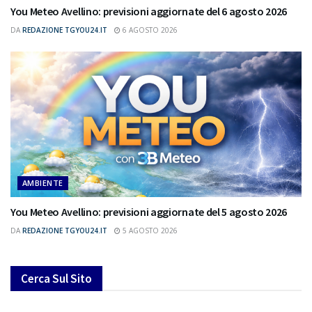
You Meteo Avellino: previsioni aggiornate del 6 agosto 2026
DA
REDAZIONE TGYOU24.IT
6 AGOSTO 2026
AMBIENTE
You Meteo Avellino: previsioni aggiornate del 5 agosto 2026
DA
REDAZIONE TGYOU24.IT
5 AGOSTO 2026
Cerca Sul Sito