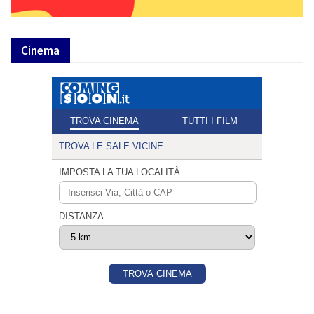
Cinema