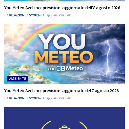
You Meteo Avellino: previsioni aggiornate dell’8 agosto 2026
DA
REDAZIONE TGYOU24.IT
8 AGOSTO 2026
AMBIENTE
You Meteo Avellino: previsioni aggiornate del 7 agosto 2026
DA
REDAZIONE TGYOU24.IT
7 AGOSTO 2026