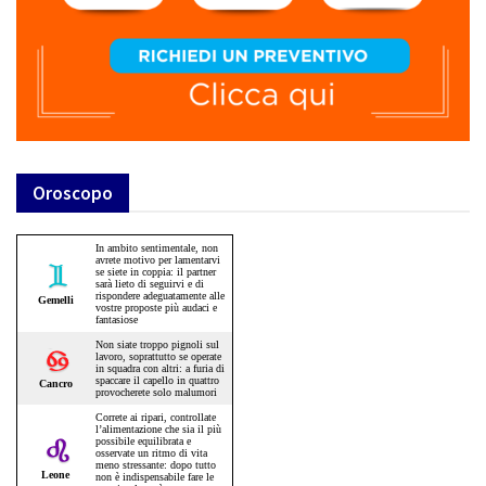
Oroscopo