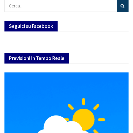
Seguici su Facebook
Previsioni in Tempo Reale