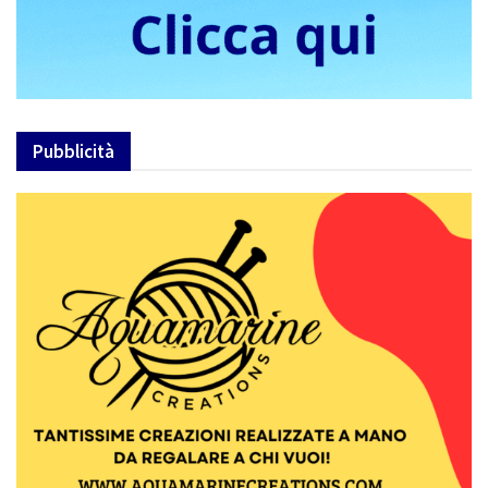
Pubblicità