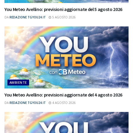
You Meteo Avellino: previsioni aggiornate del 5 agosto 2026
DA
REDAZIONE TGYOU24.IT
5 AGOSTO 2026
AMBIENTE
You Meteo Avellino: previsioni aggiornate del 4 agosto 2026
DA
REDAZIONE TGYOU24.IT
4 AGOSTO 2026