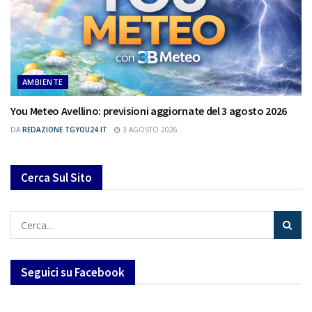
AMBIENTE
You Meteo Avellino: previsioni aggiornate del 3 agosto 2026
DA
REDAZIONE TGYOU24.IT
3 AGOSTO 2026
Cerca Sul Sito
Seguici su Facebook