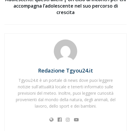
accompagna l’adolescente nel suo percorso di
crescita
Redazione Tgyou24.it
Tgyou24.it è un portale di news dove puoi leggere
notizie sull'attualità locale e tenerti informato sulle
previsioni del meteo. Inoltre, puoi leggere curiosità
provenienti dal mondo della natura, degli animali, del
lavoro, dello sport e dei bambini.