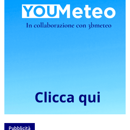
Pubblicità