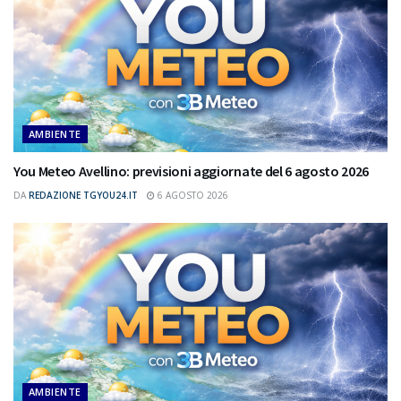
AMBIENTE
You Meteo Avellino: previsioni aggiornate del 6 agosto 2026
DA
REDAZIONE TGYOU24.IT
6 AGOSTO 2026
AMBIENTE