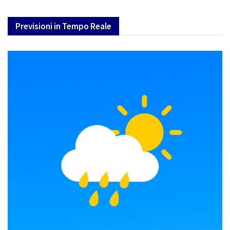
Previsioni in Tempo Reale