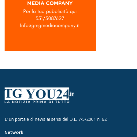
E’ un portale di news ai sensi del D.L. 7/5/2001 n. 62
Network