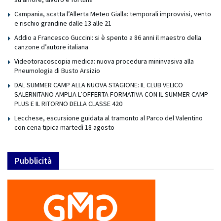
Campania, scatta l’Allerta Meteo Gialla: temporali improvvisi, vento
e rischio grandine dalle 13 alle 21
Addio a Francesco Guccini: si è spento a 86 anni il maestro della
canzone d’autore italiana
Videotoracoscopia medica: nuova procedura mininvasiva alla
Pneumologia di Busto Arsizio
DAL SUMMER CAMP ALLA NUOVA STAGIONE: IL CLUB VELICO
SALERNITANO AMPLIA L’OFFERTA FORMATIVA CON IL SUMMER CAMP
PLUS E IL RITORNO DELLA CLASSE 420
Lecchese, escursione guidata al tramonto al Parco del Valentino
con cena tipica martedì 18 agosto
Pubblicità