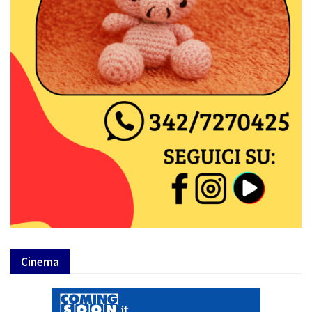
Cinema