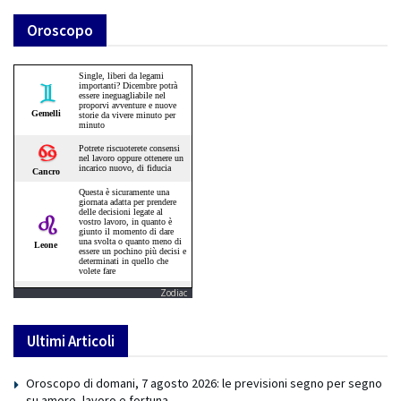
Oroscopo
Zodiac
Ultimi Articoli
Oroscopo di domani, 7 agosto 2026: le previsioni segno per segno
su amore, lavoro e fortuna