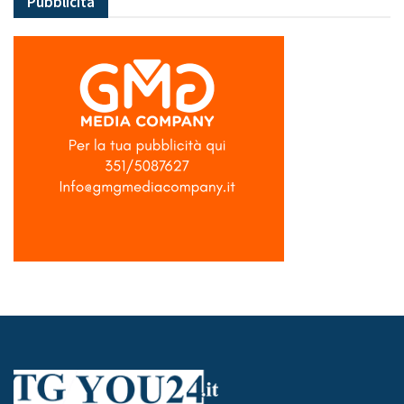
Pubblicità