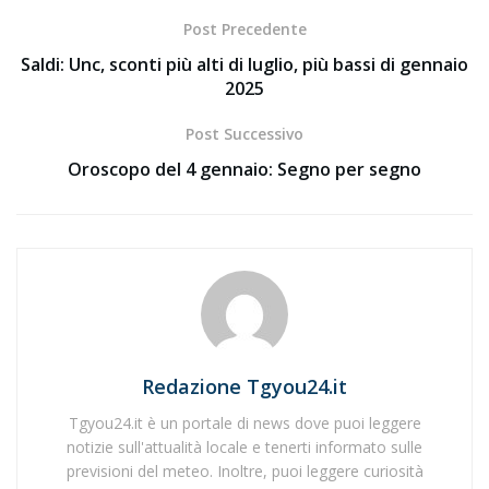
Post Precedente
Saldi: Unc, sconti più alti di luglio, più bassi di gennaio
2025
Post Successivo
Oroscopo del 4 gennaio: Segno per segno
Redazione Tgyou24.it
Tgyou24.it è un portale di news dove puoi leggere
notizie sull'attualità locale e tenerti informato sulle
previsioni del meteo. Inoltre, puoi leggere curiosità