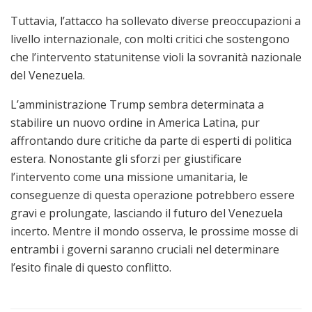
Tuttavia, l’attacco ha sollevato diverse preoccupazioni a
livello internazionale, con molti critici che sostengono
che l’intervento statunitense violi la sovranità nazionale
del Venezuela.
L’amministrazione Trump sembra determinata a
stabilire un nuovo ordine in America Latina, pur
affrontando dure critiche da parte di esperti di politica
estera. Nonostante gli sforzi per giustificare
l’intervento come una missione umanitaria, le
conseguenze di questa operazione potrebbero essere
gravi e prolungate, lasciando il futuro del Venezuela
incerto. Mentre il mondo osserva, le prossime mosse di
entrambi i governi saranno cruciali nel determinare
l’esito finale di questo conflitto.