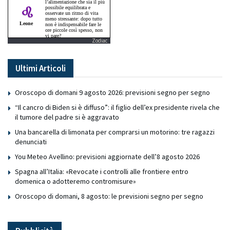
Zodiac
Ultimi Articoli
Oroscopo di domani 9 agosto 2026: previsioni segno per segno
“Il cancro di Biden si è diffuso”: il figlio dell’ex presidente rivela che
il tumore del padre si è aggravato
Una bancarella di limonata per comprarsi un motorino: tre ragazzi
denunciati
You Meteo Avellino: previsioni aggiornate dell’8 agosto 2026
Spagna all’Italia: «Revocate i controlli alle frontiere entro
domenica o adotteremo contromisure»
Oroscopo di domani, 8 agosto: le previsioni segno per segno