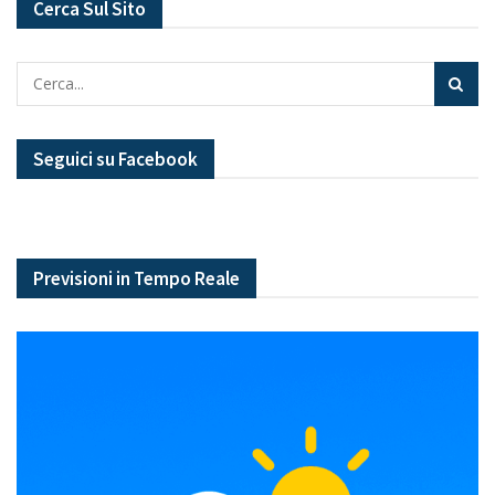
Cerca Sul Sito
Seguici su Facebook
Previsioni in Tempo Reale