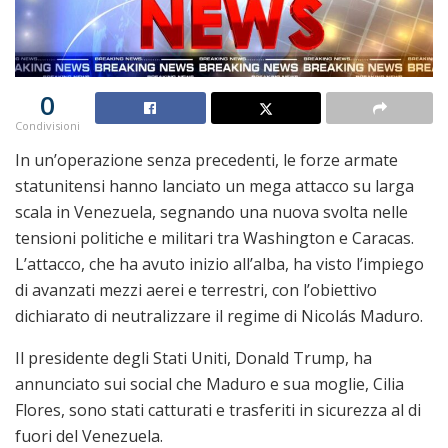
0
Condivisioni
In un’operazione senza precedenti, le forze armate
statunitensi hanno lanciato un mega attacco su larga
scala in Venezuela, segnando una nuova svolta nelle
tensioni politiche e militari tra Washington e Caracas.
L’attacco, che ha avuto inizio all’alba, ha visto l’impiego
di avanzati mezzi aerei e terrestri, con l’obiettivo
dichiarato di neutralizzare il regime di Nicolás Maduro.
Il presidente degli Stati Uniti, Donald Trump, ha
annunciato sui social che Maduro e sua moglie, Cilia
Flores, sono stati catturati e trasferiti in sicurezza al di
fuori del Venezuela.