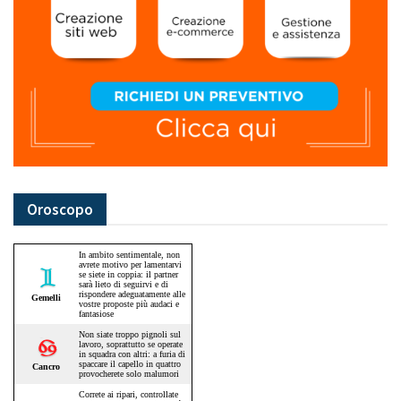
Oroscopo