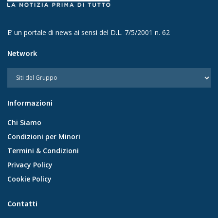
E’ un portale di news ai sensi del D.L. 7/5/2001 n. 62
Network
Informazioni
Chi Siamo
Condizioni per Minori
Termini & Condizioni
Privacy Policy
Cookie Policy
Contatti