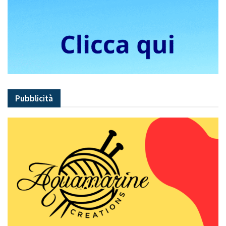
Pubblicità