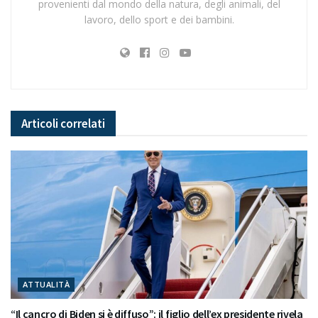
provenienti dal mondo della natura, degli animali, del
lavoro, dello sport e dei bambini.
Articoli
correlati
ATTUALITÀ
“Il cancro di Biden si è diffuso”: il figlio dell’ex presidente rivela