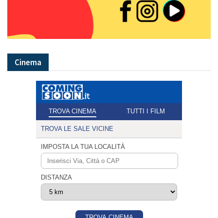
Cinema