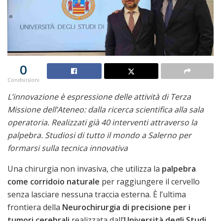
0
Condivisioni
L’innovazione è espressione delle attività di Terza
Missione dell’Ateneo: dalla ricerca scientifica alla sala
operatoria. Realizzati già 40 interventi attraverso la
palpebra. Studiosi di tutto il mondo a Salerno per
formarsi sulla tecnica innovativa
Una chirurgia non invasiva, che utilizza la
palpebra
come corridoio naturale
per raggiungere il cervello
senza lasciare nessuna traccia esterna. È l’ultima
frontiera della
Neurochirurgia di precisione per i
tumori cerebrali
realizzata dall’
Università degli Studi