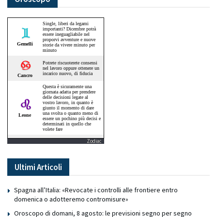
Zodiac
Ultimi Articoli
Spagna all’Italia: «Revocate i controlli alle frontiere entro
domenica o adotteremo contromisure»
Oroscopo di domani, 8 agosto: le previsioni segno per segno