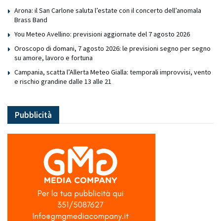
Arona: il San Carlone saluta l’estate con il concerto dell’anomala
Brass Band
You Meteo Avellino: previsioni aggiornate del 7 agosto 2026
Oroscopo di domani, 7 agosto 2026: le previsioni segno per segno
su amore, lavoro e fortuna
Campania, scatta l’Allerta Meteo Gialla: temporali improvvisi, vento
e rischio grandine dalle 13 alle 21
Pubblicità