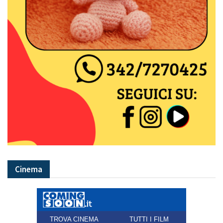
Cinema