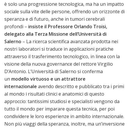
è solo una progressione tecnologica, ma ha un impatto
sociale sulla vite delle persone, offrendo un orizzonte di
speranza e di futuro, anche in tumori cerebrali
profondi –
insiste il Professore Orlando Troisi,
delegato alla Terza Missione dell’Università di
Salerno
– La ricerca scientifica avanzata prodotta nei
nostri laboratori si traduce in applicazioni pratiche
attraverso il trasferimento tecnologico, in linea con la
visione della nuova governance del rettore Virgilio
D’Antonio. L’Università di Salerno si conferma
un
modello virtuoso e un attrattore
internazionale
avendo descritto e pubblicato tra i primi
al mondo i risultati clinici e anatomici di questo
approccio: tantissimi studiosi e specialisti vengono da
tutto il mondo per imparare questa tecnica, per poi
condividere le loro esperienze in ambito internazionale.
Non più viaggi della speranza, inoltre, ma un’inversione