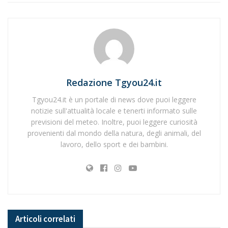
Redazione Tgyou24.it
Tgyou24.it è un portale di news dove puoi leggere
notizie sull'attualità locale e tenerti informato sulle
previsioni del meteo. Inoltre, puoi leggere curiosità
provenienti dal mondo della natura, degli animali, del
lavoro, dello sport e dei bambini.
Articoli
correlati