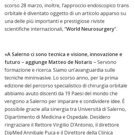
scorso 28 marzo, inoltre, l’approccio endoscopico trans
orbitale è diventato oggetto di un articolo apparso su
una delle più importanti e prestigiose riviste
scientifiche internazionali, “
World Neurosurgery
”.
«A Salerno ci sono tecnica e visione, innovazione e
futuro – aggiunge Matteo de Notaris –
Servono
formazione e ricerca. Siamo un’avanguardia sulle
tecniche mininvasive. Lo scorso anno, per la prima
edizione del percorso specialistico di chirurgia orbitale
abbiamo avuto discenti da 19 Paesi del mondo che
vengono a Salerno per imparare e condividere idee. È
possibile grazie alla sinergia tra Università di Salerno,
Dipartimento di Medicina e Ospedale. Desidero
ringraziare il Rettore Virgilio D’Antonio, il direttore
DipMed Annibale Puca e il Direttore della Clinica