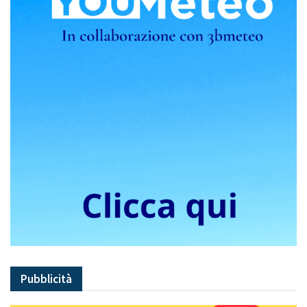
Pubblicità