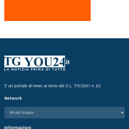
E’ un portale di news ai sensi del D.L. 7/5/2001 n. 62
Network
Informazioni