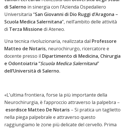
di Salerno
in sinergia con l’Azienda Ospedaliero
Universitaria “
San Giovanni di Dio Ruggi d’Aragona
–
Scuola Medica Salernitana
”, nell’ambito delle attività
di
Terza Missione
di Ateneo.
Una tecnica rivoluzionaria, realizzata dal
Professore
Matteo de Notaris
, neurochirurgo, ricercatore e
docente presso il
Dipartimento di Medicina, Chirurgia
e Odontoiatria “
Scuola Medica Salernitana
”
dell’Università di Salerno.
«L’ultima frontiera, forse la più importante della
Neurochirurgia, è l’approccio attraverso la palpebra –
esordisce Matteo De Notaris
– Si pratica un taglietto
nella piega palpebrale e attraverso questo
raggiungiamo le zone più delicate del cervello. Prima