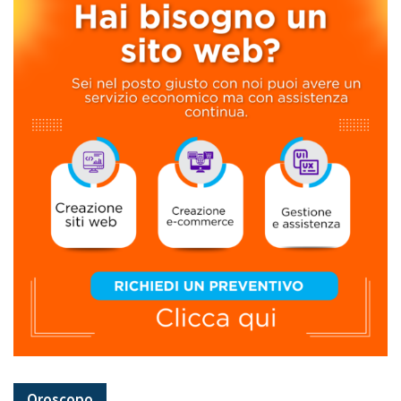
Oroscopo