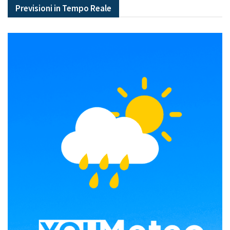
Previsioni in Tempo Reale