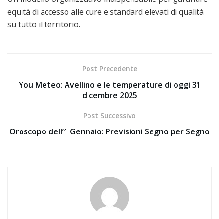
equità di accesso alle cure e standard elevati di qualità
su tutto il territorio.
Post Precedente
You Meteo: Avellino e le temperature di oggi 31
dicembre 2025
Post Successivo
Oroscopo dell’1 Gennaio: Previsioni Segno per Segno