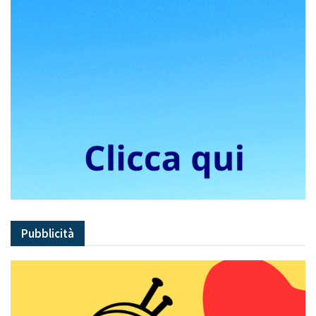
Pubblicità