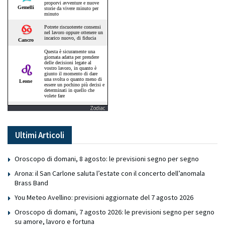
Zodiac
Ultimi Articoli
Oroscopo di domani, 8 agosto: le previsioni segno per segno
Arona: il San Carlone saluta l’estate con il concerto dell’anomala
Brass Band
You Meteo Avellino: previsioni aggiornate del 7 agosto 2026
Oroscopo di domani, 7 agosto 2026: le previsioni segno per segno
su amore, lavoro e fortuna