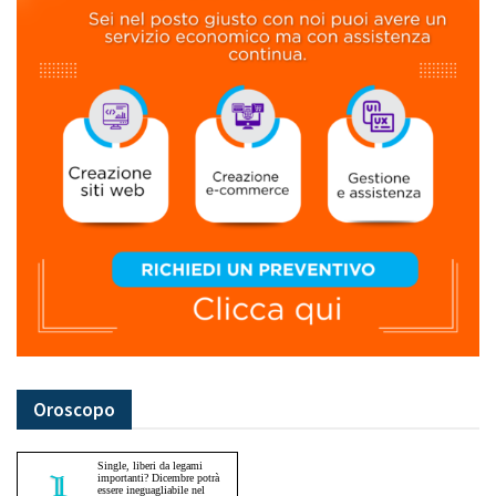
Oroscopo