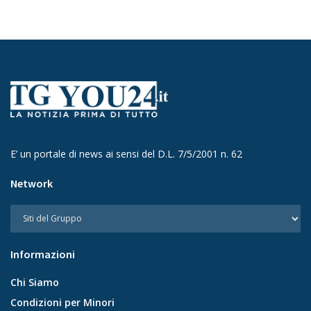
E’ un portale di news ai sensi del D.L. 7/5/2001 n. 62
Network
Informazioni
Chi Siamo
Condizioni per Minori