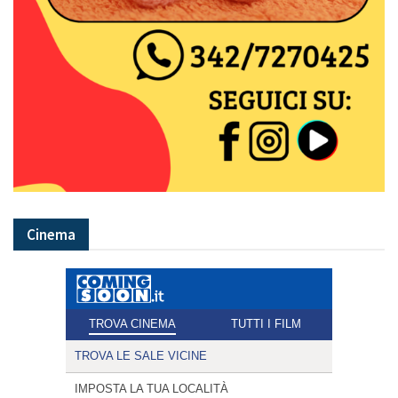
Cinema