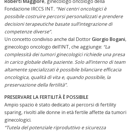
Roberti Maggiore
, ginecologo oncologo della
Fondazione IRCCS INT
. “Nei centri oncologici è
possibile costruire percorsi personalizzati e prendere
decisioni terapeutiche basate sull’integrazione di
competenze diverse”.
Un concetto condiviso anche dal Dottor
Giorgio Bogani
,
ginecologo oncologo dell’INT, che aggiunge:
“La
complessità dei tumori ginecologici richiede una presa
in carico globale della paziente. Solo all’interno di team
altamente specializzati è possibile bilanciare efficacia
oncologica, qualità di vita e, quando possibile, la
preservazione della fertilità”.
PRESERVARE LA FERTILITÀ È POSSIBILE
Ampio spazio è stato dedicato ai percorsi di fertility
sparing, rivolti alle donne in età fertile affette da tumori
ginecologici.
“Tutela del potenziale riproduttivo e sicurezza