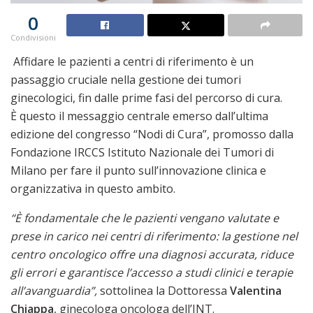
0
Condivisioni
Affidare le pazienti a centri di riferimento è un
passaggio cruciale nella gestione dei tumori
ginecologici, fin dalle prime fasi del percorso di cura.
È questo il messaggio centrale emerso dall’ultima
edizione del congresso “Nodi di Cura”, promosso dalla
Fondazione IRCCS Istituto Nazionale dei Tumori di
Milano per fare il punto sull’innovazione clinica e
organizzativa in questo ambito.
“È fondamentale che le pazienti vengano valutate e
prese in carico nei centri di riferimento: la gestione nel
centro oncologico offre una diagnosi accurata, riduce
gli errori e garantisce l’accesso a studi clinici e terapie
all’avanguardia”,
sottolinea la Dottoressa
Valentina
Chiappa
, ginecologa oncologa dell’INT.