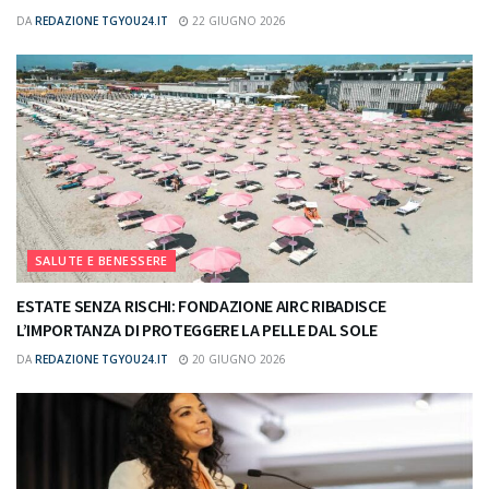
DA
REDAZIONE TGYOU24.IT
22 GIUGNO 2026
SALUTE E BENESSERE
ESTATE SENZA RISCHI: FONDAZIONE AIRC RIBADISCE
L’IMPORTANZA DI PROTEGGERE LA PELLE DAL SOLE
DA
REDAZIONE TGYOU24.IT
20 GIUGNO 2026