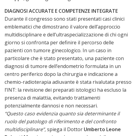
DIAGNOSI ACCURATE E COMPETENZE INTEGRATE
Durante il congresso sono stati presentati casi clinici
emblematici che dimostrano il valore dell’approccio
multidisciplinare e dell’ultraspecializzazione di chi ogni
giorno si confronta per definire il percorso delle
pazienti con tumore ginecologico. In un caso in
particolare che è stato presentato, una paziente con
diagnosi di tumore dell’endometrio formulata in un
centro periferico dopo la chirurgia e indicazione a
chemio-radioterapia adiuvante è stata rivalutata presso
l’INT: la revisione dei preparati istologici ha escluso la
presenza di malattia, evitando trattamenti
potenzialmente dannosi e non necessari.
“Questo caso evidenzia quanto sia determinante il
ruolo del patologo di riferimento e del confronto
multidisciplinare”,
spiega il Dottor
Umberto Leone