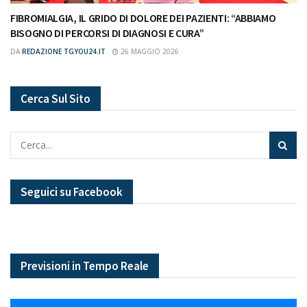
FIBROMIALGIA, IL GRIDO DI DOLORE DEI PAZIENTI: “ABBIAMO
BISOGNO DI PERCORSI DI DIAGNOSI E CURA”
DA
REDAZIONE TGYOU24.IT
26 MAGGIO 2026
Cerca Sul Sito
Seguici su Facebook
Previsioni in Tempo Reale