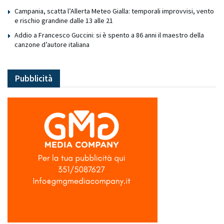
Campania, scatta l’Allerta Meteo Gialla: temporali improvvisi, vento
e rischio grandine dalle 13 alle 21
Addio a Francesco Guccini: si è spento a 86 anni il maestro della
canzone d’autore italiana
Pubblicità