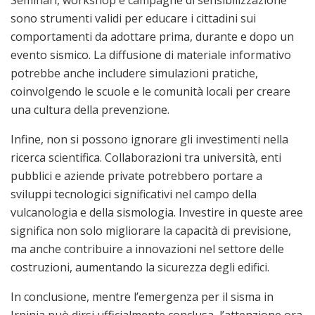
sono strumenti validi per educare i cittadini sui
comportamenti da adottare prima, durante e dopo un
evento sismico. La diffusione di materiale informativo
potrebbe anche includere simulazioni pratiche,
coinvolgendo le scuole e le comunità locali per creare
una cultura della prevenzione.
Infine, non si possono ignorare gli investimenti nella
ricerca scientifica. Collaborazioni tra università, enti
pubblici e aziende private potrebbero portare a
sviluppi tecnologici significativi nel campo della
vulcanologia e della sismologia. Investire in queste aree
significa non solo migliorare la capacità di previsione,
ma anche contribuire a innovazioni nel settore delle
costruzioni, aumentando la sicurezza degli edifici.
In conclusione, mentre l’emergenza per il sisma in
Irpinia può dirsi ufficialmente conclusa, l’attenzione ora