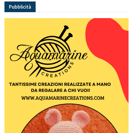
Pubblicità