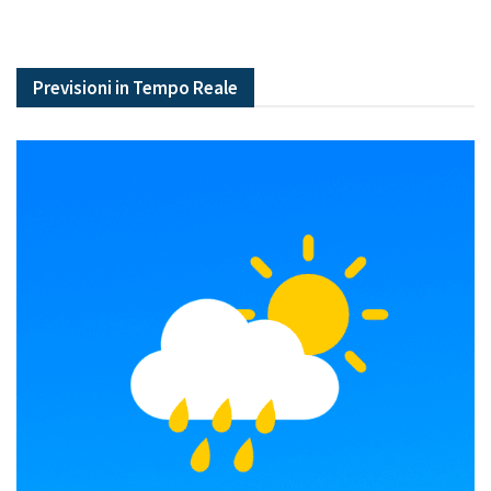
Previsioni in Tempo Reale