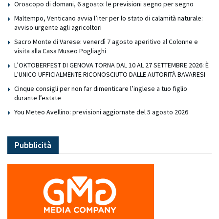
Oroscopo di domani, 6 agosto: le previsioni segno per segno
Maltempo, Venticano avvia l’iter per lo stato di calamità naturale:
avviso urgente agli agricoltori
Sacro Monte di Varese: venerdì 7 agosto aperitivo al Colonne e
visita alla Casa Museo Pogliaghi
L’OKTOBERFEST DI GENOVA TORNA DAL 10 AL 27 SETTEMBRE 2026: È
L’UNICO UFFICIALMENTE RICONOSCIUTO DALLE AUTORITÀ BAVARESI
Cinque consigli per non far dimenticare l’inglese a tuo figlio
durante l’estate
You Meteo Avellino: previsioni aggiornate del 5 agosto 2026
Pubblicità