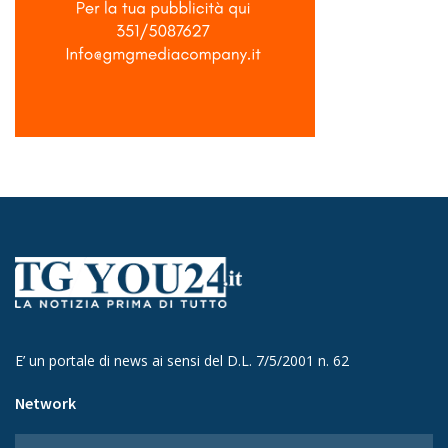
E’ un portale di news ai sensi del D.L. 7/5/2001 n. 62
Network