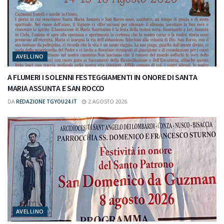
AVELLINO
A FLUMERI I SOLENNI FESTEGGIAMENTI IN ONORE DI SANTA
MARIA ASSUNTA E SAN ROCCO
DA
REDAZIONE TGYOU24.IT
2 AGOSTO 2026
AVELLINO