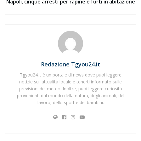
Napoli, cinque arresti per rapine e furti in abitazione
Redazione Tgyou24.it
Tgyou24.it è un portale di news dove puoi leggere
notizie sull'attualità locale e tenerti informato sulle
previsioni del meteo. Inoltre, puoi leggere curiosità
provenienti dal mondo della natura, degli animali, del
lavoro, dello sport e dei bambini.