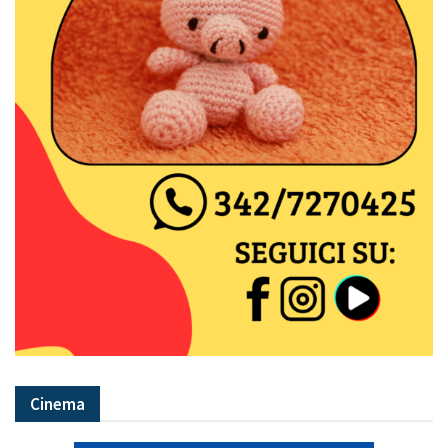
Cinema