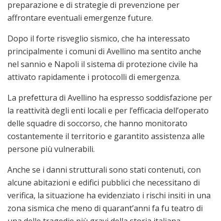
preparazione e di strategie di prevenzione per
affrontare eventuali emergenze future.
Dopo il forte risveglio sismico, che ha interessato
principalmente i comuni di Avellino ma sentito anche
nel sannio e Napoli il sistema di protezione civile ha
attivato rapidamente i protocolli di emergenza.
La prefettura di Avellino ha espresso soddisfazione per
la reattività degli enti locali e per l’efficacia dell’operato
delle squadre di soccorso, che hanno monitorato
costantemente il territorio e garantito assistenza alle
persone più vulnerabili.
Anche se i danni strutturali sono stati contenuti, con
alcune abitazioni e edifici pubblici che necessitano di
verifica, la situazione ha evidenziato i rischi insiti in una
zona sismica che meno di quarant’anni fa fu teatro di
una delle tragedie più gravi della storia italiana.