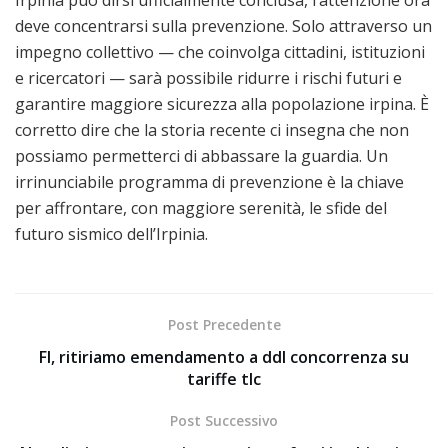
deve concentrarsi sulla prevenzione. Solo attraverso un
impegno collettivo — che coinvolga cittadini, istituzioni
e ricercatori — sarà possibile ridurre i rischi futuri e
garantire maggiore sicurezza alla popolazione irpina. È
corretto dire che la storia recente ci insegna che non
possiamo permetterci di abbassare la guardia. Un
irrinunciabile programma di prevenzione è la chiave
per affrontare, con maggiore serenità, le sfide del
futuro sismico dell’Irpinia.
Post Precedente
FI, ritiriamo emendamento a ddl concorrenza su
tariffe tlc
Post Successivo