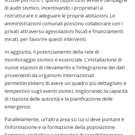
di audit sismico, incentivando i proprietari a
ristrutturare o adeguare le proprie abitazioni. Le
amministrazioni comunali possono collaborare con i
privati attraverso agevolazioni fiscali e finanziamenti
mirati, per favorire questi interventi.
In aggiunta, il potenziamento della rete di
monitoraggio sismico è essenziale. L’installazione di
nuove stazioni di rilevamento e l’integrazione dei dati
provenienti da organismi internazionali
permetterebbero di avere un quadro più dettagliato e
tempestivo sugli eventi sismici, migliorando la capacità
di risposta delle autorità e la pianificazione delle
emergenze.
Parallelamente, un’altra area su cui si deve puntare è
l’informazione e la formazione della popolazione.
Seminari, workshop e campagne di sensibilizzazione