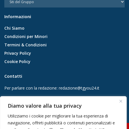
Informazioni
Chi Siamo
Condizioni per Minori
Termini & Condizioni
Privacy Policy
Cookie Policy
Contatti
Per parlare con la redazione:
redazione@tgyou24.it
Per la tua pubblicità:
info@gmgmediacompany.it
Diamo valore alla tua privacy
Utilizziamo i cookie per migliorare la tua esperienza di
navigazione, offrirti pubblicità o contenuti personalizzati e