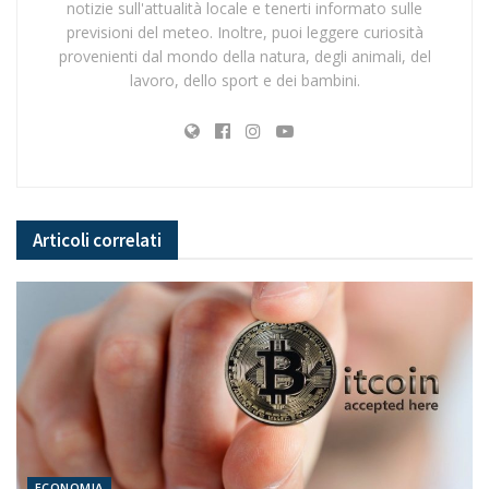
notizie sull'attualità locale e tenerti informato sulle
previsioni del meteo. Inoltre, puoi leggere curiosità
provenienti dal mondo della natura, degli animali, del
lavoro, dello sport e dei bambini.
Articoli
correlati
ECONOMIA