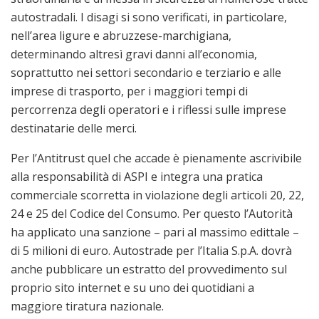
autostradali. I disagi si sono verificati, in particolare,
nell’area ligure e abruzzese-marchigiana,
determinando altresì gravi danni all’economia,
soprattutto nei settori secondario e terziario e alle
imprese di trasporto, per i maggiori tempi di
percorrenza degli operatori e i riflessi sulle imprese
destinatarie delle merci.
Per l’Antitrust quel che accade è pienamente ascrivibile
alla responsabilità di ASPI e integra una pratica
commerciale scorretta in violazione degli articoli 20, 22,
24 e 25 del Codice del Consumo. Per questo l’Autorità
ha applicato una sanzione – pari al massimo edittale –
di 5 milioni di euro. Autostrade per l’Italia S.p.A. dovrà
anche pubblicare un estratto del provvedimento sul
proprio sito internet e su uno dei quotidiani a
maggiore tiratura nazionale.