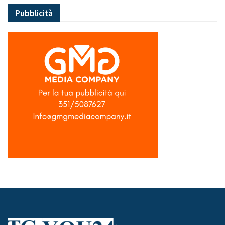
Pubblicità