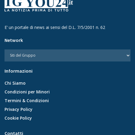
E’ un portale di news ai sensi del D.L. 7/5/2001 n. 62
Network
Informazioni
Chi Siamo
Condizioni per Minori
Termini & Condizioni
Privacy Policy
Cookie Policy
Contatti