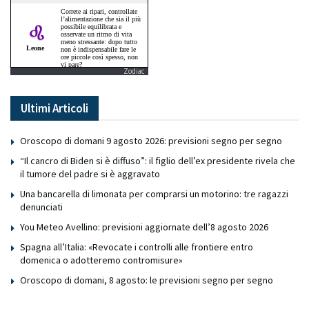
Zodiac
Ultimi Articoli
Oroscopo di domani 9 agosto 2026: previsioni segno per segno
“Il cancro di Biden si è diffuso”: il figlio dell’ex presidente rivela che
il tumore del padre si è aggravato
Una bancarella di limonata per comprarsi un motorino: tre ragazzi
denunciati
You Meteo Avellino: previsioni aggiornate dell’8 agosto 2026
Spagna all’Italia: «Revocate i controlli alle frontiere entro
domenica o adotteremo contromisure»
Oroscopo di domani, 8 agosto: le previsioni segno per segno