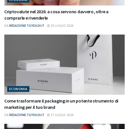
Criptovalute nel 2026: a cosa servono davvero, oltre a
comprarle e rivenderle
DA
REDAZIONE TGYOU24.IT
29 LUGLIO 2026
ECONOMIA
Come trasformare il packaging in un potente strumento di
marketing per il tuo brand
DA
REDAZIONE TGYOU24.IT
27 LUGLIO 2026