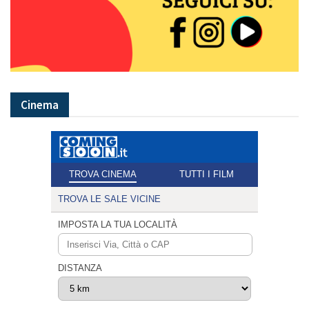
Cinema