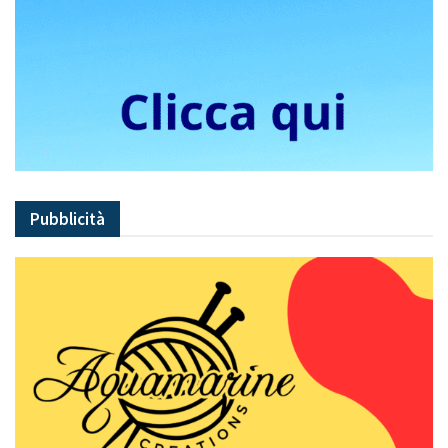
Pubblicità