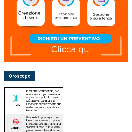
Oroscopo