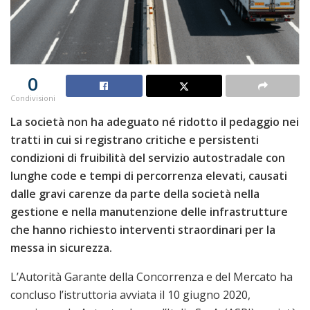
0
Condivisioni
La società non ha adeguato né ridotto il pedaggio nei
tratti in cui si registrano critiche e persistenti
condizioni di fruibilità del servizio autostradale con
lunghe code e tempi di percorrenza elevati, causati
dalle gravi carenze da parte della società nella
gestione e nella manutenzione delle infrastrutture
che hanno richiesto interventi straordinari per la
messa in sicurezza.
L’Autorità Garante della Concorrenza e del Mercato ha
concluso l’istruttoria avviata il 10 giugno 2020,