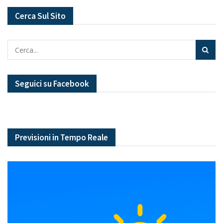
Cerca Sul Sito
Seguici su Facebook
Previsioni in Tempo Reale