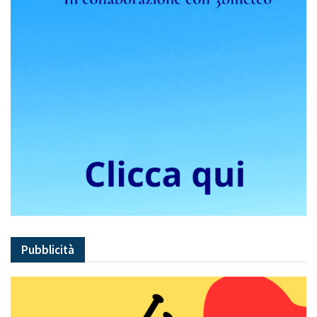
Pubblicità