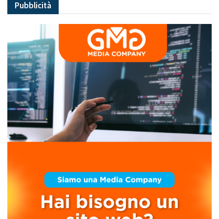
Pubblicità