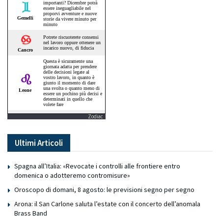
Zodiac
Ultimi Articoli
Spagna all’Italia: «Revocate i controlli alle frontiere entro
domenica o adotteremo contromisure»
Oroscopo di domani, 8 agosto: le previsioni segno per segno
Arona: il San Carlone saluta l’estate con il concerto dell’anomala
Brass Band