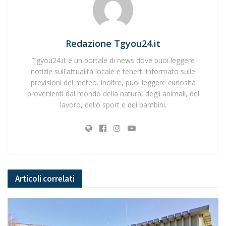
Redazione Tgyou24.it
Tgyou24.it è un portale di news dove puoi leggere
notizie sull'attualità locale e tenerti informato sulle
previsioni del meteo. Inoltre, puoi leggere curiosità
provenienti dal mondo della natura, degli animali, del
lavoro, dello sport e dei bambini.
Articoli
correlati