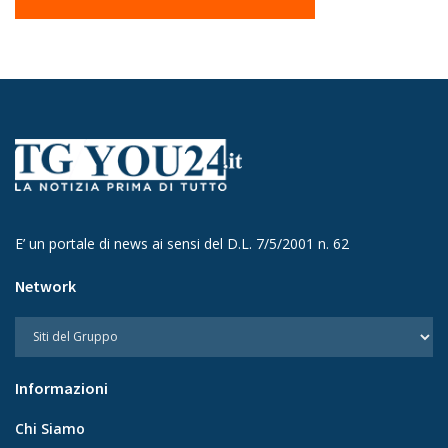
E’ un portale di news ai sensi del D.L. 7/5/2001 n. 62
Network
Informazioni
Chi Siamo