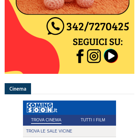
Cinema