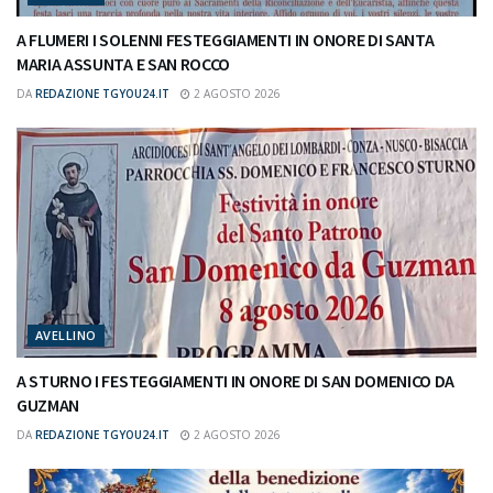
A FLUMERI I SOLENNI FESTEGGIAMENTI IN ONORE DI SANTA
MARIA ASSUNTA E SAN ROCCO
DA
REDAZIONE TGYOU24.IT
2 AGOSTO 2026
AVELLINO
A STURNO I FESTEGGIAMENTI IN ONORE DI SAN DOMENICO DA
GUZMAN
DA
REDAZIONE TGYOU24.IT
2 AGOSTO 2026