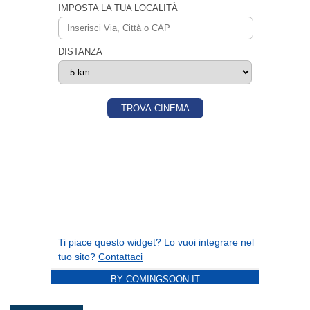
BY COMINGSOON.IT