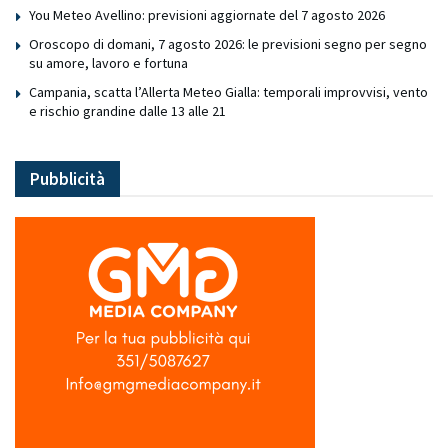
You Meteo Avellino: previsioni aggiornate del 7 agosto 2026
Oroscopo di domani, 7 agosto 2026: le previsioni segno per segno
su amore, lavoro e fortuna
Campania, scatta l’Allerta Meteo Gialla: temporali improvvisi, vento
e rischio grandine dalle 13 alle 21
Pubblicità