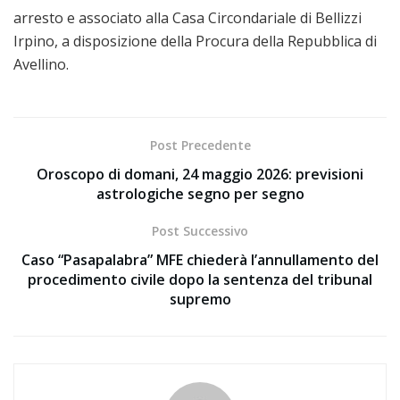
arresto e associato alla Casa Circondariale di Bellizzi
Irpino, a disposizione della Procura della Repubblica di
Avellino.
Post Precedente
Oroscopo di domani, 24 maggio 2026: previsioni
astrologiche segno per segno
Post Successivo
Caso “Pasapalabra” MFE chiederà l’annullamento del
procedimento civile dopo la sentenza del tribunal
supremo