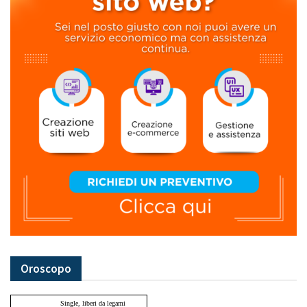
Oroscopo