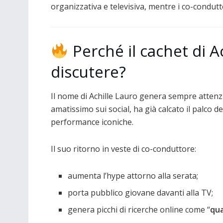
organizzativa e televisiva, mentre i co-condutt
Perché il cachet di Ac
discutere?
Il nome di Achille Lauro genera sempre attenzi
amatissimo sui social, ha già calcato il palco d
performance iconiche.
Il suo ritorno in veste di co-conduttore:
aumenta l’hype attorno alla serata;
porta pubblico giovane davanti alla TV;
genera picchi di ricerche online come “
qua