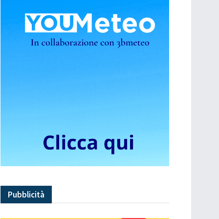
Pubblicità