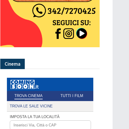
Cinema