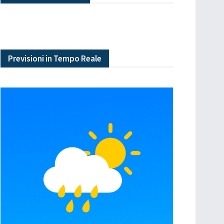
Previsioni in Tempo Reale