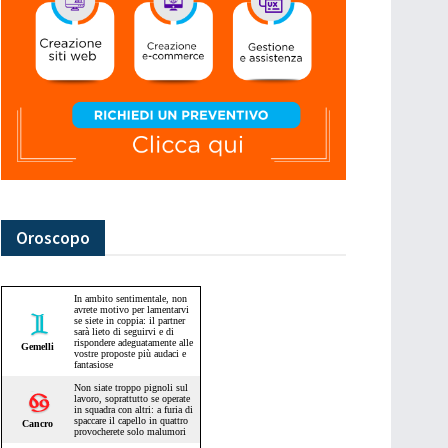
Oroscopo