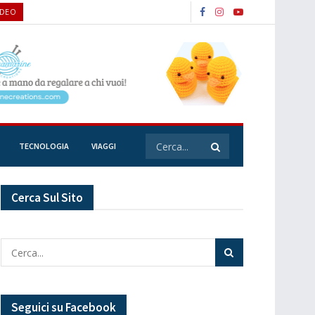
IDEO
TECNOLOGIA
VIAGGI
Cerca Sul Sito
Seguici su Facebook