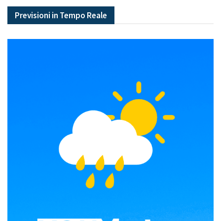
Previsioni in Tempo Reale