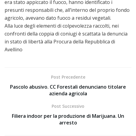
era stato appiccato il fuoco, hanno identificato i
presunti responsabili che, all’interno del proprio fondo
agricolo, avevano dato fuoco a residui vegetali.
Alla luce degli elementi di colpevolezza raccolti, nei
confronti della coppia di coniugi è scattata la denuncia
in stato di libertà alla Procura della Repubblica di
Avellino
Post Precedente
Pascolo abusivo. CC Forestali denunciano titolare
azienda agricola
Post Successivo
Filiera indoor per la produzione di Marijuana. Un
arresto