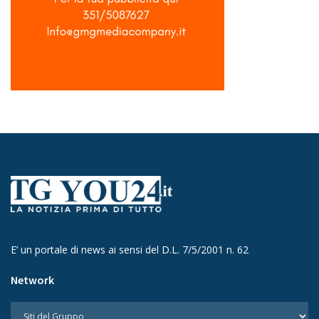
E’ un portale di news ai sensi del D.L. 7/5/2001 n. 62
Network