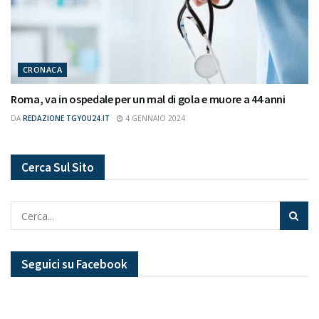
CRONACA
Roma, va in ospedale per un mal di gola e muore a 44 anni
DA
REDAZIONE TGYOU24.IT
4 GENNAIO 2024
Cerca Sul Sito
Seguici su Facebook