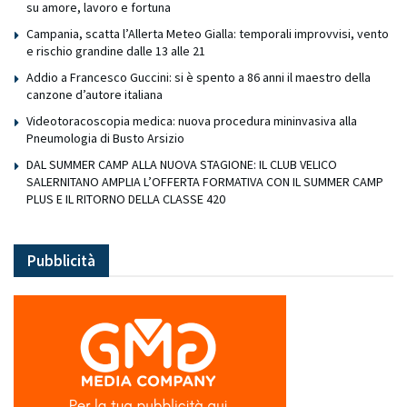
su amore, lavoro e fortuna
Campania, scatta l’Allerta Meteo Gialla: temporali improvvisi, vento
e rischio grandine dalle 13 alle 21
Addio a Francesco Guccini: si è spento a 86 anni il maestro della
canzone d’autore italiana
Videotoracoscopia medica: nuova procedura mininvasiva alla
Pneumologia di Busto Arsizio
DAL SUMMER CAMP ALLA NUOVA STAGIONE: IL CLUB VELICO
SALERNITANO AMPLIA L’OFFERTA FORMATIVA CON IL SUMMER CAMP
PLUS E IL RITORNO DELLA CLASSE 420
Pubblicità