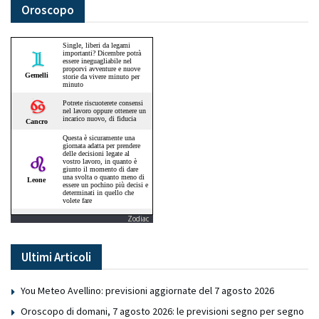
Oroscopo
Zodiac
Ultimi Articoli
You Meteo Avellino: previsioni aggiornate del 7 agosto 2026
Oroscopo di domani, 7 agosto 2026: le previsioni segno per segno