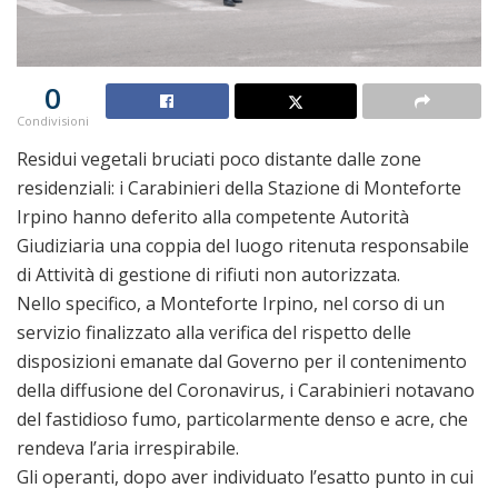
0
Condivisioni
Residui vegetali bruciati poco distante dalle zone
residenziali: i Carabinieri della Stazione di Monteforte
Irpino hanno deferito alla competente Autorità
Giudiziaria una coppia del luogo ritenuta responsabile
di Attività di gestione di rifiuti non autorizzata.
Nello specifico, a Monteforte Irpino, nel corso di un
servizio finalizzato alla verifica del rispetto delle
disposizioni emanate dal Governo per il contenimento
della diffusione del Coronavirus, i Carabinieri notavano
del fastidioso fumo, particolarmente denso e acre, che
rendeva l’aria irrespirabile.
Gli operanti, dopo aver individuato l’esatto punto in cui