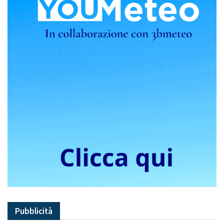
Pubblicità