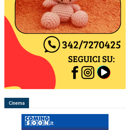
Cinema