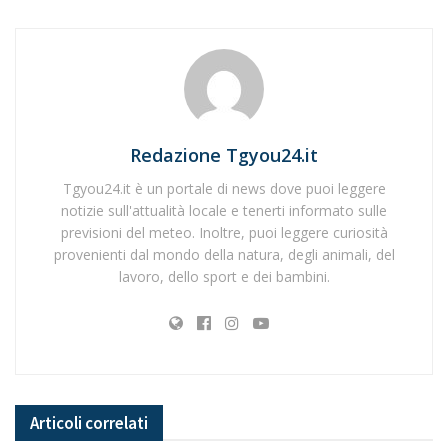
Redazione Tgyou24.it
Tgyou24.it è un portale di news dove puoi leggere
notizie sull'attualità locale e tenerti informato sulle
previsioni del meteo. Inoltre, puoi leggere curiosità
provenienti dal mondo della natura, degli animali, del
lavoro, dello sport e dei bambini.
Articoli
correlati