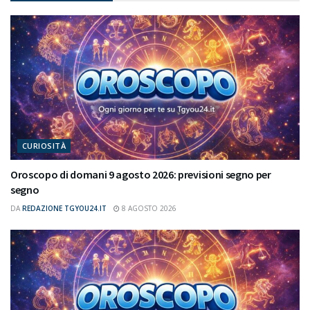
CURIOSITÀ
Oroscopo di domani 9 agosto 2026: previsioni segno per
segno
DA
REDAZIONE TGYOU24.IT
8 AGOSTO 2026