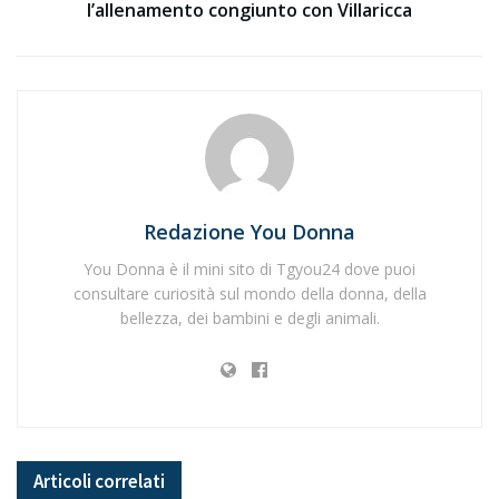
l’allenamento congiunto con Villaricca
Redazione You Donna
You Donna è il mini sito di Tgyou24 dove puoi
consultare curiosità sul mondo della donna, della
bellezza, dei bambini e degli animali.
Articoli
correlati