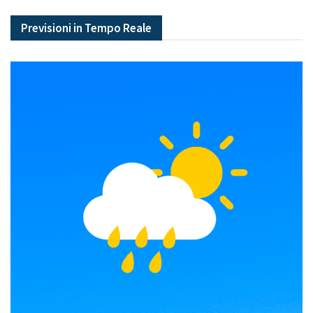
Previsioni in Tempo Reale