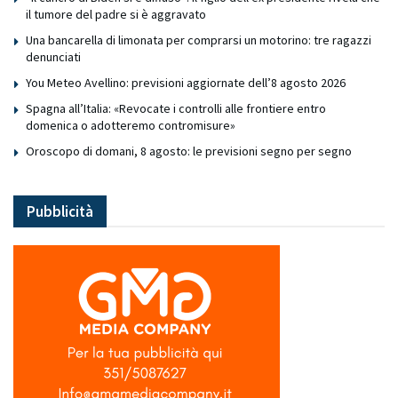
il tumore del padre si è aggravato
Una bancarella di limonata per comprarsi un motorino: tre ragazzi
denunciati
You Meteo Avellino: previsioni aggiornate dell’8 agosto 2026
Spagna all’Italia: «Revocate i controlli alle frontiere entro
domenica o adotteremo contromisure»
Oroscopo di domani, 8 agosto: le previsioni segno per segno
Pubblicità