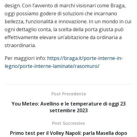
design. Con l’avvento di marchi visionari come Braga,
oggi possiamo godere di soluzioni che incarnano
bellezza, funzionalità e innovazione. In un mondo in cui
ogni dettaglio conta, la scelta della porta giusta può
effettivamente elevare un’abitazione da ordinaria a
straordinaria.
Per maggiori info:
https://braga.it/porte-interne-in-
legno/porte-interne-laminate/rasomuro/
Post Precedente
You Meteo: Avellino e le temperature di oggi 23
settembre 2023
Post Successivo
Primo test per il Volley Napoli: parla Masella dopo