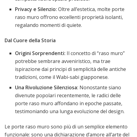
Privacy e Silenzio:
Oltre all’estetica, molte porte
raso muro offrono eccellenti proprietà isolanti,
regalando momenti di quiete.
Dal Cuore della Storia
Origini Sorprendenti:
Il concetto di “raso muro”
potrebbe sembrare avveniristico, ma trae
ispirazione dai principi di semplicità delle antiche
tradizioni, come il Wabi-sabi giapponese.
Una Rivoluzione Silenziosa:
Nonostante siano
divenute popolari recentemente, le radici delle
porte raso muro affondano in epoche passate,
testimoniando una lunga evoluzione del design.
Le porte raso muro sono più di un semplice elemento
funzionale: sono una dichiarazione d’amore all’arte del