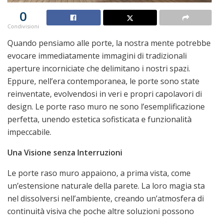
0
Condivisioni
Quando pensiamo alle porte, la nostra mente potrebbe
evocare immediatamente immagini di tradizionali
aperture incorniciate che delimitano i nostri spazi.
Eppure, nell’era contemporanea, le porte sono state
reinventate, evolvendosi in veri e propri capolavori di
design. Le porte raso muro ne sono l’esemplificazione
perfetta, unendo estetica sofisticata e funzionalità
impeccabile.
Una Visione senza Interruzioni
Le porte raso muro appaiono, a prima vista, come
un’estensione naturale della parete. La loro magia sta
nel dissolversi nell’ambiente, creando un’atmosfera di
continuità visiva che poche altre soluzioni possono