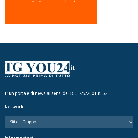
E’ un portale di news ai sensi del D.L. 7/5/2001 n. 62
Network
Informazioni