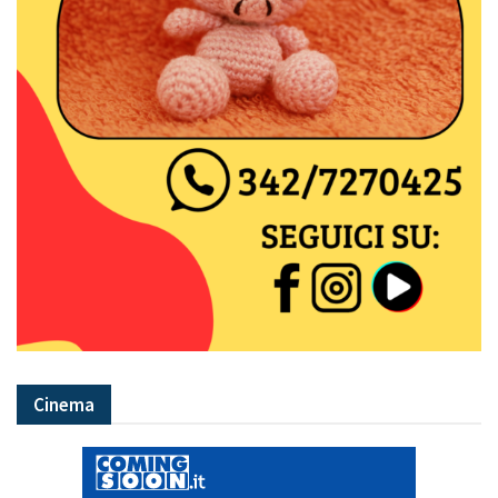
Cinema