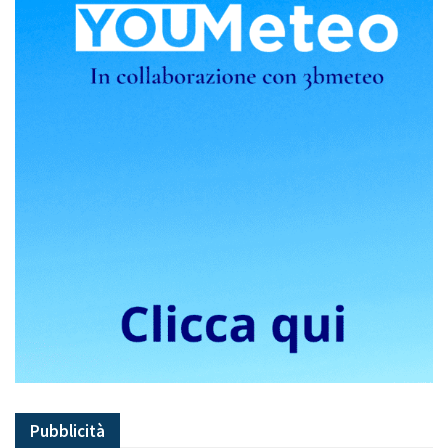
Pubblicità