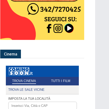
Cinema