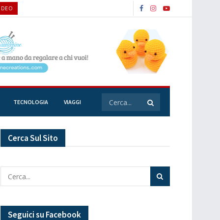
VIDEO
TECNOLOGIA
VIAGGI
Cerca Sul Sito
Seguici su Facebook