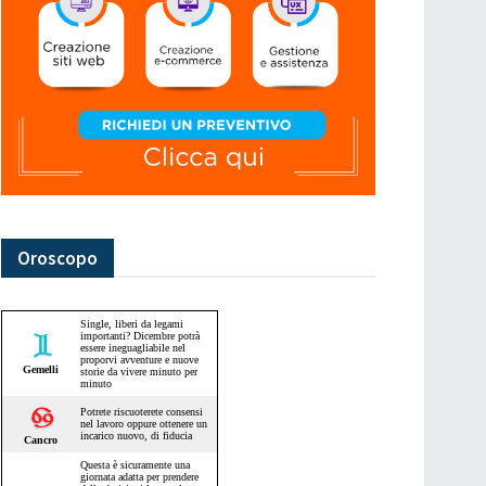
Oroscopo