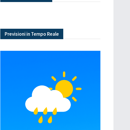
Previsioni in Tempo Reale