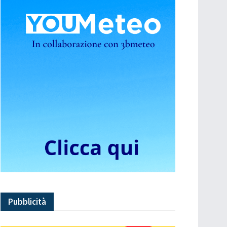
Pubblicità