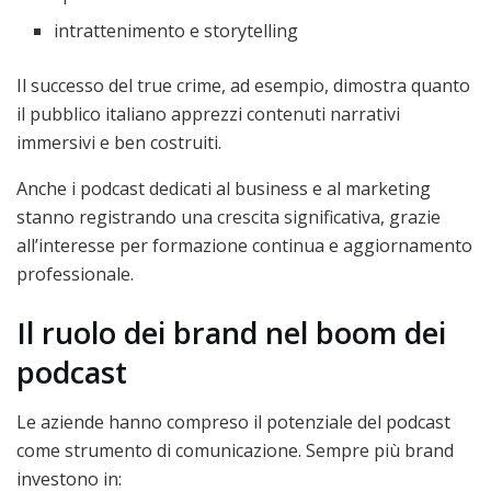
intrattenimento e storytelling
Il successo del true crime, ad esempio, dimostra quanto
il pubblico italiano apprezzi contenuti narrativi
immersivi e ben costruiti.
Anche i podcast dedicati al business e al marketing
stanno registrando una crescita significativa, grazie
all’interesse per formazione continua e aggiornamento
professionale.
Il ruolo dei brand nel boom dei
podcast
Le aziende hanno compreso il potenziale del podcast
come strumento di comunicazione. Sempre più brand
investono in: