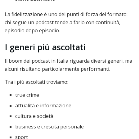
La fidelizzazione è uno dei punti di forza del formato:
chi segue un podcast tende a farlo con continuità,
episodio dopo episodio.
I generi più ascoltati
Il boom dei podcast in Italia riguarda diversi generi, ma
alcuni risultano particolarmente performanti.
Tra i più ascoltati troviamo:
true crime
attualità e informazione
cultura e società
business e crescita personale
sport