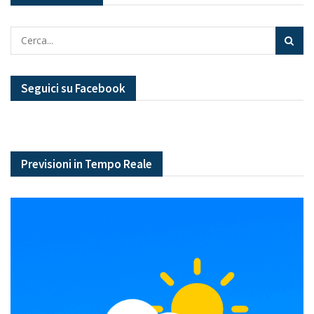
Seguici su Facebook
Previsioni in Tempo Reale