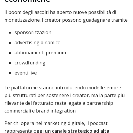
Il boom degli ascolti ha aperto nuove possibilità di
monetizzazione. I creator possono guadagnare tramite:
sponsorizzazioni
advertising dinamico
abbonamenti premium
crowdfunding
eventi live
Le piattaforme stanno introducendo modelli sempre
più strutturati per sostenere i creator, ma la parte più
rilevante del fatturato resta legata a partnership
commerciali e brand integration.
Per chi opera nel marketing digitale, il podcast
rappresenta oggi
un canale strategico ad alta