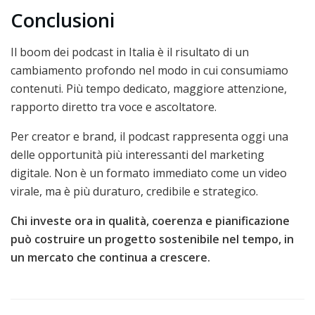
Conclusioni
Il boom dei podcast in Italia è il risultato di un
cambiamento profondo nel modo in cui consumiamo
contenuti. Più tempo dedicato, maggiore attenzione,
rapporto diretto tra voce e ascoltatore.
Per creator e brand, il podcast rappresenta oggi una
delle opportunità più interessanti del marketing
digitale. Non è un formato immediato come un video
virale, ma è più duraturo, credibile e strategico.
Chi investe ora in qualità, coerenza e pianificazione
può costruire un progetto sostenibile nel tempo, in
un mercato che continua a crescere.