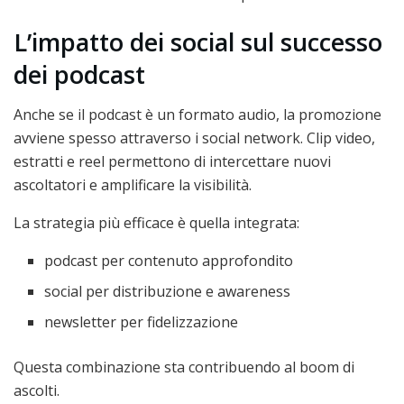
L’impatto dei social sul successo
dei podcast
Anche se il podcast è un formato audio, la promozione
avviene spesso attraverso i social network. Clip video,
estratti e reel permettono di intercettare nuovi
ascoltatori e amplificare la visibilità.
La strategia più efficace è quella integrata:
podcast per contenuto approfondito
social per distribuzione e awareness
newsletter per fidelizzazione
Questa combinazione sta contribuendo al boom di
ascolti.