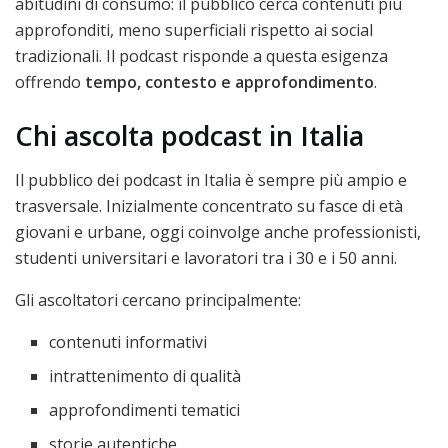
abitudini di consumo: il pubblico cerca contenuti più
approfonditi, meno superficiali rispetto ai social
tradizionali. Il podcast risponde a questa esigenza
offrendo
tempo, contesto e approfondimento
.
Chi ascolta podcast in Italia
Il pubblico dei podcast in Italia è sempre più ampio e
trasversale. Inizialmente concentrato su fasce di età
giovani e urbane, oggi coinvolge anche professionisti,
studenti universitari e lavoratori tra i 30 e i 50 anni.
Gli ascoltatori cercano principalmente:
contenuti informativi
intrattenimento di qualità
approfondimenti tematici
storie autentiche