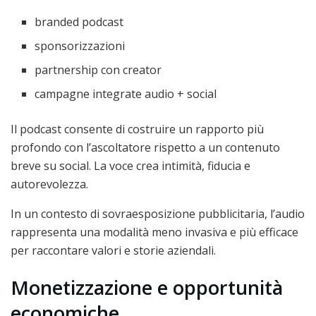
branded podcast
sponsorizzazioni
partnership con creator
campagne integrate audio + social
Il podcast consente di costruire un rapporto più
profondo con l’ascoltatore rispetto a un contenuto
breve su social. La voce crea intimità, fiducia e
autorevolezza.
In un contesto di sovraesposizione pubblicitaria, l’audio
rappresenta una modalità meno invasiva e più efficace
per raccontare valori e storie aziendali.
Monetizzazione e opportunità
economiche