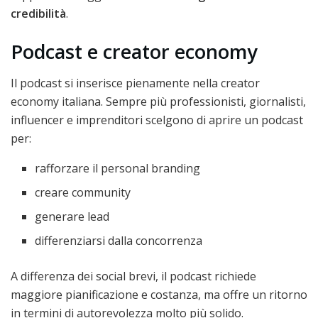
credibilità
.
Podcast e creator economy
Il podcast si inserisce pienamente nella creator
economy italiana. Sempre più professionisti, giornalisti,
influencer e imprenditori scelgono di aprire un podcast
per:
rafforzare il personal branding
creare community
generare lead
differenziarsi dalla concorrenza
A differenza dei social brevi, il podcast richiede
maggiore pianificazione e costanza, ma offre un ritorno
in termini di autorevolezza molto più solido.