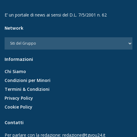
E’ un portale di news ai sensi del D.L. 7/5/2001 n. 62
Network
Informazioni
Chi Siamo
Condizioni per Minori
Termini & Condizioni
Privacy Policy
Cookie Policy
Contatti
Per parlare con la redazione:
redazione@tgyou24.it