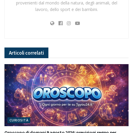
provenienti dal mondo della natura, degli animali, del
lavoro, dello sport e dei bambini.
Articoli
correlati
CURIOSITÀ
Oroscopo di domani 9 agosto 2026: previsioni segno per