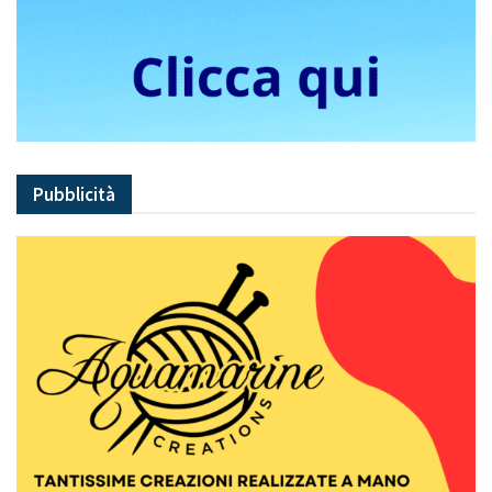
Pubblicità