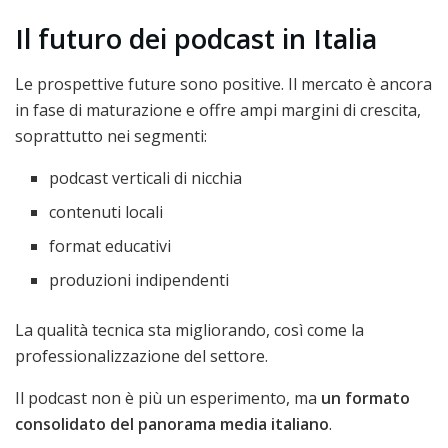
Il futuro dei podcast in Italia
Le prospettive future sono positive. Il mercato è ancora
in fase di maturazione e offre ampi margini di crescita,
soprattutto nei segmenti:
podcast verticali di nicchia
contenuti locali
format educativi
produzioni indipendenti
La qualità tecnica sta migliorando, così come la
professionalizzazione del settore.
Il podcast non è più un esperimento, ma
un formato
consolidato del panorama media italiano
.