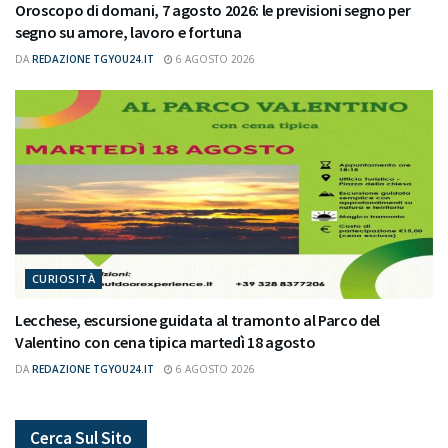
Oroscopo di domani, 7 agosto 2026: le previsioni segno per
segno su amore, lavoro e fortuna
DA
REDAZIONE TGYOU24.IT
6 AGOSTO 2026
CURIOSITÀ
Lecchese, escursione guidata al tramonto al Parco del
Valentino con cena tipica martedì 18 agosto
DA
REDAZIONE TGYOU24.IT
6 AGOSTO 2026
Cerca Sul Sito