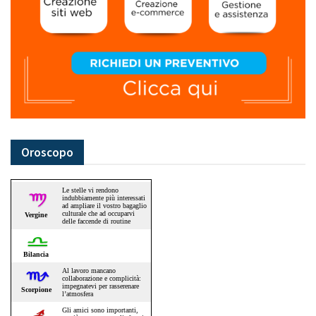
Oroscopo