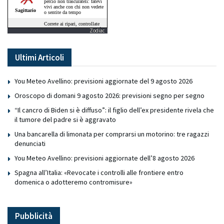
Zodiac
Ultimi Articoli
You Meteo Avellino: previsioni aggiornate del 9 agosto 2026
Oroscopo di domani 9 agosto 2026: previsioni segno per segno
“Il cancro di Biden si è diffuso”: il figlio dell’ex presidente rivela che
il tumore del padre si è aggravato
Una bancarella di limonata per comprarsi un motorino: tre ragazzi
denunciati
You Meteo Avellino: previsioni aggiornate dell’8 agosto 2026
Spagna all’Italia: «Revocate i controlli alle frontiere entro
domenica o adotteremo contromisure»
Pubblicità