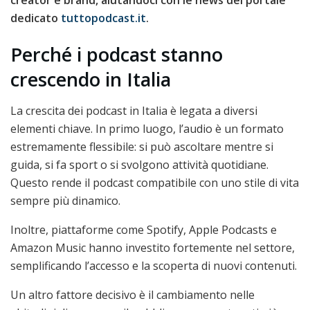
dedicato
tuttopodcast.it
.
Perché i podcast stanno
crescendo in Italia
La crescita dei podcast in Italia è legata a diversi
elementi chiave. In primo luogo, l’audio è un formato
estremamente flessibile: si può ascoltare mentre si
guida, si fa sport o si svolgono attività quotidiane.
Questo rende il podcast compatibile con uno stile di vita
sempre più dinamico.
Inoltre, piattaforme come Spotify, Apple Podcasts e
Amazon Music hanno investito fortemente nel settore,
semplificando l’accesso e la scoperta di nuovi contenuti.
Un altro fattore decisivo è il cambiamento nelle