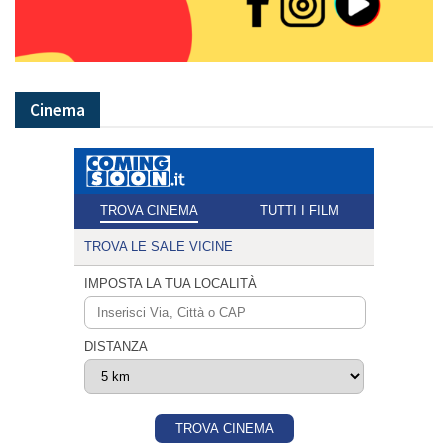
Cinema