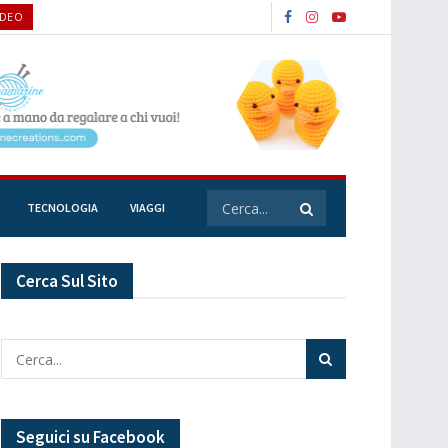
IDEO
TECNOLOGIA
VIAGGI
Cerca Sul Sito
Seguici su Facebook