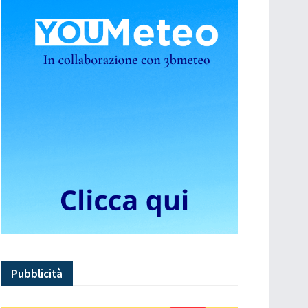
Pubblicità