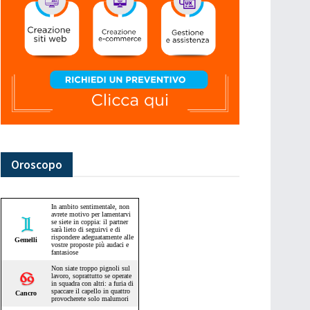
Oroscopo