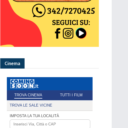
Cinema