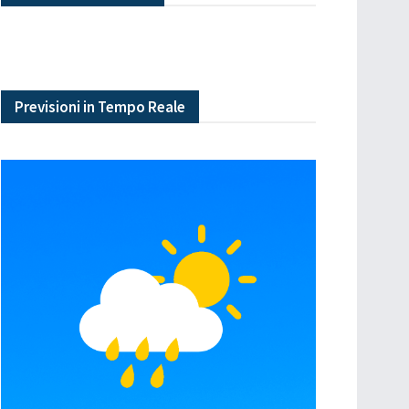
Previsioni in Tempo Reale