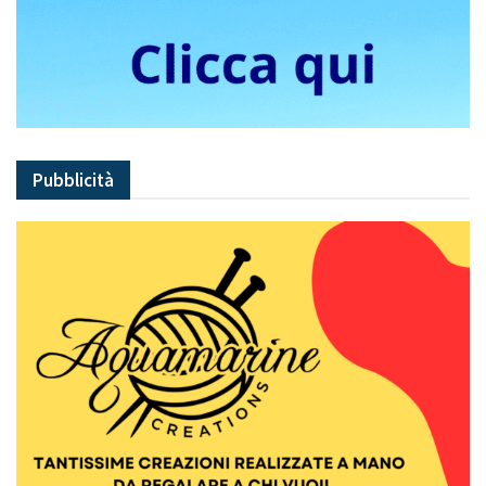
Pubblicità