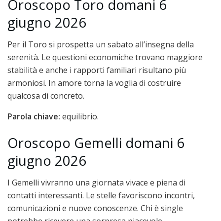
Oroscopo Toro domani 6
giugno 2026
Per il Toro si prospetta un sabato all’insegna della
serenità. Le questioni economiche trovano maggiore
stabilità e anche i rapporti familiari risultano più
armoniosi. In amore torna la voglia di costruire
qualcosa di concreto.
Parola chiave:
equilibrio.
Oroscopo Gemelli domani 6
giugno 2026
I Gemelli vivranno una giornata vivace e piena di
contatti interessanti. Le stelle favoriscono incontri,
comunicazioni e nuove conoscenze. Chi è single