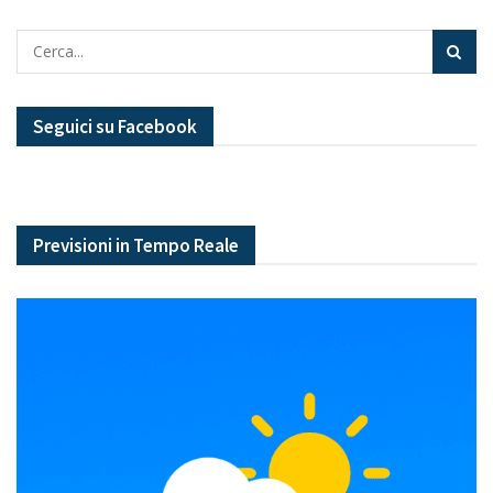
Seguici su Facebook
Previsioni in Tempo Reale