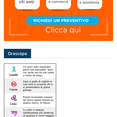
Oroscopo