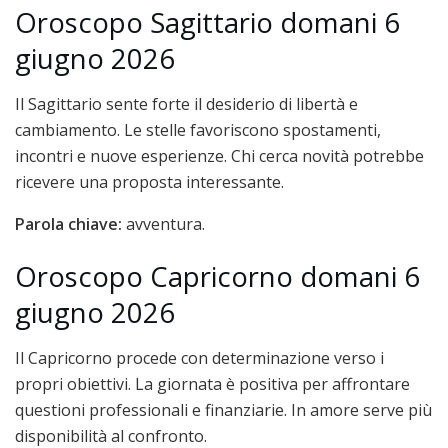
Oroscopo Sagittario domani 6
giugno 2026
Il Sagittario sente forte il desiderio di libertà e
cambiamento. Le stelle favoriscono spostamenti,
incontri e nuove esperienze. Chi cerca novità potrebbe
ricevere una proposta interessante.
Parola chiave:
avventura.
Oroscopo Capricorno domani 6
giugno 2026
Il Capricorno procede con determinazione verso i
propri obiettivi. La giornata è positiva per affrontare
questioni professionali e finanziarie. In amore serve più
disponibilità al confronto.