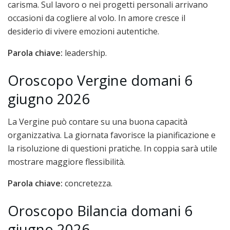
carisma. Sul lavoro o nei progetti personali arrivano
occasioni da cogliere al volo. In amore cresce il
desiderio di vivere emozioni autentiche.
Parola chiave:
leadership.
Oroscopo Vergine domani 6
giugno 2026
La Vergine può contare su una buona capacità
organizzativa. La giornata favorisce la pianificazione e
la risoluzione di questioni pratiche. In coppia sarà utile
mostrare maggiore flessibilità.
Parola chiave:
concretezza.
Oroscopo Bilancia domani 6
giugno 2026