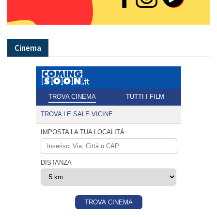
Cinema