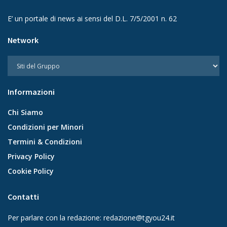
E’ un portale di news ai sensi del D.L. 7/5/2001 n. 62
Network
Informazioni
Chi Siamo
Condizioni per Minori
Termini & Condizioni
Privacy Policy
Cookie Policy
Contatti
Per parlare con la redazione:
redazione@tgyou24.it