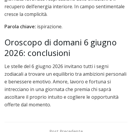
recupero dell’energia interiore. In campo sentimentale
cresce la complicità.
Parola chiave:
ispirazione.
Oroscopo di domani 6 giugno
2026: conclusioni
Le stelle del 6 giugno 2026 invitano tutti i segni
zodiacali a trovare un equilibrio tra ambizioni personali
e benessere emotivo. Amore, lavoro e fortuna si
intrecciano in una giornata che premia chi saprà
ascoltare il proprio intuito e cogliere le opportunità
offerte dal momento.
Post Precedente