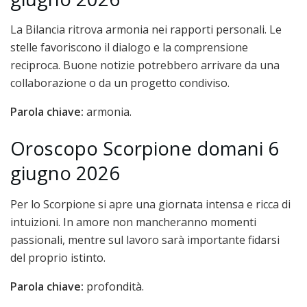
La Bilancia ritrova armonia nei rapporti personali. Le
stelle favoriscono il dialogo e la comprensione
reciproca. Buone notizie potrebbero arrivare da una
collaborazione o da un progetto condiviso.
Parola chiave:
armonia.
Oroscopo Scorpione domani 6
giugno 2026
Per lo Scorpione si apre una giornata intensa e ricca di
intuizioni. In amore non mancheranno momenti
passionali, mentre sul lavoro sarà importante fidarsi
del proprio istinto.
Parola chiave:
profondità.