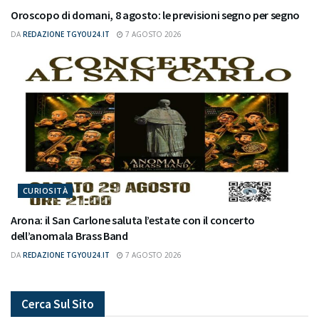
Oroscopo di domani, 8 agosto: le previsioni segno per segno
DA
REDAZIONE TGYOU24.IT
7 AGOSTO 2026
CURIOSITÀ
Arona: il San Carlone saluta l’estate con il concerto
dell’anomala Brass Band
DA
REDAZIONE TGYOU24.IT
7 AGOSTO 2026
Cerca Sul Sito