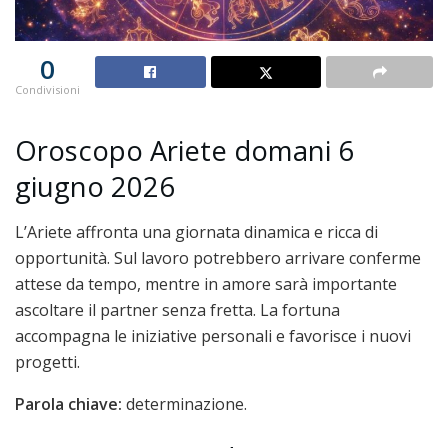
0
Condivisioni
Oroscopo Ariete domani 6
giugno 2026
L’Ariete affronta una giornata dinamica e ricca di
opportunità. Sul lavoro potrebbero arrivare conferme
attese da tempo, mentre in amore sarà importante
ascoltare il partner senza fretta. La fortuna
accompagna le iniziative personali e favorisce i nuovi
progetti.
Parola chiave:
determinazione.