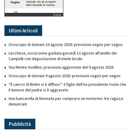
Zodiac
Ultimi Articoli
Oroscopo di domani 10 agosto 2026: previsioni segno per segno
Lecchese, escursione guidata giovedì 13 agosto all’anello dei
Campelli con degustazione di miele locale
You Meteo Avellino: previsioni aggiornate del 9 agosto 2026
Oroscopo di domani 9 agosto 2026: previsioni segno per segno
“Il cancro di Biden si è diffuso”: il figlio dell’ex presidente rivela che
il tumore del padre si è aggravato
Una bancarella di limonata per comprarsi un motorino: tre ragazzi
denunciati
Pubblicità