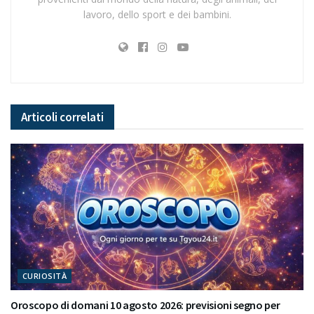
lavoro, dello sport e dei bambini.
Articoli
correlati
CURIOSITÀ
Oroscopo di domani 10 agosto 2026: previsioni segno per