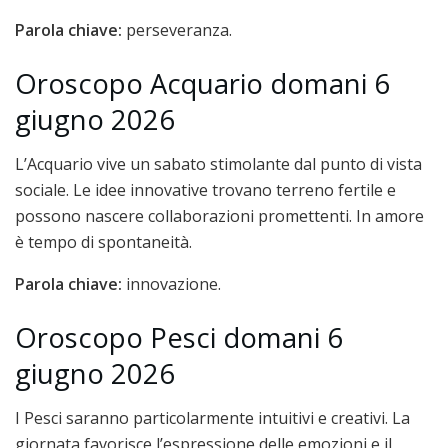
Parola chiave:
perseveranza.
Oroscopo Acquario domani 6
giugno 2026
L’Acquario vive un sabato stimolante dal punto di vista
sociale. Le idee innovative trovano terreno fertile e
possono nascere collaborazioni promettenti. In amore
è tempo di spontaneità.
Parola chiave:
innovazione.
Oroscopo Pesci domani 6
giugno 2026
I Pesci saranno particolarmente intuitivi e creativi. La
giornata favorisce l’espressione delle emozioni e il