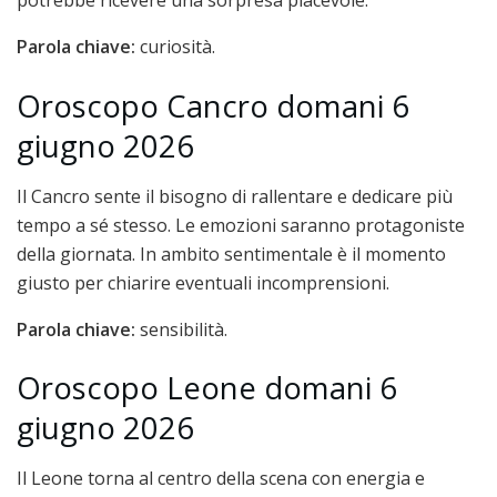
potrebbe ricevere una sorpresa piacevole.
Parola chiave:
curiosità.
Oroscopo Cancro domani 6
giugno 2026
Il Cancro sente il bisogno di rallentare e dedicare più
tempo a sé stesso. Le emozioni saranno protagoniste
della giornata. In ambito sentimentale è il momento
giusto per chiarire eventuali incomprensioni.
Parola chiave:
sensibilità.
Oroscopo Leone domani 6
giugno 2026
Il Leone torna al centro della scena con energia e