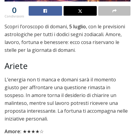
0
Condivisioni
Scopri l’oroscopo di domani,
5 luglio
, con le previsioni
astrologiche per tutti i dodici segni zodiacali. Amore,
lavoro, fortuna e benessere: ecco cosa riservano le
stelle per la giornata di domani.
Ariete
L’energia non ti manca e domani sarà il momento
giusto per affrontare una questione rimasta in
sospeso. In amore torna il desiderio di chiarire un
malinteso, mentre sul lavoro potresti ricevere una
proposta interessante. La fortuna ti accompagna nelle
iniziative personali.
Amore:
★★★★☆