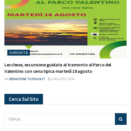
CURIOSITÀ
Lecchese, escursione guidata al tramonto al Parco del
Valentino con cena tipica martedì 18 agosto
DA
REDAZIONE TGYOU24.IT
6 AGOSTO 2026
Cerca Sul Sito