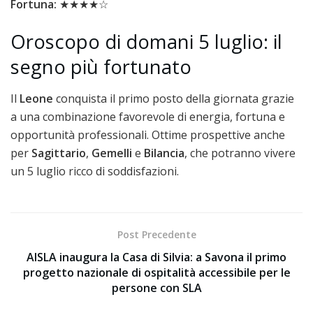
Fortuna:
★★★★☆
Oroscopo di domani 5 luglio: il
segno più fortunato
Il
Leone
conquista il primo posto della giornata grazie
a una combinazione favorevole di energia, fortuna e
opportunità professionali. Ottime prospettive anche
per
Sagittario
,
Gemelli
e
Bilancia
, che potranno vivere
un 5 luglio ricco di soddisfazioni.
Post Precedente
AISLA inaugura la Casa di Silvia: a Savona il primo
progetto nazionale di ospitalità accessibile per le
persone con SLA