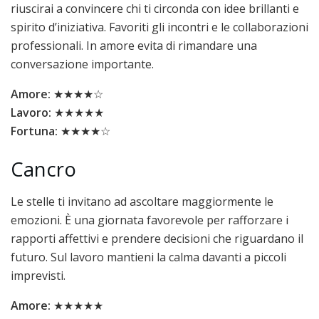
riuscirai a convincere chi ti circonda con idee brillanti e
spirito d’iniziativa. Favoriti gli incontri e le collaborazioni
professionali. In amore evita di rimandare una
conversazione importante.
Amore:
★★★★☆
Lavoro:
★★★★★
Fortuna:
★★★★☆
Cancro
Le stelle ti invitano ad ascoltare maggiormente le
emozioni. È una giornata favorevole per rafforzare i
rapporti affettivi e prendere decisioni che riguardano il
futuro. Sul lavoro mantieni la calma davanti a piccoli
imprevisti.
Amore:
★★★★★