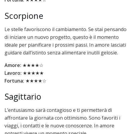
Scorpione
Le stelle favoriscono il cambiamento. Se stai pensando
di iniziare un nuovo progetto, questo è il momento
ideale per pianificare i prossimi passi. In amore lasciati
guidare dall’istinto senza alimentare inutili gelosie.
Amore:
★★★★☆
Lavoro:
★★★★★
Fortuna:
★★★★☆
Sagittario
L’entusiasmo sarà contagioso e ti permetterà di
affrontare la giornata con ottimismo. Sono favoriti i
viaggi, i contatti e le nuove conoscenze. In amore
potresti vivere un momento speciale.