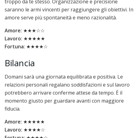
troppo da te stesso. Organizzazione e precisione
saranno le armi vincenti per raggiungere gli obiettivi. In
amore serve più spontaneità e meno razionalità.
Amore:
★★★☆☆
Lavoro:
★★★★★
Fortuna:
★★★★☆
Bilancia
Domani sarà una giornata equilibrata e positiva. Le
relazioni personali regalano soddisfazioni e sul lavoro
potrebbero arrivare conferme attese da tempo. È il
momento giusto per guardare avanti con maggiore
fiducia.
Amore:
★★★★★
Lavoro:
★★★★☆
Fortuna:
★★★★☆