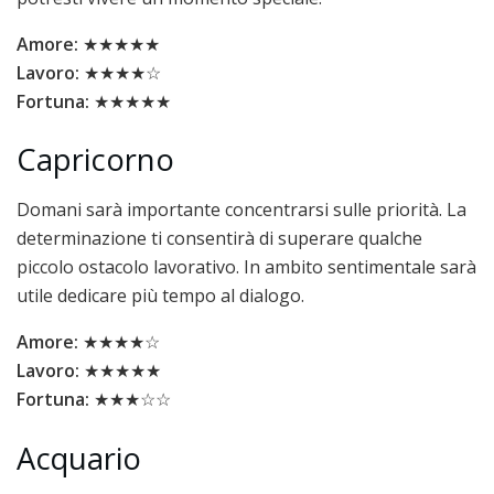
Amore:
★★★★★
Lavoro:
★★★★☆
Fortuna:
★★★★★
Capricorno
Domani sarà importante concentrarsi sulle priorità. La
determinazione ti consentirà di superare qualche
piccolo ostacolo lavorativo. In ambito sentimentale sarà
utile dedicare più tempo al dialogo.
Amore:
★★★★☆
Lavoro:
★★★★★
Fortuna:
★★★☆☆
Acquario