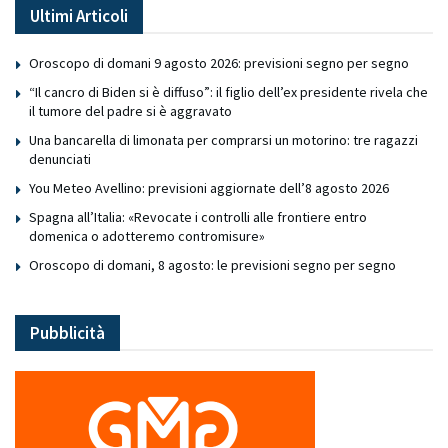
Ultimi Articoli
Oroscopo di domani 9 agosto 2026: previsioni segno per segno
“Il cancro di Biden si è diffuso”: il figlio dell’ex presidente rivela che
il tumore del padre si è aggravato
Una bancarella di limonata per comprarsi un motorino: tre ragazzi
denunciati
You Meteo Avellino: previsioni aggiornate dell’8 agosto 2026
Spagna all’Italia: «Revocate i controlli alle frontiere entro
domenica o adotteremo contromisure»
Oroscopo di domani, 8 agosto: le previsioni segno per segno
Pubblicità