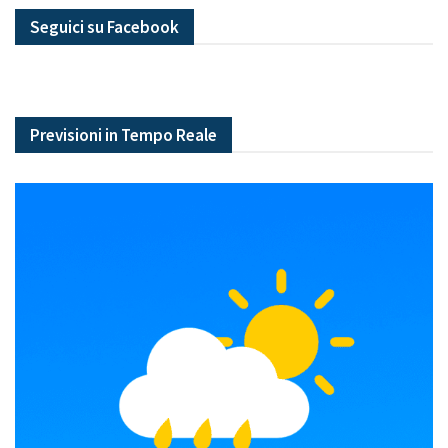
Seguici su Facebook
Previsioni in Tempo Reale