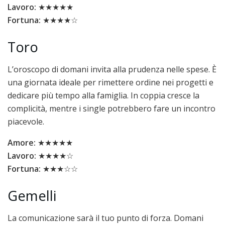
Lavoro:
★★★★★
Fortuna:
★★★★☆
Toro
L’oroscopo di domani invita alla prudenza nelle spese. È
una giornata ideale per rimettere ordine nei progetti e
dedicare più tempo alla famiglia. In coppia cresce la
complicità, mentre i single potrebbero fare un incontro
piacevole.
Amore:
★★★★★
Lavoro:
★★★★☆
Fortuna:
★★★☆☆
Gemelli
La comunicazione sarà il tuo punto di forza. Domani