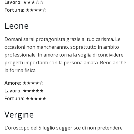
Lavoro:
★★★☆☆
Fortuna:
★★★★☆
Leone
Domani sarai protagonista grazie al tuo carisma. Le
occasioni non mancheranno, soprattutto in ambito
professionale. In amore torna la voglia di condividere
progetti importanti con la persona amata. Bene anche
la forma fisica.
Amore:
★★★★☆
Lavoro:
★★★★★
Fortuna:
★★★★★
Vergine
L’oroscopo del 5 luglio suggerisce di non pretendere