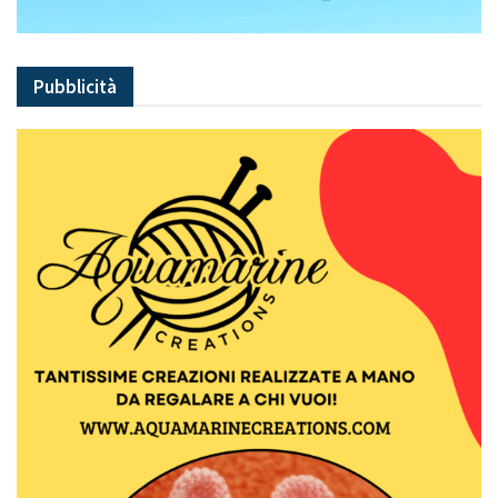
Pubblicità