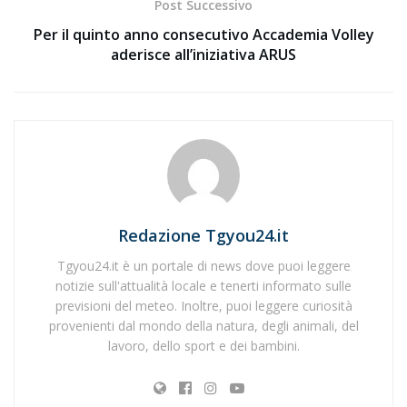
Post Successivo
Per il quinto anno consecutivo Accademia Volley
aderisce all’iniziativa ARUS
Redazione Tgyou24.it
Tgyou24.it è un portale di news dove puoi leggere
notizie sull'attualità locale e tenerti informato sulle
previsioni del meteo. Inoltre, puoi leggere curiosità
provenienti dal mondo della natura, degli animali, del
lavoro, dello sport e dei bambini.