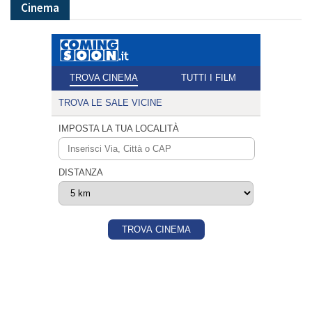
Cinema