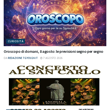
CURIOSITÀ
Oroscopo di domani, 8 agosto: le previsioni segno per segno
DA
REDAZIONE TGYOU24.IT
7 AGOSTO 2026