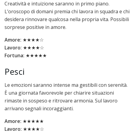
Creatività e intuizione saranno in primo piano.
L’oroscopo di domani premia chi lavora in squadra e chi
desidera rinnovare qualcosa nella propria vita. Possibili
sorprese positive in amore.
Amore:
★★★★☆
Lavoro:
★★★★☆
Fortuna:
★★★★★
Pesci
Le emozioni saranno intense ma gestibili con serenità.
È una giornata favorevole per chiarire situazioni
rimaste in sospeso e ritrovare armonia. Sul lavoro
arrivano segnali incoraggianti.
Amore:
★★★★★
Lavoro:
★★★★☆