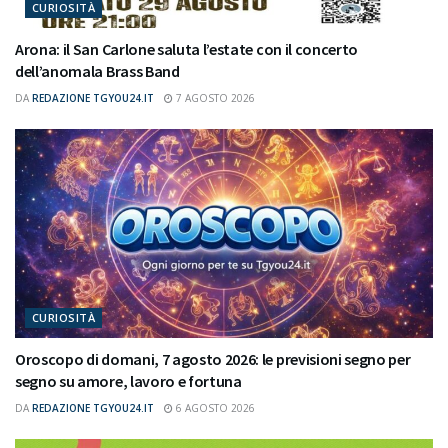
CURIOSITÀ
Arona: il San Carlone saluta l’estate con il concerto
dell’anomala Brass Band
DA
REDAZIONE TGYOU24.IT
7 AGOSTO 2026
CURIOSITÀ
Oroscopo di domani, 7 agosto 2026: le previsioni segno per
segno su amore, lavoro e fortuna
DA
REDAZIONE TGYOU24.IT
6 AGOSTO 2026