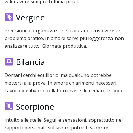
voler avere sempre l’ultima parola.
Vergine
Precisione e organizzazione ti aiutano a risolvere un
problema pratico. In amore serve più leggerezza: non
analizzare tutto. Giornata produttiva.
Bilancia
Domani cerchi equilibrio, ma qualcuno potrebbe
metterti alla prova. In amore chiarimenti necessari.
Lavoro positivo se collabori invece di mediare troppo.
Scorpione
Intuito alle stelle. Segui le sensazioni, soprattutto nei
rapporti personali. Sul lavoro potresti scoprire