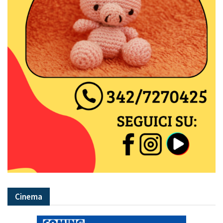
Cinema