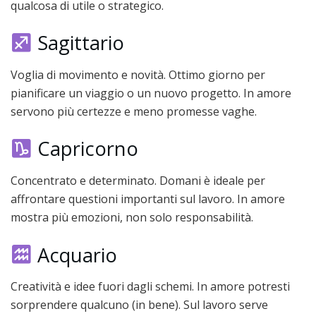
qualcosa di utile o strategico.
Sagittario
Voglia di movimento e novità. Ottimo giorno per
pianificare un viaggio o un nuovo progetto. In amore
servono più certezze e meno promesse vaghe.
Capricorno
Concentrato e determinato. Domani è ideale per
affrontare questioni importanti sul lavoro. In amore
mostra più emozioni, non solo responsabilità.
Acquario
Creatività e idee fuori dagli schemi. In amore potresti
sorprendere qualcuno (in bene). Sul lavoro serve