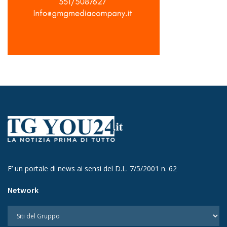
E’ un portale di news ai sensi del D.L. 7/5/2001 n. 62
Network