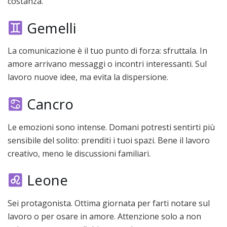
costanza.
Gemelli
La comunicazione è il tuo punto di forza: sfruttala. In
amore arrivano messaggi o incontri interessanti. Sul
lavoro nuove idee, ma evita la dispersione.
Cancro
Le emozioni sono intense. Domani potresti sentirti più
sensibile del solito: prenditi i tuoi spazi. Bene il lavoro
creativo, meno le discussioni familiari.
Leone
Sei protagonista. Ottima giornata per farti notare sul
lavoro o per osare in amore. Attenzione solo a non