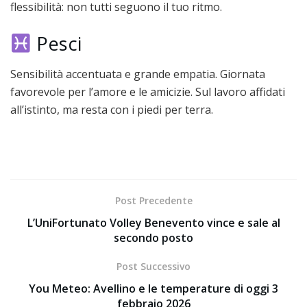
flessibilità: non tutti seguono il tuo ritmo.
Pesci
Sensibilità accentuata e grande empatia. Giornata
favorevole per l’amore e le amicizie. Sul lavoro affidati
all’istinto, ma resta con i piedi per terra.
Post Precedente
L’UniFortunato Volley Benevento vince e sale al
secondo posto
Post Successivo
You Meteo: Avellino e le temperature di oggi 3
febbraio 2026