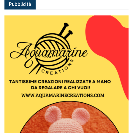
Pubblicità