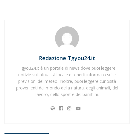
Redazione Tgyou24.it
Tgyou24.it è un portale di news dove puoi leggere
notizie sull'attualità locale e tenerti informato sulle
previsioni del meteo. Inoltre, puoi leggere curiosità
provenienti dal mondo della natura, degli animali, del
lavoro, dello sport e dei bambini.