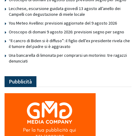
Lecchese, escursione guidata giovedì 13 agosto all’anello dei
Campelli con degustazione di miele locale
You Meteo Avellino: previsioni aggiornate del 9 agosto 2026
Oroscopo di domani 9 agosto 2026: previsioni segno per segno
“Il cancro di Biden si è diffuso”: il figlio dell’ex presidente rivela che
il tumore del padre si è aggravato
Una bancarella di limonata per comprarsi un motorino: tre ragazzi
denunciati
Pubblicità