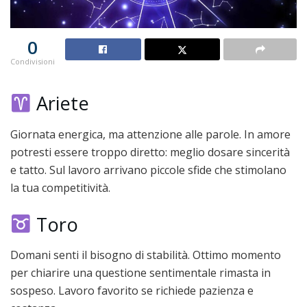
0
Condivisioni
Ariete
Giornata energica, ma attenzione alle parole. In amore
potresti essere troppo diretto: meglio dosare sincerità
e tatto. Sul lavoro arrivano piccole sfide che stimolano
la tua competitività.
Toro
Domani senti il bisogno di stabilità. Ottimo momento
per chiarire una questione sentimentale rimasta in
sospeso. Lavoro favorito se richiede pazienza e