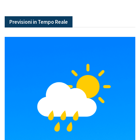
Previsioni in Tempo Reale