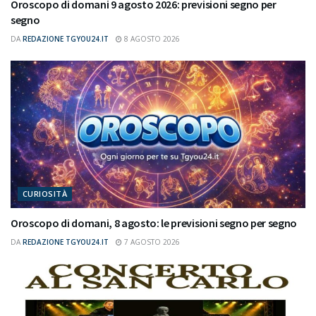
Oroscopo di domani 9 agosto 2026: previsioni segno per
segno
DA
REDAZIONE TGYOU24.IT
8 AGOSTO 2026
CURIOSITÀ
Oroscopo di domani, 8 agosto: le previsioni segno per segno
DA
REDAZIONE TGYOU24.IT
7 AGOSTO 2026