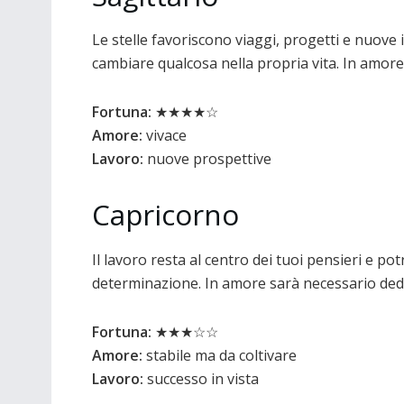
Le stelle favoriscono viaggi, progetti e nuove
cambiare qualcosa nella propria vita. In amore t
Fortuna:
★★★★☆
Amore:
vivace
Lavoro:
nuove prospettive
Capricorno
Il lavoro resta al centro dei tuoi pensieri e pot
determinazione. In amore sarà necessario ded
Fortuna:
★★★☆☆
Amore:
stabile ma da coltivare
Lavoro:
successo in vista