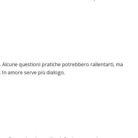
. Alcune questioni pratiche potrebbero rallentarti, ma
 In amore serve più dialogo.