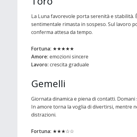
Toro
La Luna favorevole porta serenità e stabilità.
sentimentale rimasta in sospeso. Sul lavoro p
conferma attesa da tempo.
Fortuna:
★★★★★
Amore:
emozioni sincere
Lavoro:
crescita graduale
Gemelli
Giornata dinamica e piena di contatti. Domani 
In amore torna la voglia di divertirsi, mentre
distrazioni.
Fortuna:
★★★☆☆