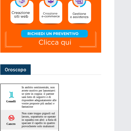
Oroscopo