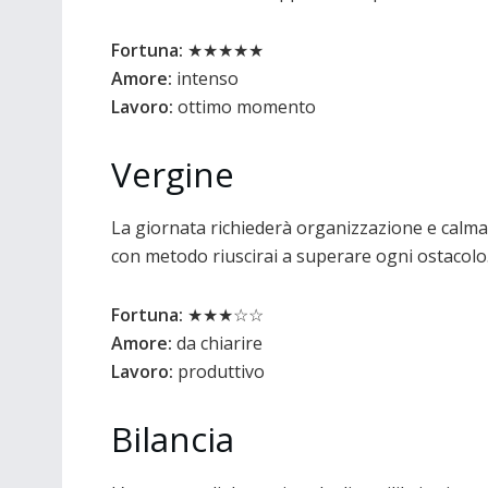
Fortuna:
★★★★★
Amore:
intenso
Lavoro:
ottimo momento
Vergine
La giornata richiederà organizzazione e calma
con metodo riuscirai a superare ogni ostacolo.
Fortuna:
★★★☆☆
Amore:
da chiarire
Lavoro:
produttivo
Bilancia