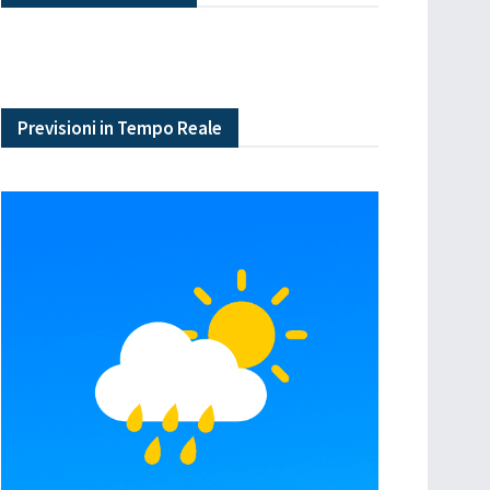
Previsioni in Tempo Reale