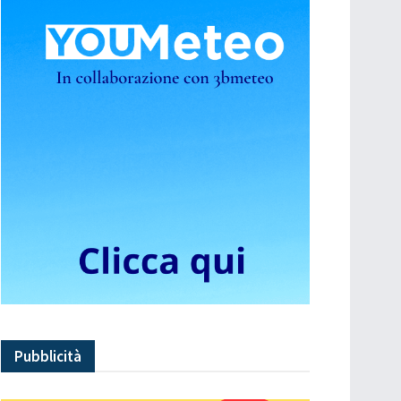
Pubblicità