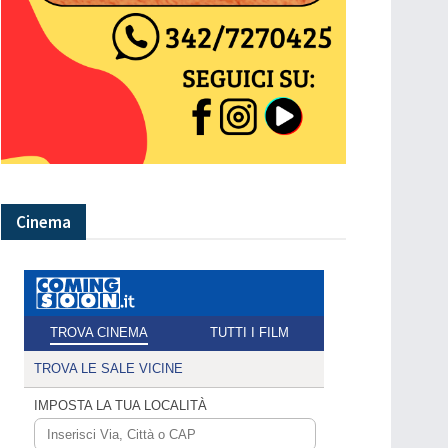
Cinema