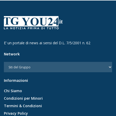
E’ un portale di news ai sensi del D.L. 7/5/2001 n. 62
Network
Informazioni
Chi Siamo
Condizioni per Minori
Termini & Condizioni
Privacy Policy