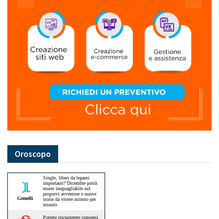
Oroscopo