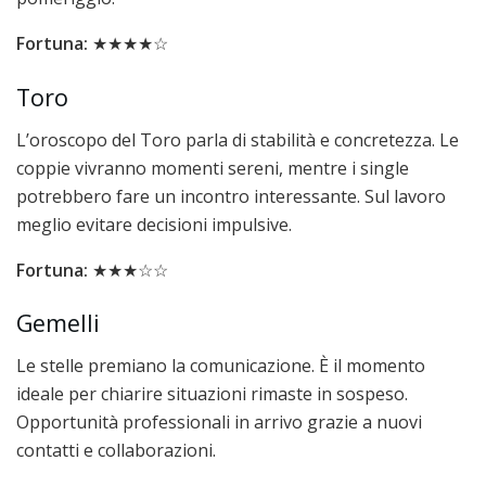
Fortuna:
★★★★☆
Toro
L’oroscopo del Toro parla di stabilità e concretezza. Le
coppie vivranno momenti sereni, mentre i single
potrebbero fare un incontro interessante. Sul lavoro
meglio evitare decisioni impulsive.
Fortuna:
★★★☆☆
Gemelli
Le stelle premiano la comunicazione. È il momento
ideale per chiarire situazioni rimaste in sospeso.
Opportunità professionali in arrivo grazie a nuovi
contatti e collaborazioni.