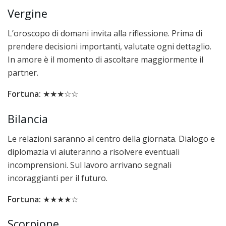
Vergine
L’oroscopo di domani invita alla riflessione. Prima di
prendere decisioni importanti, valutate ogni dettaglio.
In amore è il momento di ascoltare maggiormente il
partner.
Fortuna:
★★★☆☆
Bilancia
Le relazioni saranno al centro della giornata. Dialogo e
diplomazia vi aiuteranno a risolvere eventuali
incomprensioni. Sul lavoro arrivano segnali
incoraggianti per il futuro.
Fortuna:
★★★★☆
Scorpione