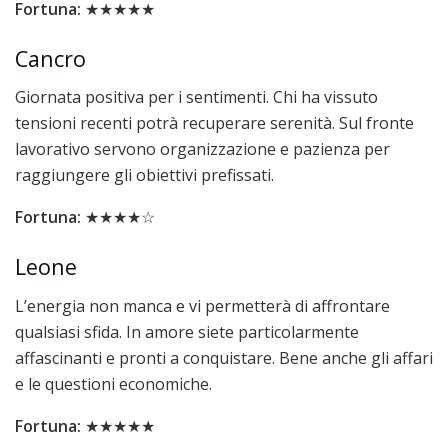
Fortuna:
★★★★★
Cancro
Giornata positiva per i sentimenti. Chi ha vissuto
tensioni recenti potrà recuperare serenità. Sul fronte
lavorativo servono organizzazione e pazienza per
raggiungere gli obiettivi prefissati.
Fortuna:
★★★★☆
Leone
L’energia non manca e vi permetterà di affrontare
qualsiasi sfida. In amore siete particolarmente
affascinanti e pronti a conquistare. Bene anche gli affari
e le questioni economiche.
Fortuna:
★★★★★