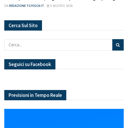
DA
REDAZIONE TGYOU24.IT
5 AGOSTO 2026
Cerca Sul Sito
Seguici su Facebook
Previsioni in Tempo Reale