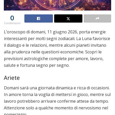
0
Condivisioni
L’oroscopo di domani, 11 giugno 2026, porta energie
interessanti per molti segni zodiacali. La Luna favorisce
il dialogo e le relazioni, mentre alcuni pianeti invitano
alla prudenza nelle questioni economiche. Scopri le
previsioni astrologiche complete per amore, lavoro,
salute e fortuna segno per segno.
Ariete
Domani sarà una giornata dinamica e ricca di occasioni.
In amore torna la voglia di mettersi in gioco, mentre sul
lavoro potrebbero arrivare conferme attese da tempo.
Attenzione solo a qualche momento di nervosismo nel
pomeriggio.