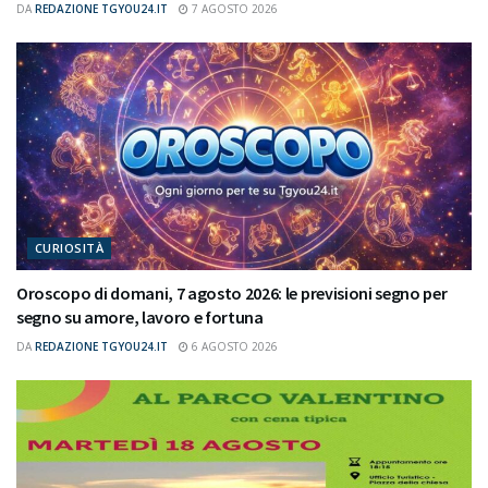
DA
REDAZIONE TGYOU24.IT
7 AGOSTO 2026
CURIOSITÀ
Oroscopo di domani, 7 agosto 2026: le previsioni segno per
segno su amore, lavoro e fortuna
DA
REDAZIONE TGYOU24.IT
6 AGOSTO 2026