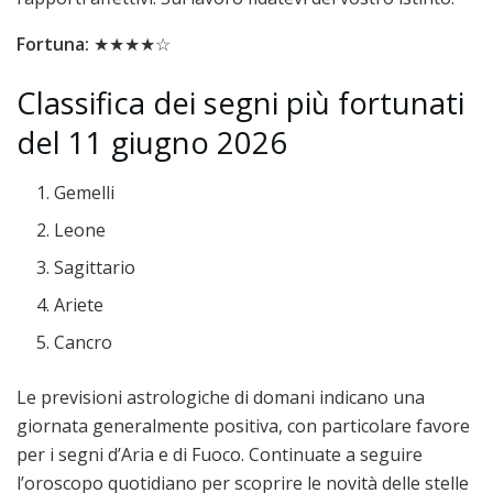
Fortuna:
★★★★☆
Classifica dei segni più fortunati
del 11 giugno 2026
Gemelli
Leone
Sagittario
Ariete
Cancro
Le previsioni astrologiche di domani indicano una
giornata generalmente positiva, con particolare favore
per i segni d’Aria e di Fuoco. Continuate a seguire
l’oroscopo quotidiano per scoprire le novità delle stelle