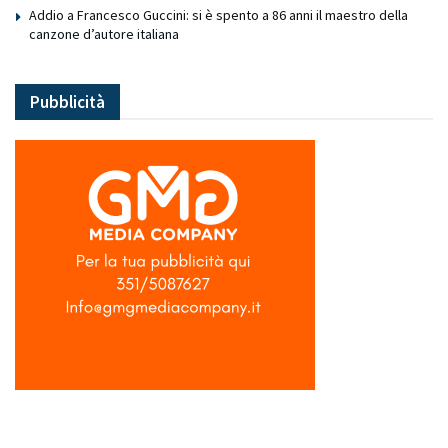
Addio a Francesco Guccini: si è spento a 86 anni il maestro della
canzone d’autore italiana
Pubblicità