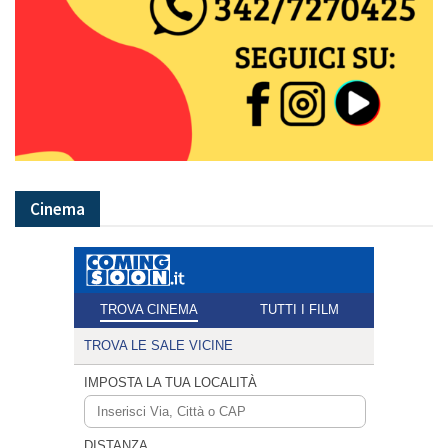
Cinema