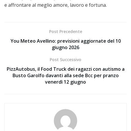
e affrontare al meglio amore, lavoro e fortuna.
Post Precedente
You Meteo Avellino: previsioni aggiornate del 10
giugno 2026
Post Successivo
PizzAutobus, il Food Truck dei ragazzi con autismo a
Busto Garolfo davanti alla sede Bcc per pranzo
venerdì 12 giugno