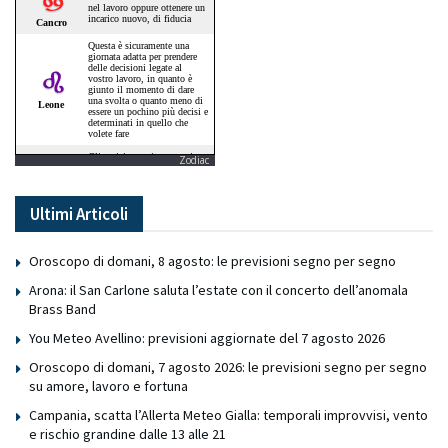
Zodiac
Ultimi Articoli
Oroscopo di domani, 8 agosto: le previsioni segno per segno
Arona: il San Carlone saluta l’estate con il concerto dell’anomala
Brass Band
You Meteo Avellino: previsioni aggiornate del 7 agosto 2026
Oroscopo di domani, 7 agosto 2026: le previsioni segno per segno
su amore, lavoro e fortuna
Campania, scatta l’Allerta Meteo Gialla: temporali improvvisi, vento
e rischio grandine dalle 13 alle 21