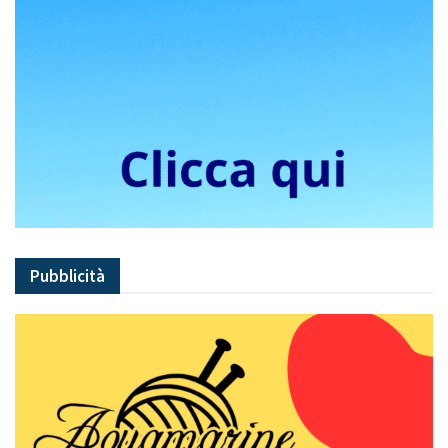
Pubblicità