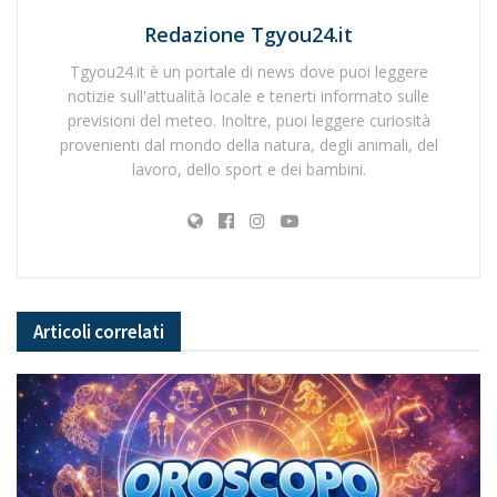
Redazione Tgyou24.it
Tgyou24.it è un portale di news dove puoi leggere
notizie sull'attualità locale e tenerti informato sulle
previsioni del meteo. Inoltre, puoi leggere curiosità
provenienti dal mondo della natura, degli animali, del
lavoro, dello sport e dei bambini.
Articoli
correlati