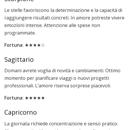
Le stelle favoriscono la determinazione e la capacità di
raggiungere risultati concreti. In amore potreste vivere
emozioni intense. Attenzione alle spese non
programmate.
Fortuna:
★★★★☆
Sagittario
Domani avrete voglia di novità e cambiamenti. Ottimo
momento per pianificare viaggi o nuovi progetti
professionali. L’amore riserva sorprese piacevoli.
Fortuna:
★★★★★
Capricorno
La giornata richiede concentrazione e senso pratico.