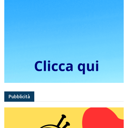
Pubblicità