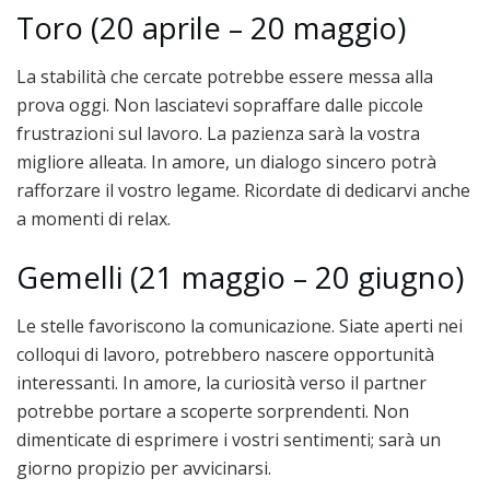
Toro (20 aprile – 20 maggio)
La stabilità che cercate potrebbe essere messa alla
prova oggi. Non lasciatevi sopraffare dalle piccole
frustrazioni sul lavoro. La pazienza sarà la vostra
migliore alleata. In amore, un dialogo sincero potrà
rafforzare il vostro legame. Ricordate di dedicarvi anche
a momenti di relax.
Gemelli (21 maggio – 20 giugno)
Le stelle favoriscono la comunicazione. Siate aperti nei
colloqui di lavoro, potrebbero nascere opportunità
interessanti. In amore, la curiosità verso il partner
potrebbe portare a scoperte sorprendenti. Non
dimenticate di esprimere i vostri sentimenti; sarà un
giorno propizio per avvicinarsi.