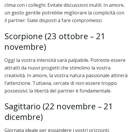
clima con i colleghi. Evitate discussioni inutili. In amore,
un gesto gentile potrebbe migliorare la complicità con
il partner. Siate disposti a fare compromessi.
Scorpione (23 ottobre – 21
novembre)
Oggi la vostra intensità sarà palpabile. Potreste essere
attratti da nuovi progetti che stimolino la vostra
creatività. In amore, la vostra natura passionale attirerà
l’attenzione. Tuttavia, cercate di non essere troppo
possessivi; la libertà del partner è fondamentale.
Sagittario (22 novembre – 21
dicembre)
Giornata ideale per espandere i vostri orizzonti.