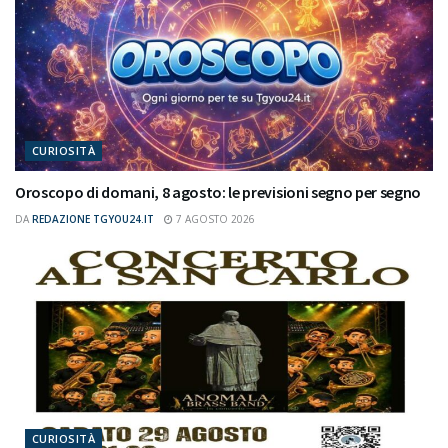
CURIOSITÀ
Oroscopo di domani, 8 agosto: le previsioni segno per segno
DA
REDAZIONE TGYOU24.IT
7 AGOSTO 2026
CURIOSITÀ