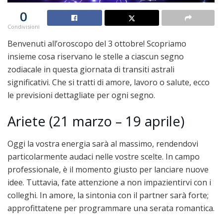
0
Condivisioni
Benvenuti all’oroscopo del 3 ottobre! Scopriamo
insieme cosa riservano le stelle a ciascun segno
zodiacale in questa giornata di transiti astrali
significativi. Che si tratti di amore, lavoro o salute, ecco
le previsioni dettagliate per ogni segno.
Ariete (21 marzo – 19 aprile)
Oggi la vostra energia sarà al massimo, rendendovi
particolarmente audaci nelle vostre scelte. In campo
professionale, è il momento giusto per lanciare nuove
idee. Tuttavia, fate attenzione a non impazientirvi con i
colleghi. In amore, la sintonia con il partner sarà forte;
approfittatene per programmare una serata romantica.