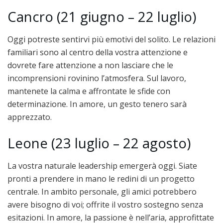
Cancro (21 giugno – 22 luglio)
Oggi potreste sentirvi più emotivi del solito. Le relazioni
familiari sono al centro della vostra attenzione e
dovrete fare attenzione a non lasciare che le
incomprensioni rovinino l’atmosfera. Sul lavoro,
mantenete la calma e affrontate le sfide con
determinazione. In amore, un gesto tenero sarà
apprezzato.
Leone (23 luglio – 22 agosto)
La vostra naturale leadership emergerà oggi. Siate
pronti a prendere in mano le redini di un progetto
centrale. In ambito personale, gli amici potrebbero
avere bisogno di voi; offrite il vostro sostegno senza
esitazioni. In amore, la passione è nell’aria, approfittate