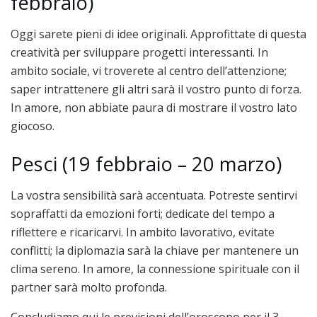
febbraio)
Oggi sarete pieni di idee originali. Approfittate di questa
creatività per sviluppare progetti interessanti. In
ambito sociale, vi troverete al centro dell’attenzione;
saper intrattenere gli altri sarà il vostro punto di forza.
In amore, non abbiate paura di mostrare il vostro lato
giocoso.
Pesci (19 febbraio – 20 marzo)
La vostra sensibilità sarà accentuata. Potreste sentirvi
sopraffatti da emozioni forti; dedicate del tempo a
riflettere e ricaricarvi. In ambito lavorativo, evitate
conflitti; la diplomazia sarà la chiave per mantenere un
clima sereno. In amore, la connessione spirituale con il
partner sarà molto profonda.