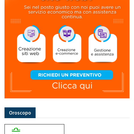
Oroscopo