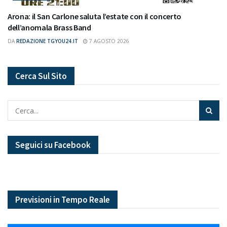
Arona: il San Carlone saluta l’estate con il concerto
dell’anomala Brass Band
DA
REDAZIONE TGYOU24.IT
7 AGOSTO 2026
Cerca Sul Sito
Seguici su Facebook
Previsioni in Tempo Reale