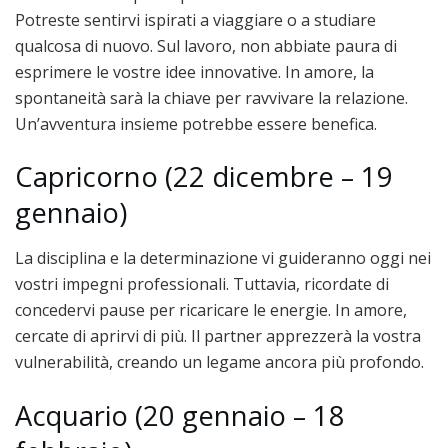
Potreste sentirvi ispirati a viaggiare o a studiare
qualcosa di nuovo. Sul lavoro, non abbiate paura di
esprimere le vostre idee innovative. In amore, la
spontaneità sarà la chiave per ravvivare la relazione.
Un’avventura insieme potrebbe essere benefica.
Capricorno (22 dicembre – 19
gennaio)
La disciplina e la determinazione vi guideranno oggi nei
vostri impegni professionali. Tuttavia, ricordate di
concedervi pause per ricaricare le energie. In amore,
cercate di aprirvi di più. Il partner apprezzerà la vostra
vulnerabilità, creando un legame ancora più profondo.
Acquario (20 gennaio – 18