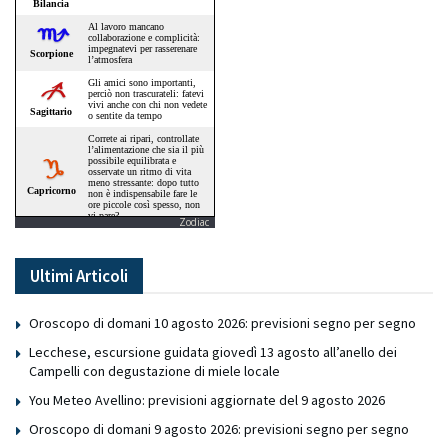
Zodiac
Ultimi Articoli
Oroscopo di domani 10 agosto 2026: previsioni segno per segno
Lecchese, escursione guidata giovedì 13 agosto all’anello dei
Campelli con degustazione di miele locale
You Meteo Avellino: previsioni aggiornate del 9 agosto 2026
Oroscopo di domani 9 agosto 2026: previsioni segno per segno