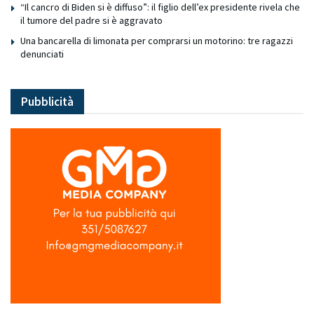
“Il cancro di Biden si è diffuso”: il figlio dell’ex presidente rivela che
il tumore del padre si è aggravato
Una bancarella di limonata per comprarsi un motorino: tre ragazzi
denunciati
Pubblicità