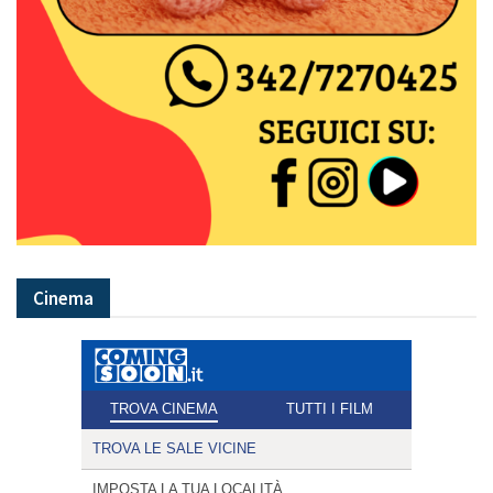
Cinema