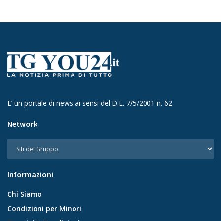
E’ un portale di news ai sensi del D.L. 7/5/2001 n. 62
Network
Informazioni
Chi Siamo
Condizioni per Minori