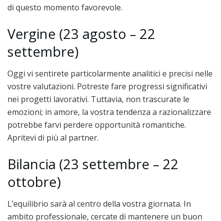
di questo momento favorevole.
Vergine (23 agosto – 22
settembre)
Oggi vi sentirete particolarmente analitici e precisi nelle
vostre valutazioni. Potreste fare progressi significativi
nei progetti lavorativi. Tuttavia, non trascurate le
emozioni; in amore, la vostra tendenza a razionalizzare
potrebbe farvi perdere opportunità romantiche.
Apritevi di più al partner.
Bilancia (23 settembre – 22
ottobre)
L’equilibrio sarà al centro della vostra giornata. In
ambito professionale, cercate di mantenere un buon