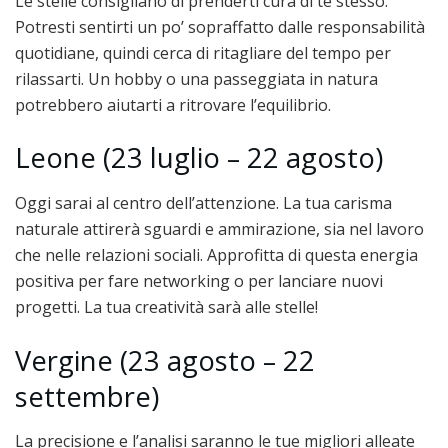
Le stelle consigliano di prenderti cura di te stesso.
Potresti sentirti un po’ sopraffatto dalle responsabilità
quotidiane, quindi cerca di ritagliare del tempo per
rilassarti. Un hobby o una passeggiata in natura
potrebbero aiutarti a ritrovare l’equilibrio.
Leone (23 luglio – 22 agosto)
Oggi sarai al centro dell’attenzione. La tua carisma
naturale attirerà sguardi e ammirazione, sia nel lavoro
che nelle relazioni sociali. Approfitta di questa energia
positiva per fare networking o per lanciare nuovi
progetti. La tua creatività sarà alle stelle!
Vergine (23 agosto – 22
settembre)
La precisione e l’analisi saranno le tue migliori alleate