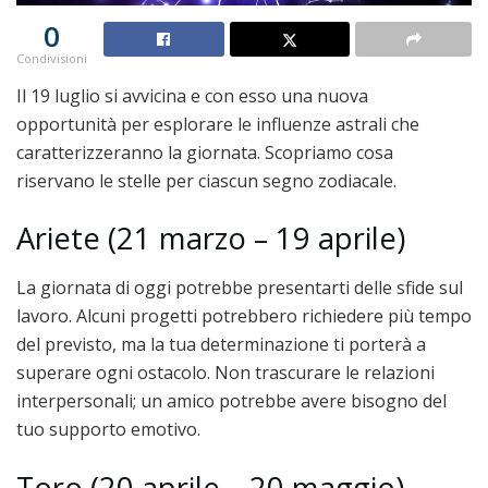
0
Condivisioni
Il 19 luglio si avvicina e con esso una nuova
opportunità per esplorare le influenze astrali che
caratterizzeranno la giornata. Scopriamo cosa
riservano le stelle per ciascun segno zodiacale.
Ariete (21 marzo – 19 aprile)
La giornata di oggi potrebbe presentarti delle sfide sul
lavoro. Alcuni progetti potrebbero richiedere più tempo
del previsto, ma la tua determinazione ti porterà a
superare ogni ostacolo. Non trascurare le relazioni
interpersonali; un amico potrebbe avere bisogno del
tuo supporto emotivo.
Toro (20 aprile – 20 maggio)