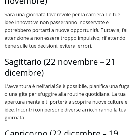
novembre)
Sarà una giornata favorevole per la carriera. Le tue
idee innovative non passeranno inosservate e
potrebbero portarti a nuove opportunità. Tuttavia, fai
attenzione a non essere troppo impulsivo; riflettendo
bene sulle tue decisioni, eviterai errori.
Sagittario (22 novembre – 21
dicembre)
L’avventura è nell’aria! Se è possibile, pianifica una fuga
o una gita per sfuggire alla routine quotidiana. La tua
apertura mentale ti porterà a scoprire nuove culture e
idee. Incontri con persone diverse arricchiranno la tua
giornata.
Capricorno (22 dicembre – 19