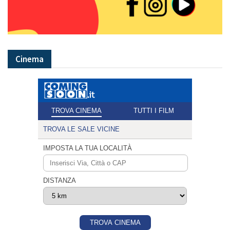
Cinema