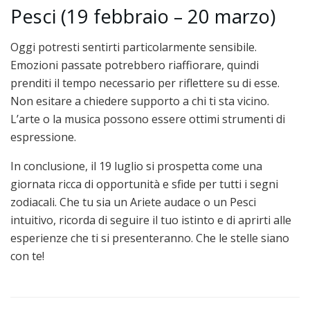
Pesci (19 febbraio – 20 marzo)
Oggi potresti sentirti particolarmente sensibile.
Emozioni passate potrebbero riaffiorare, quindi
prenditi il tempo necessario per riflettere su di esse.
Non esitare a chiedere supporto a chi ti sta vicino.
L’arte o la musica possono essere ottimi strumenti di
espressione.
In conclusione, il 19 luglio si prospetta come una
giornata ricca di opportunità e sfide per tutti i segni
zodiacali. Che tu sia un Ariete audace o un Pesci
intuitivo, ricorda di seguire il tuo istinto e di aprirti alle
esperienze che ti si presenteranno. Che le stelle siano
con te!