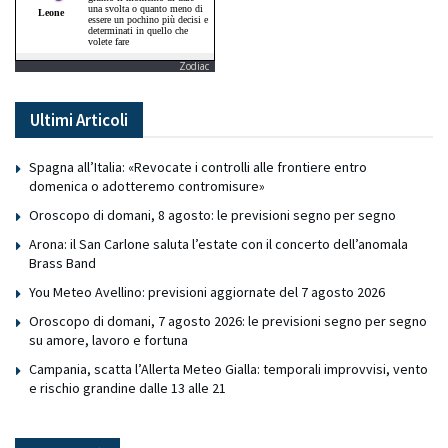
Zodiac
Ultimi Articoli
Spagna all’Italia: «Revocate i controlli alle frontiere entro
domenica o adotteremo contromisure»
Oroscopo di domani, 8 agosto: le previsioni segno per segno
Arona: il San Carlone saluta l’estate con il concerto dell’anomala
Brass Band
You Meteo Avellino: previsioni aggiornate del 7 agosto 2026
Oroscopo di domani, 7 agosto 2026: le previsioni segno per segno
su amore, lavoro e fortuna
Campania, scatta l’Allerta Meteo Gialla: temporali improvvisi, vento
e rischio grandine dalle 13 alle 21