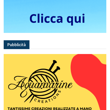
Pubblicità