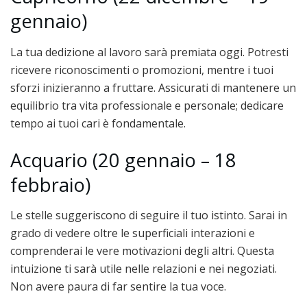
gennaio)
La tua dedizione al lavoro sarà premiata oggi. Potresti
ricevere riconoscimenti o promozioni, mentre i tuoi
sforzi inizieranno a fruttare. Assicurati di mantenere un
equilibrio tra vita professionale e personale; dedicare
tempo ai tuoi cari è fondamentale.
Acquario (20 gennaio – 18
febbraio)
Le stelle suggeriscono di seguire il tuo istinto. Sarai in
grado di vedere oltre le superficiali interazioni e
comprenderai le vere motivazioni degli altri. Questa
intuizione ti sarà utile nelle relazioni e nei negoziati.
Non avere paura di far sentire la tua voce.