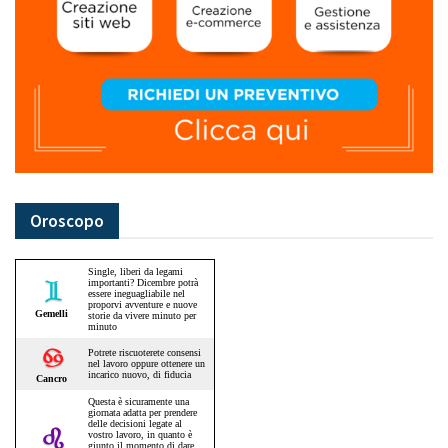
Oroscopo