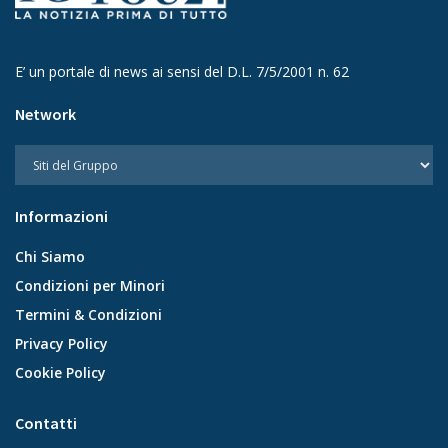
E’ un portale di news ai sensi del D.L. 7/5/2001 n. 62
Network
Informazioni
Chi Siamo
Condizioni per Minori
Termini & Condizioni
Privacy Policy
Cookie Policy
Contatti