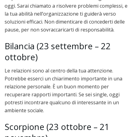
oggi. Sarai chiamato a risolvere problemi complessi, e
la tua abilità nell’organizzazione ti guiderà verso
soluzioni efficaci. Non dimenticare di concederti delle
pause, per non sovraccaricarti di responsabilità.
Bilancia (23 settembre – 22
ottobre)
Le relazioni sono al centro della tua attenzione.
Potrebbe esserci un chiarimento importante in una
relazione personale. È un buon momento per
recuperare rapporti importanti. Se sei single, oggi
potresti incontrare qualcuno di interessante in un
ambiente sociale.
Scorpione (23 ottobre – 21