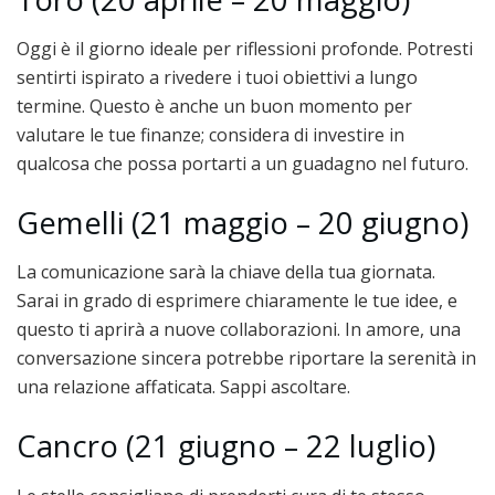
Oggi è il giorno ideale per riflessioni profonde. Potresti
sentirti ispirato a rivedere i tuoi obiettivi a lungo
termine. Questo è anche un buon momento per
valutare le tue finanze; considera di investire in
qualcosa che possa portarti a un guadagno nel futuro.
Gemelli (21 maggio – 20 giugno)
La comunicazione sarà la chiave della tua giornata.
Sarai in grado di esprimere chiaramente le tue idee, e
questo ti aprirà a nuove collaborazioni. In amore, una
conversazione sincera potrebbe riportare la serenità in
una relazione affaticata. Sappi ascoltare.
Cancro (21 giugno – 22 luglio)