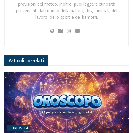
previsioni del meteo. Inoltre, puoi leggere curiosità
provenienti dal mondo della natura, degli animali, del
lavoro, dello sport e dei bambini.
Articoli
correlati
CURIOSITÀ