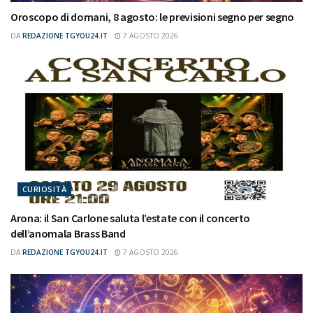
Oroscopo di domani, 8 agosto: le previsioni segno per segno
DA
REDAZIONE TGYOU24.IT
7 AGOSTO 2026
CURIOSITÀ
Arona: il San Carlone saluta l’estate con il concerto
dell’anomala Brass Band
DA
REDAZIONE TGYOU24.IT
7 AGOSTO 2026