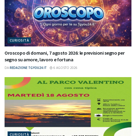
CURIOSITÀ
Oroscopo di domani, 7 agosto 2026: le previsioni segno per
segno su amore, lavoro e fortuna
DA
REDAZIONE TGYOU24.IT
6 AGOSTO 2026
CURIOSITÀ