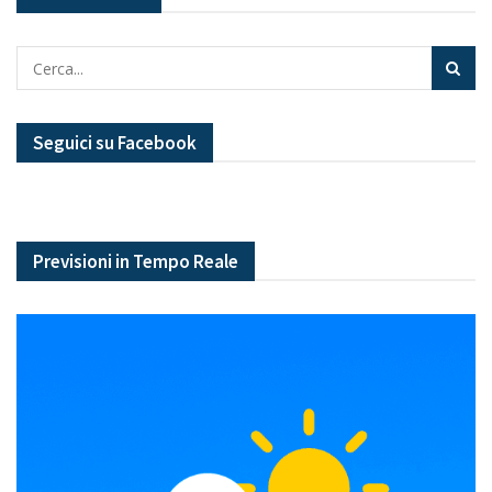
Seguici su Facebook
Previsioni in Tempo Reale