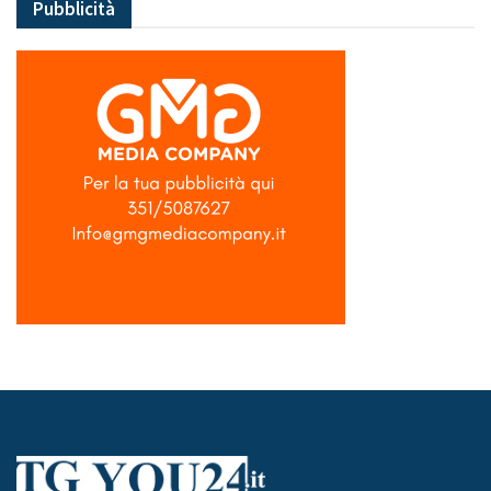
Pubblicità