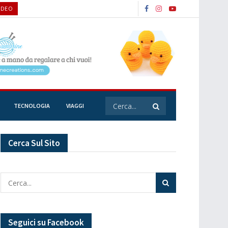
IDEO
TECNOLOGIA
VIAGGI
Cerca Sul Sito
Seguici su Facebook