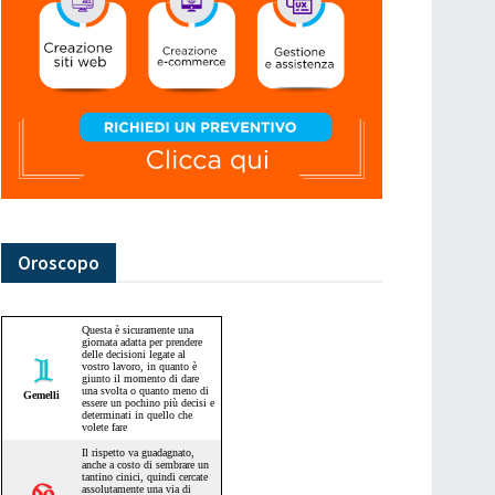
Oroscopo