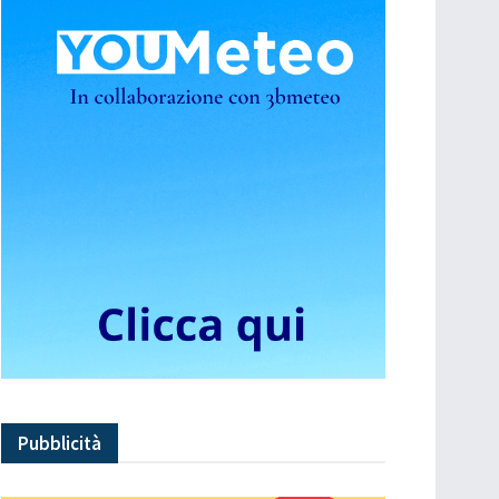
Pubblicità