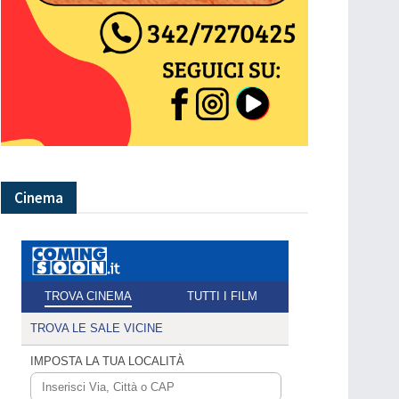
Cinema