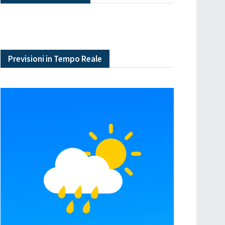
Previsioni in Tempo Reale