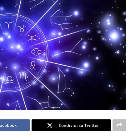
Facebook
Condividi su Twitter