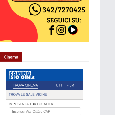
Cinema