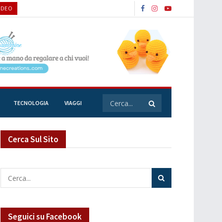
IDEO
TECNOLOGIA
VIAGGI
Cerca Sul Sito
Seguici su Facebook