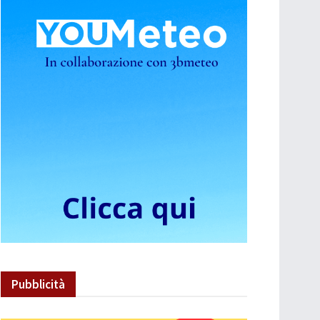
Pubblicità