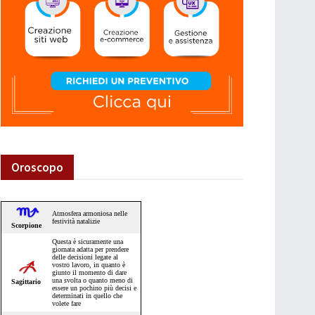
Oroscopo