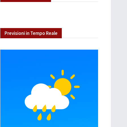
Previsioni in Tempo Reale