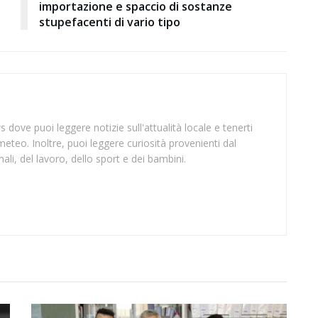
importazione e spaccio di sostanze
stupefacenti di vario tipo
 dove puoi leggere notizie sull'attualità locale e tenerti
meteo. Inoltre, puoi leggere curiosità provenienti dal
li, del lavoro, dello sport e dei bambini.