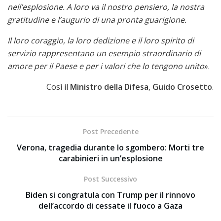
nell’esplosione. A loro va il nostro pensiero, la nostra
gratitudine e l’augurio di una pronta guarigione.
Il loro coraggio, la loro dedizione e il loro spirito di
servizio rappresentano un esempio straordinario di
amore per il Paese e per i valori che lo tengono unito
».
Così il
Ministro della Difesa
,
Guido Crosetto
.
Post Precedente
Verona, tragedia durante lo sgombero: Morti tre
carabinieri in un’esplosione
Post Successivo
Biden si congratula con Trump per il rinnovo
dell’accordo di cessate il fuoco a Gaza