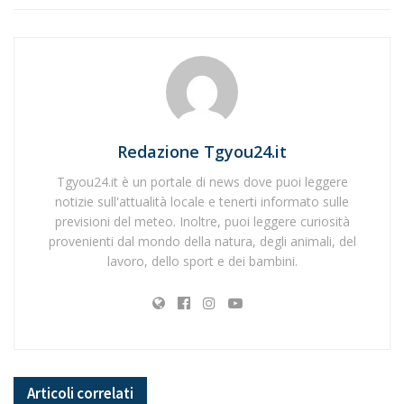
Redazione Tgyou24.it
Tgyou24.it è un portale di news dove puoi leggere
notizie sull'attualità locale e tenerti informato sulle
previsioni del meteo. Inoltre, puoi leggere curiosità
provenienti dal mondo della natura, degli animali, del
lavoro, dello sport e dei bambini.
Articoli
correlati