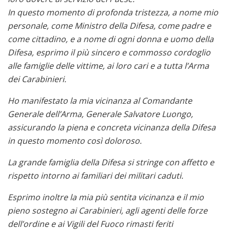
In questo momento di profonda tristezza, a nome mio
personale, come Ministro della Difesa, come padre e
come cittadino, e a nome di ogni donna e uomo della
Difesa, esprimo il più sincero e commosso cordoglio
alle famiglie delle vittime, ai loro cari e a tutta l’Arma
dei Carabinieri.
Ho manifestato la mia vicinanza al Comandante
Generale dell’Arma, Generale Salvatore Luongo,
assicurando la piena e concreta vicinanza della Difesa
in questo momento così doloroso.
La grande famiglia della Difesa si stringe con affetto e
rispetto intorno ai familiari dei militari caduti.
Esprimo inoltre la mia più sentita vicinanza e il mio
pieno sostegno ai Carabinieri, agli agenti delle forze
dell’ordine e ai Vigili del Fuoco rimasti feriti