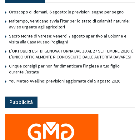
Oroscopo di domani, 6 agosto: le previsioni segno per segno
Maltempo, Venticano avvia l’iter per lo stato di calamità naturale:
avviso urgente agli agricoltori
Sacro Monte di Varese: venerdì 7 agosto aperitivo al Colonne e
visita alla Casa Museo Pogliaghi
L’OKTOBERFEST DI GENOVA TORNA DAL 10 AL 27 SETTEMBRE 2026: È
L’UNICO UFFICIALMENTE RICONOSCIUTO DALLE AUTORITÀ BAVARESI
Cinque consigli per non far dimenticare l’inglese a tuo figlio
durante l’estate
You Meteo Avellino: previsioni aggiornate del 5 agosto 2026
Pubblicità