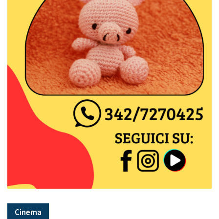
Cinema