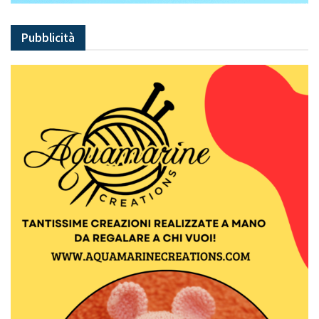
Pubblicità