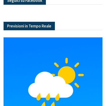
Seguici su Facebook
Previsioni in Tempo Reale