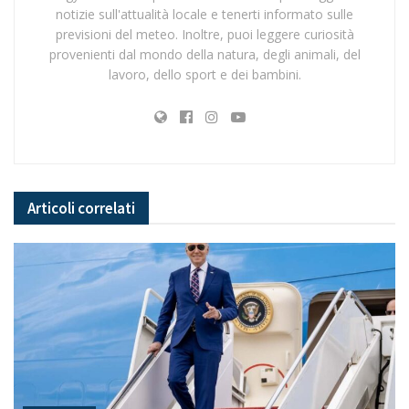
notizie sull'attualità locale e tenerti informato sulle
previsioni del meteo. Inoltre, puoi leggere curiosità
provenienti dal mondo della natura, degli animali, del
lavoro, dello sport e dei bambini.
Articoli
correlati