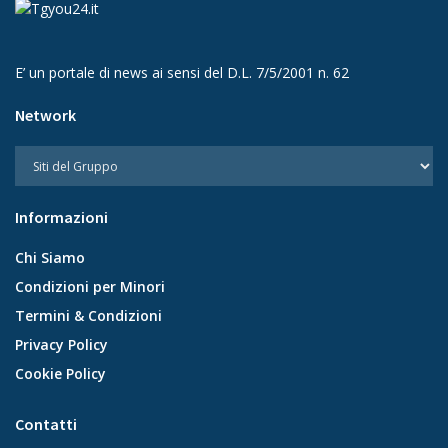
E’ un portale di news ai sensi del D.L. 7/5/2001 n. 62
Network
Informazioni
Chi Siamo
Condizioni per Minori
Termini & Condizioni
Privacy Policy
Cookie Policy
Contatti