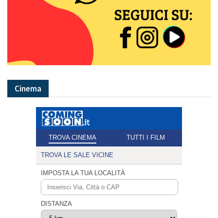
Cinema