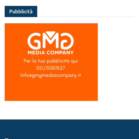
Pubblicità