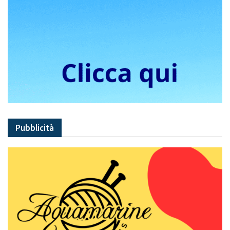
Pubblicità