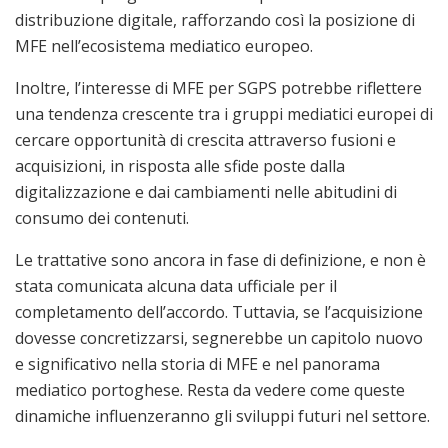
distribuzione digitale, rafforzando così la posizione di
MFE nell’ecosistema mediatico europeo.
Inoltre, l’interesse di MFE per SGPS potrebbe riflettere
una tendenza crescente tra i gruppi mediatici europei di
cercare opportunità di crescita attraverso fusioni e
acquisizioni, in risposta alle sfide poste dalla
digitalizzazione e dai cambiamenti nelle abitudini di
consumo dei contenuti.
Le trattative sono ancora in fase di definizione, e non è
stata comunicata alcuna data ufficiale per il
completamento dell’accordo. Tuttavia, se l’acquisizione
dovesse concretizzarsi, segnerebbe un capitolo nuovo
e significativo nella storia di MFE e nel panorama
mediatico portoghese. Resta da vedere come queste
dinamiche influenzeranno gli sviluppi futuri nel settore.