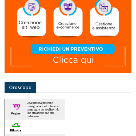
Oroscopo