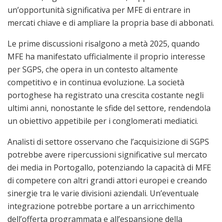
un’opportunità significativa per MFE di entrare in
mercati chiave e di ampliare la propria base di abbonati.
Le prime discussioni risalgono a metà 2025, quando
MFE ha manifestato ufficialmente il proprio interesse
per SGPS, che opera in un contesto altamente
competitivo e in continua evoluzione. La società
portoghese ha registrato una crescita costante negli
ultimi anni, nonostante le sfide del settore, rendendola
un obiettivo appetibile per i conglomerati mediatici.
Analisti di settore osservano che l’acquisizione di SGPS
potrebbe avere ripercussioni significative sul mercato
dei media in Portogallo, potenziando la capacità di MFE
di competere con altri grandi attori europei e creando
sinergie tra le varie divisioni aziendali. Un’eventuale
integrazione potrebbe portare a un arricchimento
dell’offerta programmata e all’espansione della