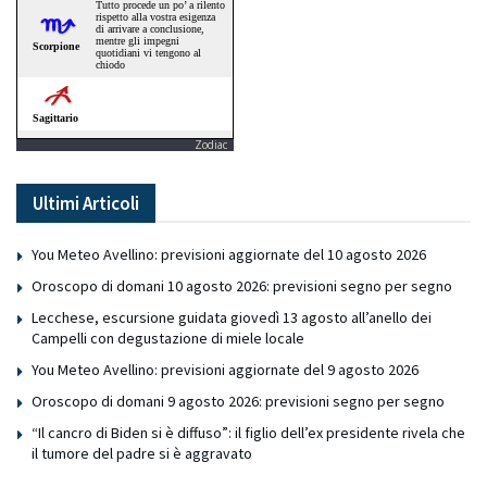
Zodiac
Ultimi Articoli
You Meteo Avellino: previsioni aggiornate del 10 agosto 2026
Oroscopo di domani 10 agosto 2026: previsioni segno per segno
Lecchese, escursione guidata giovedì 13 agosto all’anello dei
Campelli con degustazione di miele locale
You Meteo Avellino: previsioni aggiornate del 9 agosto 2026
Oroscopo di domani 9 agosto 2026: previsioni segno per segno
“Il cancro di Biden si è diffuso”: il figlio dell’ex presidente rivela che
il tumore del padre si è aggravato