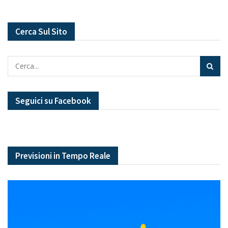
Cerca Sul Sito
Seguici su Facebook
Previsioni in Tempo Reale