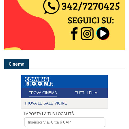
Cinema