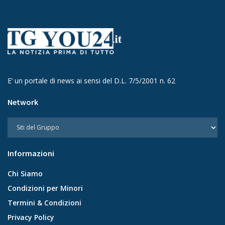
E’ un portale di news ai sensi del D.L. 7/5/2001 n. 62
Network
Informazioni
Chi Siamo
Condizioni per Minori
Termini & Condizioni
Privacy Policy