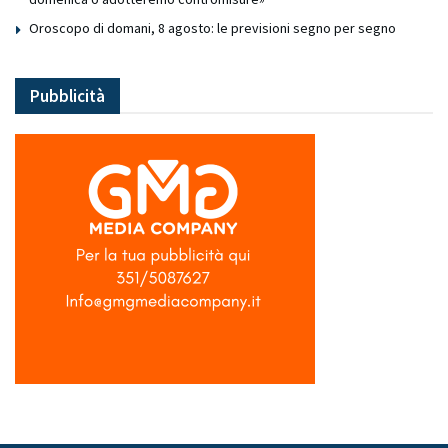
Oroscopo di domani, 8 agosto: le previsioni segno per segno
Pubblicità