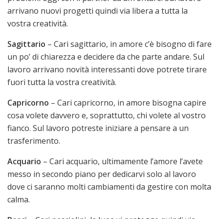
arrivano nuovi progetti quindi via libera a tutta la
vostra creatività.
Sagittario
– Cari sagittario, in amore c’è bisogno di fare
un po’ di chiarezza e decidere da che parte andare. Sul
lavoro arrivano novità interessanti dove potrete tirare
fuori tutta la vostra creatività.
Capricorno
– Cari capricorno, in amore bisogna capire
cosa volete davvero e, soprattutto, chi volete al vostro
fianco. Sul lavoro potreste iniziare a pensare a un
trasferimento.
Acquario
– Cari acquario, ultimamente l’amore l’avete
messo in secondo piano per dedicarvi solo al lavoro
dove ci saranno molti cambiamenti da gestire con molta
calma.