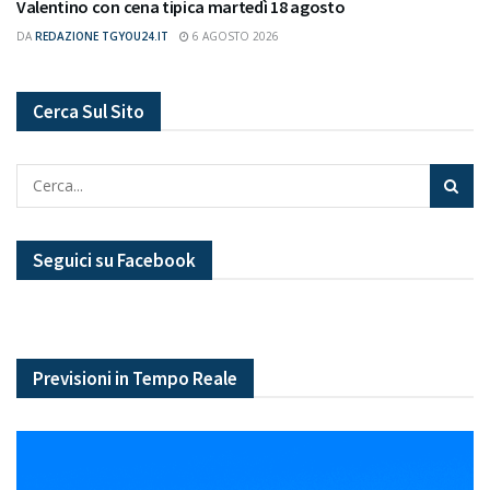
Valentino con cena tipica martedì 18 agosto
DA
REDAZIONE TGYOU24.IT
6 AGOSTO 2026
Cerca Sul Sito
Seguici su Facebook
Previsioni in Tempo Reale