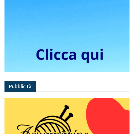
Pubblicità