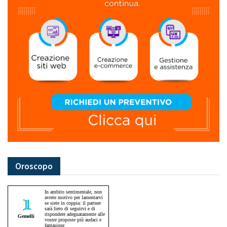
Oroscopo