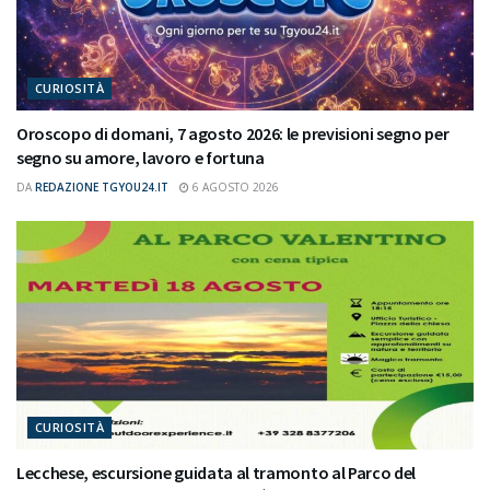
CURIOSITÀ
Oroscopo di domani, 7 agosto 2026: le previsioni segno per
segno su amore, lavoro e fortuna
DA
REDAZIONE TGYOU24.IT
6 AGOSTO 2026
CURIOSITÀ
Lecchese, escursione guidata al tramonto al Parco del