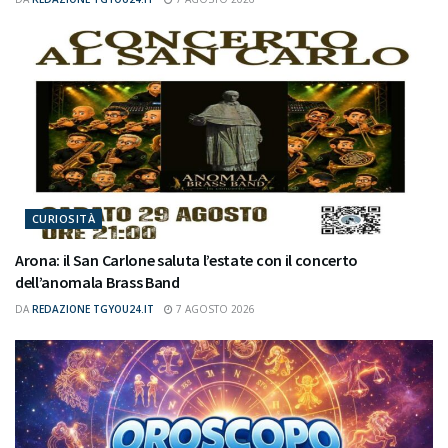
CURIOSITÀ
Arona: il San Carlone saluta l’estate con il concerto
dell’anomala Brass Band
DA
REDAZIONE TGYOU24.IT
7 AGOSTO 2026