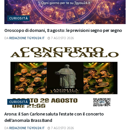
CURIOSITÀ
Oroscopo di domani, 8 agosto: le previsioni segno per segno
DA
REDAZIONE TGYOU24.IT
7 AGOSTO 2026
CURIOSITÀ
Arona: il San Carlone saluta l’estate con il concerto
dell’anomala Brass Band
DA
REDAZIONE TGYOU24.IT
7 AGOSTO 2026