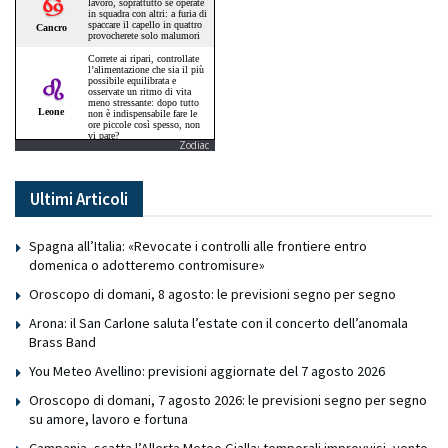
Zodiac
Ultimi Articoli
Spagna all’Italia: «Revocate i controlli alle frontiere entro
domenica o adotteremo contromisure»
Oroscopo di domani, 8 agosto: le previsioni segno per segno
Arona: il San Carlone saluta l’estate con il concerto dell’anomala
Brass Band
You Meteo Avellino: previsioni aggiornate del 7 agosto 2026
Oroscopo di domani, 7 agosto 2026: le previsioni segno per segno
su amore, lavoro e fortuna