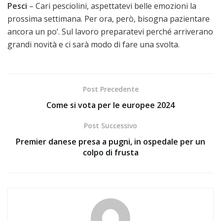
Pesci
– Cari pesciolini, aspettatevi belle emozioni la
prossima settimana. Per ora, però, bisogna pazientare
ancora un po’. Sul lavoro preparatevi perché arriverano
grandi novità e ci sarà modo di fare una svolta.
Post Precedente
Come si vota per le europee 2024
Post Successivo
Premier danese presa a pugni, in ospedale per un
colpo di frusta