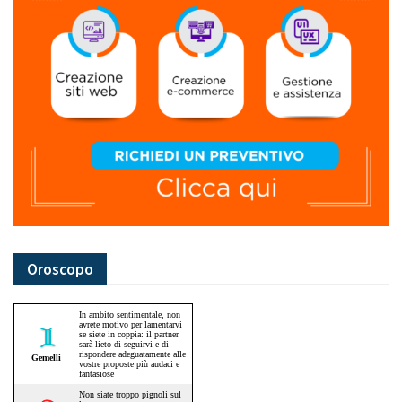
Oroscopo