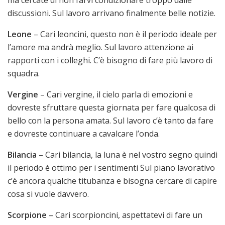
discussioni. Sul lavoro arrivano finalmente belle notizie.
Leone
– Cari leoncini, questo non è il periodo ideale per
l’amore ma andrà meglio. Sul lavoro attenzione ai
rapporti con i colleghi. C’è bisogno di fare più lavoro di
squadra.
Vergine
– Cari vergine, il cielo parla di emozioni e
dovreste sfruttare questa giornata per fare qualcosa di
bello con la persona amata. Sul lavoro c’è tanto da fare
e dovreste continuare a cavalcare l’onda.
Bilancia
– Cari bilancia, la luna è nel vostro segno quindi
il periodo è ottimo per i sentimenti Sul piano lavorativo
c’è ancora qualche titubanza e bisogna cercare di capire
cosa si vuole davvero.
Scorpione
– Cari scorpioncini, aspettatevi di fare un