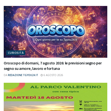
CURIOSITÀ
Oroscopo di domani, 7 agosto 2026: le previsioni segno per
segno su amore, lavoro e fortuna
DA
REDAZIONE TGYOU24.IT
6 AGOSTO 2026