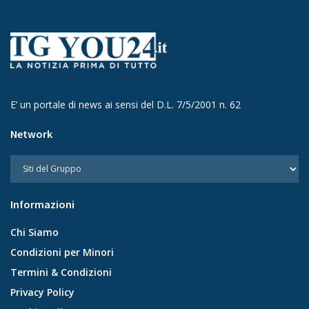
E’ un portale di news ai sensi del D.L. 7/5/2001 n. 62
Network
Informazioni
Chi Siamo
Condizioni per Minori
Termini & Condizioni
Privacy Policy