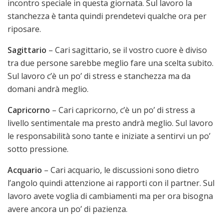
incontro speciale in questa giornata. Sul lavoro la
stanchezza è tanta quindi prendetevi qualche ora per
riposare.
Sagittario
– Cari sagittario, se il vostro cuore è diviso
tra due persone sarebbe meglio fare una scelta subito.
Sul lavoro c’è un po’ di stress e stanchezza ma da
domani andrà meglio.
Capricorno
– Cari capricorno, c’è un po’ di stress a
livello sentimentale ma presto andrà meglio. Sul lavoro
le responsabilità sono tante e iniziate a sentirvi un po’
sotto pressione.
Acquario
– Cari acquario, le discussioni sono dietro
l’angolo quindi attenzione ai rapporti con il partner. Sul
lavoro avete voglia di cambiamenti ma per ora bisogna
avere ancora un po’ di pazienza.