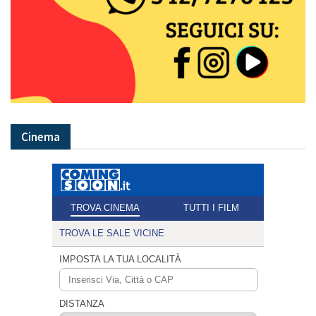
Cinema