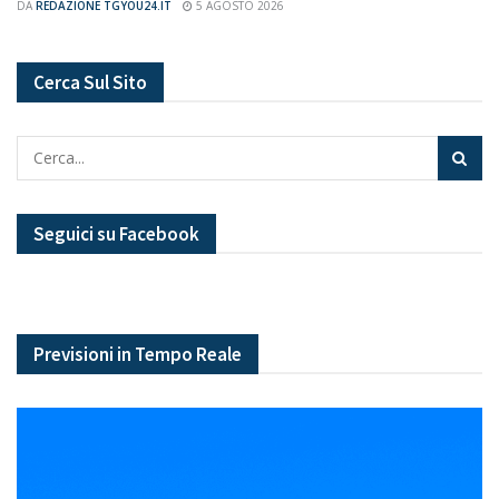
DA
REDAZIONE TGYOU24.IT
5 AGOSTO 2026
Cerca Sul Sito
Seguici su Facebook
Previsioni in Tempo Reale