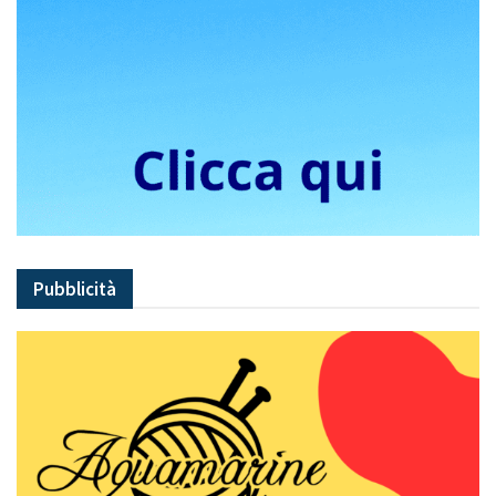
Pubblicità