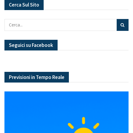
Cerca Sul Sito
Seguici su Facebook
Previsioni in Tempo Reale