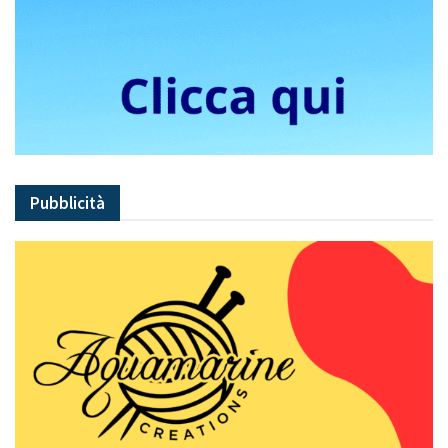
Pubblicità