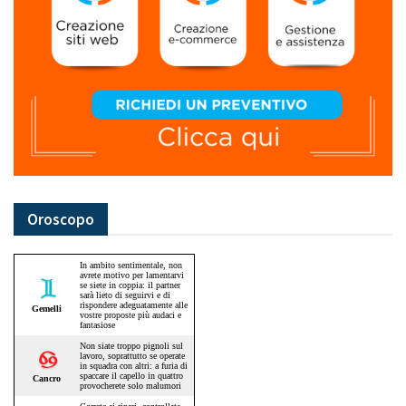
Oroscopo