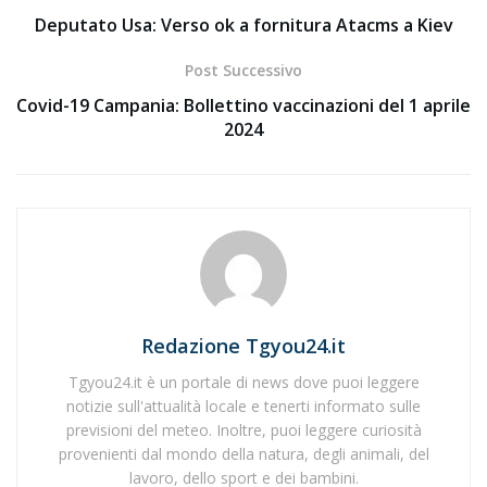
Deputato Usa: Verso ok a fornitura Atacms a Kiev
Post Successivo
Covid-19 Campania: Bollettino vaccinazioni del 1 aprile
2024
Redazione Tgyou24.it
Tgyou24.it è un portale di news dove puoi leggere
notizie sull'attualità locale e tenerti informato sulle
previsioni del meteo. Inoltre, puoi leggere curiosità
provenienti dal mondo della natura, degli animali, del
lavoro, dello sport e dei bambini.