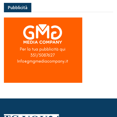
Pubblicità