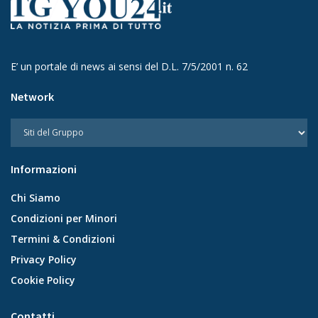
E’ un portale di news ai sensi del D.L. 7/5/2001 n. 62
Network
Informazioni
Chi Siamo
Condizioni per Minori
Termini & Condizioni
Privacy Policy
Cookie Policy
Contatti