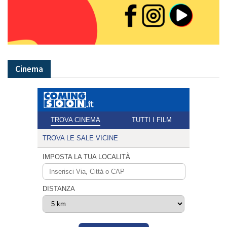
Cinema