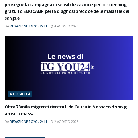
prosegue la campagna di sensibilizzazione per lo screening
gratuito EMOCAMP per la diagnosi precoce delle malattie del
sangue
DA
REDAZIONE TGYOU24.IT
4 AGOSTO 2026
ATTUALITÀ
Oltre 73mila migranti rientrati da Ceuta in Marocco dopo gli
arrivi in massa
DA
REDAZIONE TGYOU24.IT
2 AGOSTO 2026