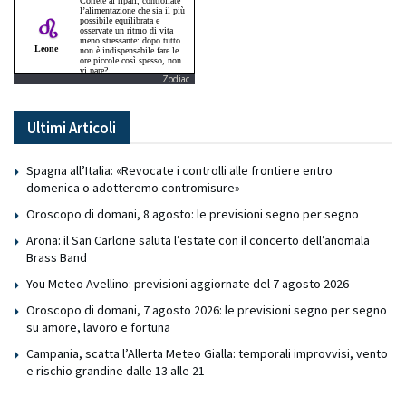
Zodiac
Ultimi Articoli
Spagna all’Italia: «Revocate i controlli alle frontiere entro
domenica o adotteremo contromisure»
Oroscopo di domani, 8 agosto: le previsioni segno per segno
Arona: il San Carlone saluta l’estate con il concerto dell’anomala
Brass Band
You Meteo Avellino: previsioni aggiornate del 7 agosto 2026
Oroscopo di domani, 7 agosto 2026: le previsioni segno per segno
su amore, lavoro e fortuna
Campania, scatta l’Allerta Meteo Gialla: temporali improvvisi, vento
e rischio grandine dalle 13 alle 21