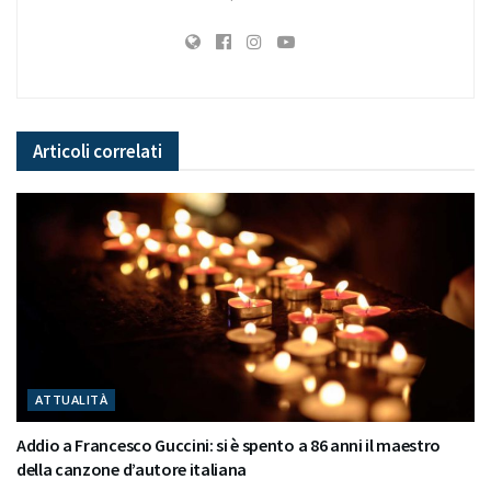
Articoli
correlati
ATTUALITÀ
Addio a Francesco Guccini: si è spento a 86 anni il maestro
della canzone d’autore italiana