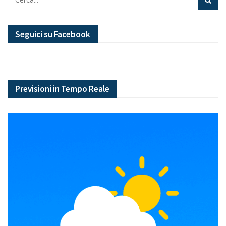
Seguici su Facebook
Previsioni in Tempo Reale