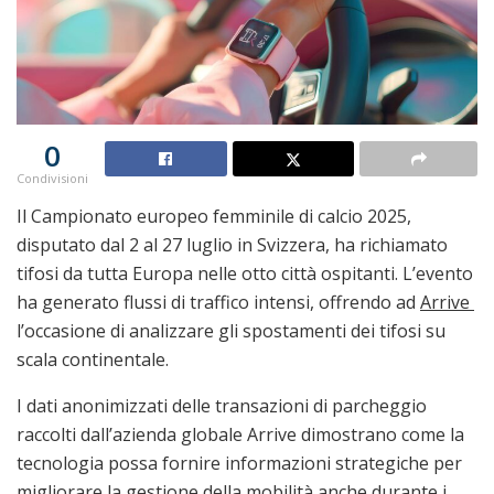
0
Condivisioni
Il Campionato europeo femminile di calcio 2025,
disputato dal 2 al 27 luglio in Svizzera, ha richiamato
tifosi da tutta Europa nelle otto città ospitanti. L’evento
ha generato flussi di traffico intensi, offrendo ad
Arrive
l’occasione di analizzare gli spostamenti dei tifosi su
scala continentale.
I dati anonimizzati delle transazioni di parcheggio
raccolti dall’azienda globale Arrive dimostrano come la
tecnologia possa fornire informazioni strategiche per
migliorare la gestione della mobilità anche durante i