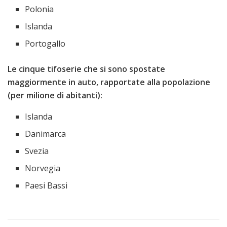
Polonia
Islanda
Portogallo
Le cinque tifoserie che si sono spostate
maggiormente in auto, rapportate alla popolazione
(per milione di abitanti):
Islanda
Danimarca
Svezia
Norvegia
Paesi Bassi