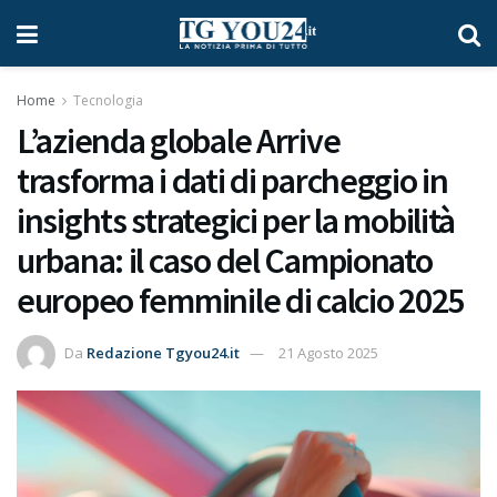
Home
Tecnologia
L’azienda globale Arrive
trasforma i dati di parcheggio in
insights strategici per la mobilità
urbana: il caso del Campionato
europeo femminile di calcio 2025
Da
Redazione Tgyou24.it
21 Agosto 2025