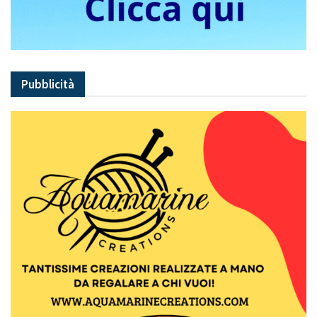
Pubblicità