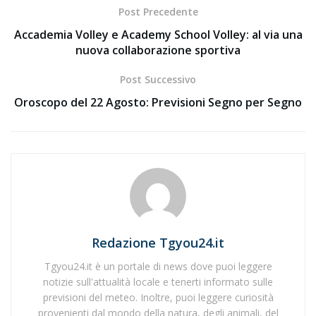
Post Precedente
Accademia Volley e Academy School Volley: al via una
nuova collaborazione sportiva
Post Successivo
Oroscopo del 22 Agosto: Previsioni Segno per Segno
Redazione Tgyou24.it
Tgyou24.it è un portale di news dove puoi leggere
notizie sull'attualità locale e tenerti informato sulle
previsioni del meteo. Inoltre, puoi leggere curiosità
provenienti dal mondo della natura, degli animali, del