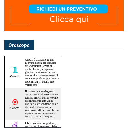
Oroscopo