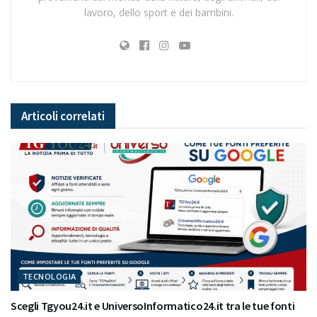
lavoro, dello sport e dei bambini.
Articoli
correlati
TECNOLOGIA
Scegli Tgyou24.it e UniversoInformatico24.it tra le tue fonti