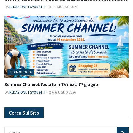
DA
REDAZIONE TGYOU24.IT
11 GIUGNO 2026
TECNOLOGIA
Summer Channel: l’estate in TV inizia l’7 giugno
DA
REDAZIONE TGYOU24.IT
6 GIUGNO 2026
Cerca Sul Sito