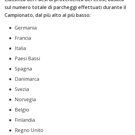
sul numero totale di parcheggi effettuati durante il
Campionato, dal più alto al più basso:
Germania
Francia
Italia
Paesi Bassi
Spagna
Danimarca
Svezia
Norvegia
Belgio
Finlandia
Regno Unito