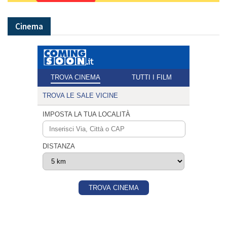
Cinema