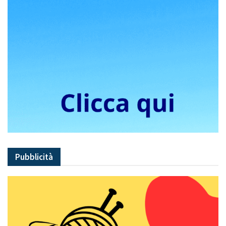
Pubblicità