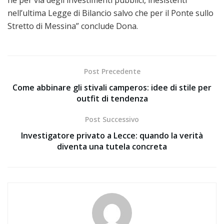
nell’ultima Legge di Bilancio salvo che per il Ponte sullo
Stretto di Messina” conclude Dona.
Post Precedente
Come abbinare gli stivali camperos: idee di stile per
outfit di tendenza
Post Successivo
Investigatore privato a Lecce: quando la verità
diventa una tutela concreta