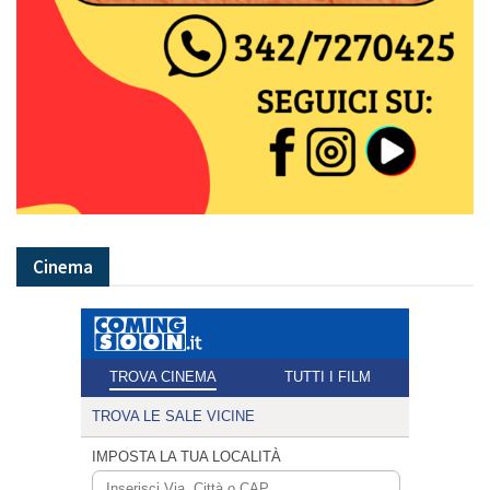
Cinema