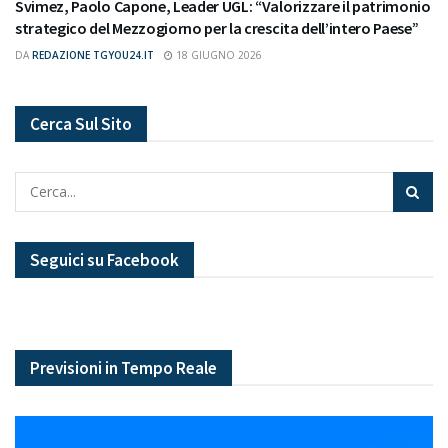
Svimez, Paolo Capone, Leader UGL: “Valorizzare il patrimonio
strategico del Mezzogiorno per la crescita dell’intero Paese”
DA
REDAZIONE TGYOU24.IT
18 GIUGNO 2026
Cerca Sul Sito
Seguici su Facebook
Previsioni in Tempo Reale