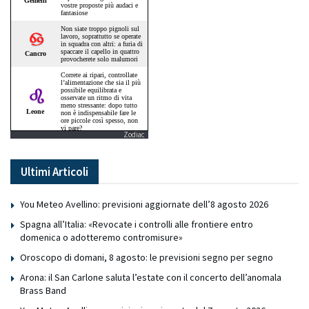
Zodiac
Ultimi Articoli
You Meteo Avellino: previsioni aggiornate dell’8 agosto 2026
Spagna all’Italia: «Revocate i controlli alle frontiere entro
domenica o adotteremo contromisure»
Oroscopo di domani, 8 agosto: le previsioni segno per segno
Arona: il San Carlone saluta l’estate con il concerto dell’anomala
Brass Band