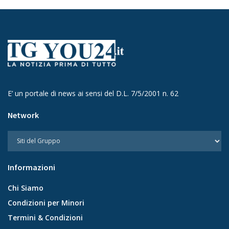
E’ un portale di news ai sensi del D.L. 7/5/2001 n. 62
Network
Informazioni
Chi Siamo
Condizioni per Minori
Termini & Condizioni