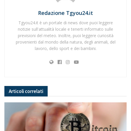
Redazione Tgyou24.it
Tgyou24.it è un portale di news dove puoi leggere
notizie sull'attualità locale e tenerti informato sulle
previsioni del meteo. Inoltre, puoi leggere curiosità
provenienti dal mondo della natura, degli animali, del
lavoro, dello sport e dei bambini.
Articoli
correlati