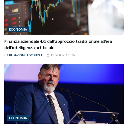
ECONOMIA
Finanza aziendale 4.0: dall’approccio tradizionale all’era
dell’intelligenza artificiale
DA
REDAZIONE TGYOU24.IT
30 GIUGNO 2026
ECONOMIA