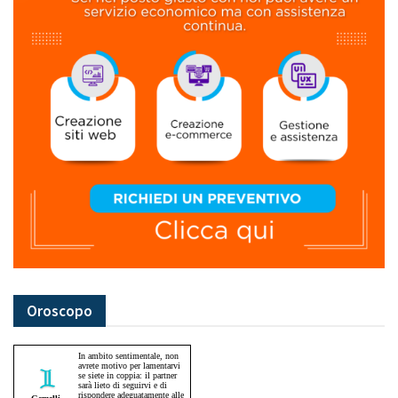
Oroscopo