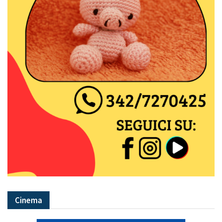
Cinema