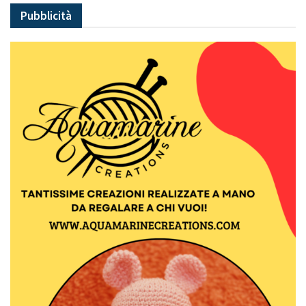
Pubblicità