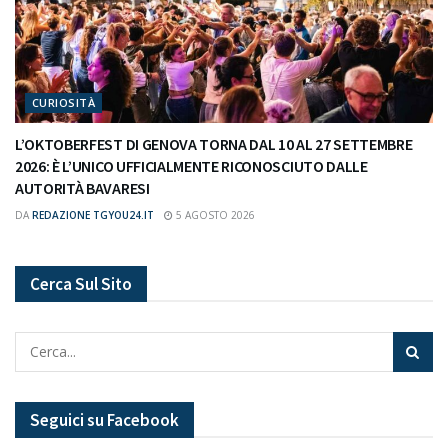
CURIOSITÀ
L’OKTOBERFEST DI GENOVA TORNA DAL 10 AL 27 SETTEMBRE
2026: È L’UNICO UFFICIALMENTE RICONOSCIUTO DALLE
AUTORITÀ BAVARESI
DA
REDAZIONE TGYOU24.IT
5 AGOSTO 2026
Cerca Sul Sito
Seguici su Facebook