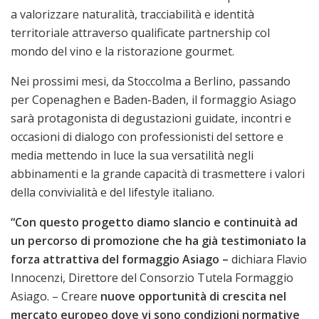
a
valorizzare naturalità, tracciabilità e identità
territoriale attraverso qualificate partnership col
mondo del vino e la ristorazione gourmet.
Nei prossimi mesi, da Stoccolma a Berlino, passando
per Copenaghen e Baden-Baden, il formaggio Asiago
sarà protagonista di degustazioni guidate, incontri e
occasioni di dialogo con professionisti del settore e
media mettendo in luce la sua versatilità negli
abbinamenti e la grande capacità di trasmettere i valori
della convivialità e del lifestyle italiano.
“Con questo progetto diamo slancio e continuità ad
un percorso di promozione che ha già testimoniato la
forza attrattiva del formaggio Asiago –
dichiara Flavio
Innocenzi, Direttore del Consorzio Tutela Formaggio
Asiago. – Creare
nuove opportunità di crescita nel
mercato europeo dove vi sono condizioni normative