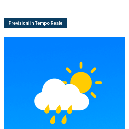
Previsioni in Tempo Reale