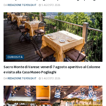
DA
REDAZIONE TGYOU24.IT
5 AGOSTO 2026
CURIOSITÀ
Sacro Monte di Varese: venerdì 7 agosto aperitivo al Colonne
e visita alla Casa Museo Pogliaghi
DA
REDAZIONE TGYOU24.IT
5 AGOSTO 2026