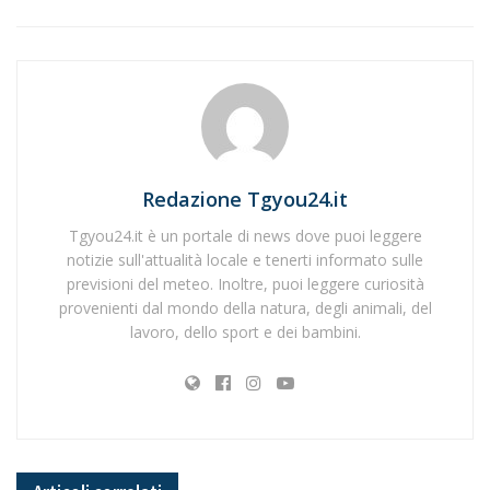
Redazione Tgyou24.it
Tgyou24.it è un portale di news dove puoi leggere
notizie sull'attualità locale e tenerti informato sulle
previsioni del meteo. Inoltre, puoi leggere curiosità
provenienti dal mondo della natura, degli animali, del
lavoro, dello sport e dei bambini.