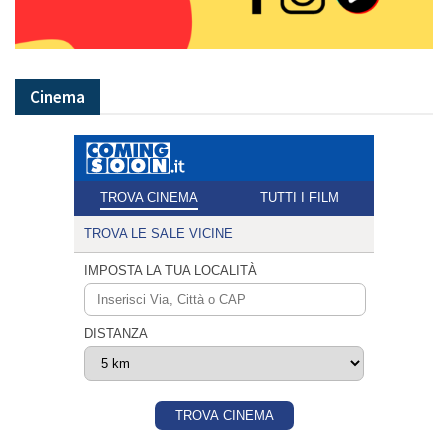
Cinema