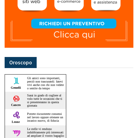
Oroscopo