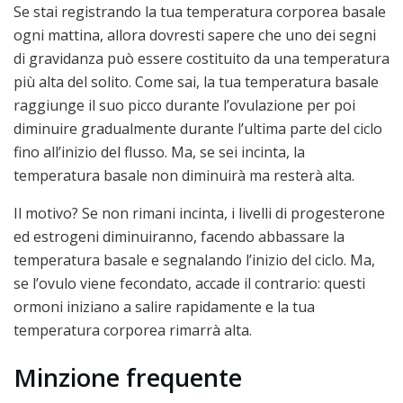
Se stai registrando la tua temperatura corporea basale
ogni mattina, allora dovresti sapere che uno dei segni
di gravidanza può essere costituito da una temperatura
più alta del solito. Come sai, la tua temperatura basale
raggiunge il suo picco durante l’ovulazione per poi
diminuire gradualmente durante l’ultima parte del ciclo
fino all’inizio del flusso. Ma, se sei incinta, la
temperatura basale non diminuirà ma resterà alta.
Il motivo? Se non rimani incinta, i livelli di progesterone
ed estrogeni diminuiranno, facendo abbassare la
temperatura basale e segnalando l’inizio del ciclo. Ma,
se l’ovulo viene fecondato, accade il contrario: questi
ormoni iniziano a salire rapidamente e la tua
temperatura corporea rimarrà alta.
Minzione frequente