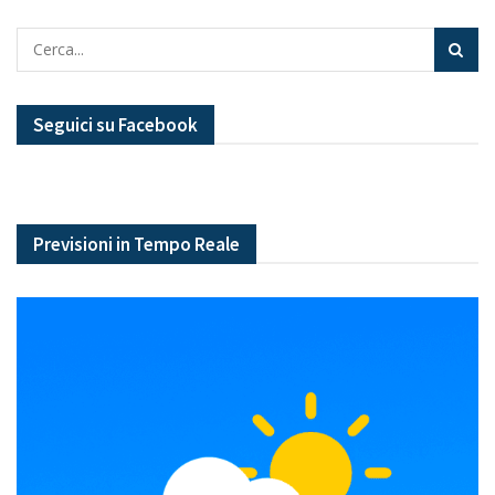
Seguici su Facebook
Previsioni in Tempo Reale