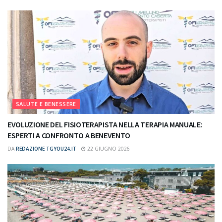
SALUTE E BENESSERE
EVOLUZIONE DEL FISIOTERAPISTA NELLA TERAPIA MANUALE:
ESPERTI A CONFRONTO A BENEVENTO
DA
REDAZIONE TGYOU24.IT
22 GIUGNO 2026