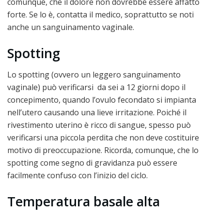
comunque, che il dolore non dovrebbe essere affatto
forte. Se lo è, contatta il medico, soprattutto se noti
anche un sanguinamento vaginale.
Spotting
Lo spotting (ovvero un leggero sanguinamento
vaginale) può verificarsi da sei a 12 giorni dopo il
concepimento, quando l’ovulo fecondato si impianta
nell’utero causando una lieve irritazione. Poiché il
rivestimento uterino è ricco di sangue, spesso può
verificarsi una piccola perdita che non deve costituire
motivo di preoccupazione. Ricorda, comunque, che lo
spotting come segno di gravidanza può essere
facilmente confuso con l’inizio del ciclo.
Temperatura basale alta