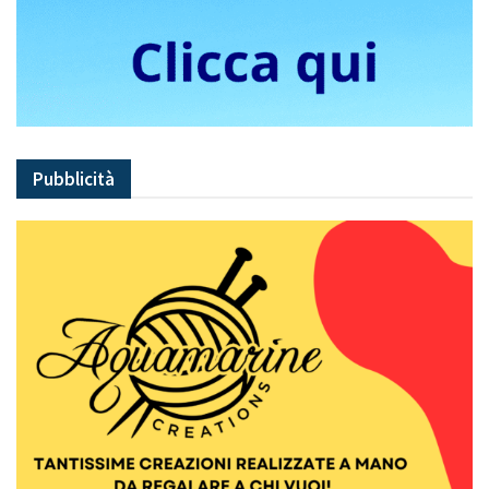
Pubblicità