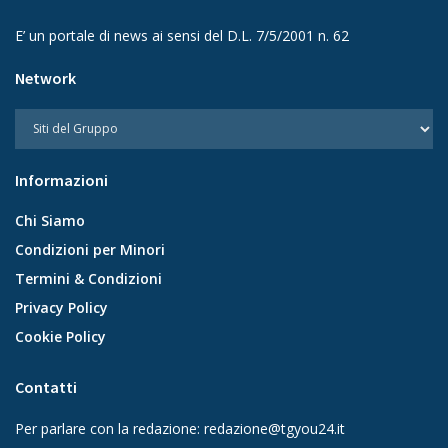
E’ un portale di news ai sensi del D.L. 7/5/2001 n. 62
Network
Informazioni
Chi Siamo
Condizioni per Minori
Termini & Condizioni
Privacy Policy
Cookie Policy
Contatti
Per parlare con la redazione:
redazione@tgyou24.it