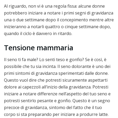
Al riguardo, non vi è una regola fissa: alcune donne
potrebbero iniziare a notare i primi segni di gravidanza
una o due settimane dopo il concepimento mentre altre
inizieranno a notarli quattro o cinque settimane dopo,
quando il ciclo è davvero in ritardo.
Tensione mammaria
Il seno ti fa male? Lo senti teso e gonfio? Se è così, è
possibile che tu sia incinta. Il seno dolorante è uno dei
primi sintomi di gravidanza sperimentati dalle donne.
Questo vuol dire che potresti sicuramente aspettarti
dolore ai capezzoli all’inizio della gravidanza. Potresti
iniziare a notare differenze nell’aspetto del tuo seno e
potresti sentirlo pesante e gonfio. Questo è un segno
precoce di gravidanza, sintomo del fatto che il tuo
corpo si sta preparando per iniziare a produrre latte.