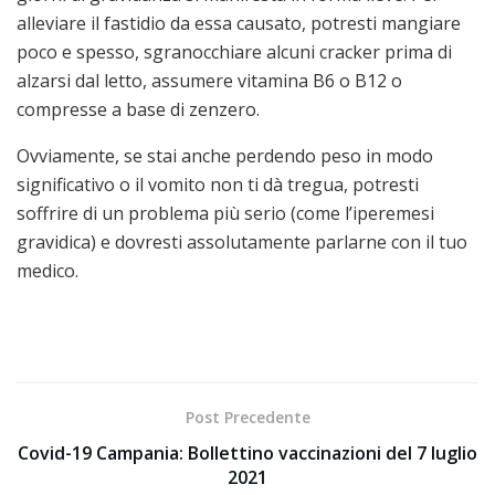
alleviare il fastidio da essa causato, potresti mangiare
poco e spesso, sgranocchiare alcuni cracker prima di
alzarsi dal letto, assumere vitamina B6 o B12 o
compresse a base di zenzero.
Ovviamente, se stai anche perdendo peso in modo
significativo o il vomito non ti dà tregua, potresti
soffrire di un problema più serio (come l’iperemesi
gravidica) e dovresti assolutamente parlarne con il tuo
medico.
Post Precedente
Covid-19 Campania: Bollettino vaccinazioni del 7 luglio
2021