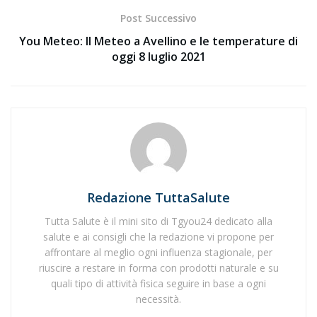
Post Successivo
You Meteo: Il Meteo a Avellino e le temperature di
oggi 8 luglio 2021
Redazione TuttaSalute
Tutta Salute è il mini sito di Tgyou24 dedicato alla
salute e ai consigli che la redazione vi propone per
affrontare al meglio ogni influenza stagionale, per
riuscire a restare in forma con prodotti naturale e su
quali tipo di attività fisica seguire in base a ogni
necessità.