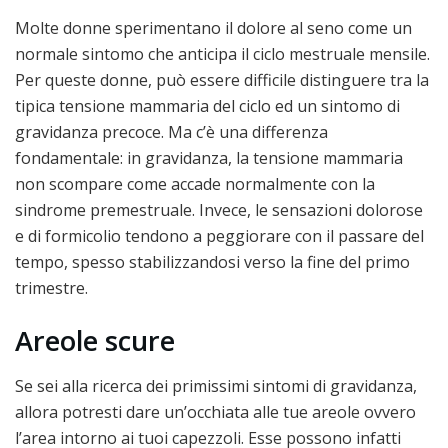
Molte donne sperimentano il dolore al seno come un
normale sintomo che anticipa il ciclo mestruale mensile.
Per queste donne, può essere difficile distinguere tra la
tipica tensione mammaria del ciclo ed un sintomo di
gravidanza precoce. Ma c’è una differenza
fondamentale: in gravidanza, la tensione mammaria
non scompare come accade normalmente con la
sindrome premestruale. Invece, le sensazioni dolorose
e di formicolio tendono a peggiorare con il passare del
tempo, spesso stabilizzandosi verso la fine del primo
trimestre.
Areole scure
Se sei alla ricerca dei primissimi sintomi di gravidanza,
allora potresti dare un’occhiata alle tue areole ovvero
l’area intorno ai tuoi capezzoli. Esse possono infatti